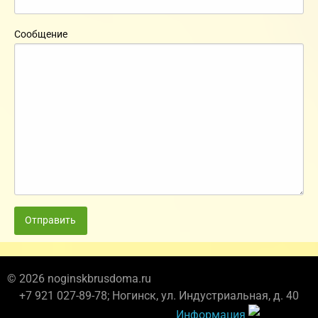
Сообщение
Отправить
© 2026 noginskbrusdoma.ru
+7 921 027-89-78; Ногинск, ул. Индустриальная, д. 40
Информация