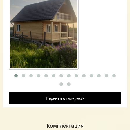
Перейти в галерею
Комплектация