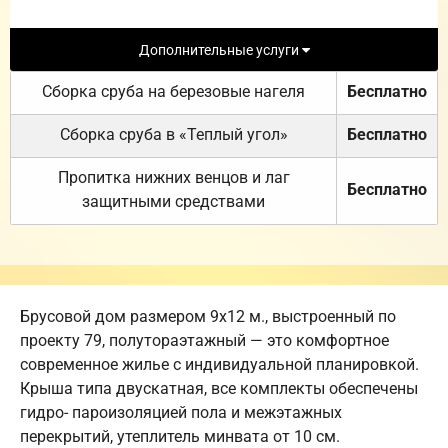
Дополнительные услуги
Сборка сруба на березовые нагеля
Бесплатно
Сборка сруба в «Теплый угол»
Бесплатно
Пропитка нижних венцов и лаг
Бесплатно
защитными средствами
Брусовой дом размером 9х12 м., выстроенный по
проекту 79, полутораэтажный — это комфортное
современное жилье с индивидуальной планировкой.
Крыша типа двускатная, все комплекты обеспечены
гидро- пароизоляцией пола и межэтажных
перекрытий, утеплитель минвата от 10 см.