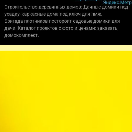
Строительство деревянных домов: Дачные домики под
усадку, каркасные дома под ключ для пмж.
Бригада плотников постороит садовые домики для
дачи. Каталог проектов с фото и ценами: заказать
домокомплект.