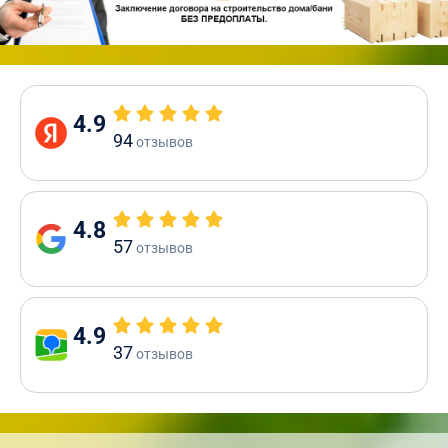
4.9
94
отзывов
4.8
57
отзывов
4.9
37
отзывов