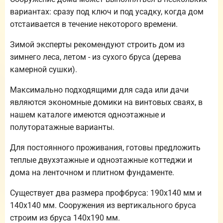
вариантах: сразу под ключ и под усадку, когда дом
отстаивается в течение некоторого времени.
Зимой эксперты рекомендуют строить дом из
зимнего леса, летом - из сухого бруса (дерева
камерной сушки).
Максимально подходящими для сада или дачи
являются экономные домики на винтовых сваях, в
нашем каталоге имеются одноэтажные и
полуторатажные варианты.
Для постоянного проживания, готовы предложить
теплые двухэтажные и одноэтажные коттеджи и
дома на ленточном и плитном фундаменте.
Существует два размера профбруса: 190х140 мм и
140х140 мм. Сооружения из вертикального бруса
строим из бруса 140х190 мм.