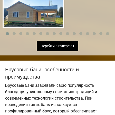
Перейти в галерею
Брусовые бани: особенности и
преимущества
Брусовые бани завоевали свою популярность
благодаря уникальному сочетанию традиций и
современных технологий строительства. При
возведении таких бань используется
профилированный брус, который обеспечивает