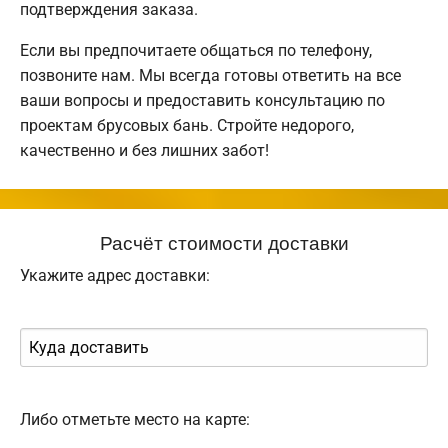
подтверждения заказа.
Если вы предпочитаете общаться по телефону,
позвоните нам. Мы всегда готовы ответить на все
ваши вопросы и предоставить консультацию по
проектам брусовых бань. Стройте недорого,
качественно и без лишних забот!
Расчёт стоимости доставки
Укажите адрес доставки:
Либо отметьте место на карте: