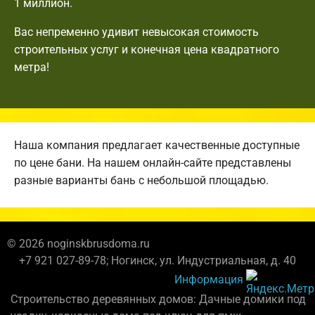
1 миллион.
Вас непременно удивит невысокая стоимость
строительных услуг и конечная цена квадратного
метра!
Наша компания предлагает качественные доступные
по цене бани. На нашем онлайн-сайте представлены
разные варианты бань с небольшой площадью.
© 2026 noginskbrusdoma.ru
+7 921 027-89-78; Ногинск, ул. Индустриальная, д. 40
Информация
Строительство деревянных домов: Дачные домики под