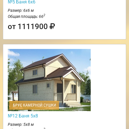
№5 Баня 6х6
Размер: 6х6 м
2
Общая площадь: 66
от 1111900
БРУС КАМЕРНОЙ СУШКИ
№12 Баня 5х8
Размер: 5х8 м