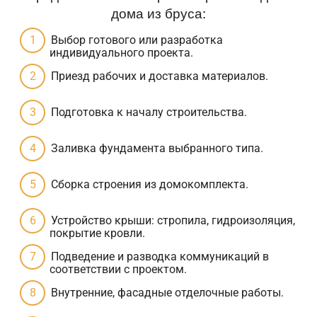
дома из бруса:
Выбор готового или разработка
индивидуального проекта.
Приезд рабочих и доставка материалов.
Подготовка к началу строительства.
Заливка фундамента выбранного типа.
Сборка строения из домокомплекта.
Устройство крыши: стропила, гидроизоляция,
покрытие кровли.
Подведение и разводка коммуникаций в
соответствии с проектом.
Внутренние, фасадные отделочные работы.