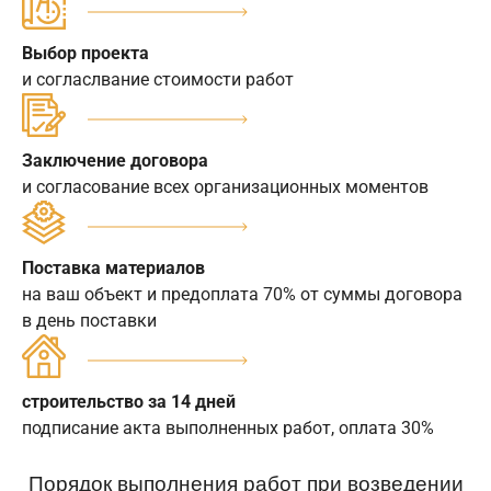
Выбор проекта
и согласлвание стоимости работ
Заключение договора
и согласование всех организационных моментов
Поставка материалов
на ваш объект и предоплата 70% от суммы договора
в день поставки
строительство за 14 дней
подписание акта выполненных работ, оплата 30%
Порядок выполнения работ при возведении