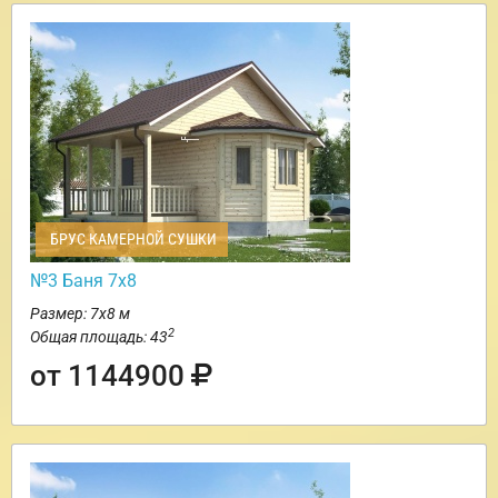
БРУС КАМЕРНОЙ СУШКИ
№3 Баня 7х8
Размер: 7х8 м
2
Общая площадь: 43
от 1144900