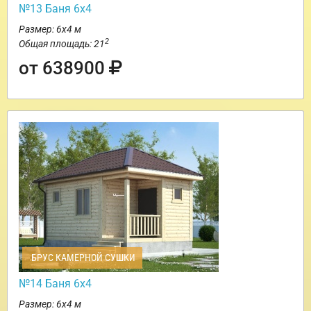
№13 Баня 6х4
Размер: 6х4 м
2
Общая площадь: 21
от 638900
БРУС КАМЕРНОЙ СУШКИ
№14 Баня 6х4
Размер: 6х4 м