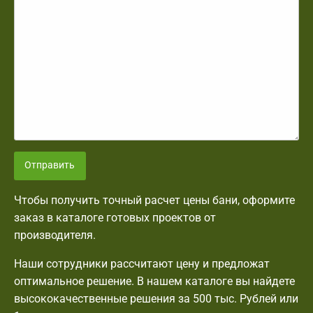
Отправить
Чтобы получить точный расчет цены бани, оформите
заказ в каталоге готовых проектов от
производителя.
Наши сотрудники рассчитают цену и предложат
оптимальное решение. В нашем каталоге вы найдете
высококачественные решения за 500 тыс. Рублей или