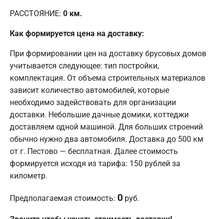
РАССТОЯНИЕ:
0
км.
Как формируется цена на доставку:
При формировании цен на доставку брусовых домов
учитывается следующее: тип постройки,
комплектация. От объема строительных материалов
зависит количество автомобилей, которые
необходимо задействовать для организации
доставки. Небольшие дачные домики, коттеджи
доставляем одной машиной. Для больших строений
обычно нужно два автомобиля. Доставка до 500 км
от г. Пестово — бесплатная. Далее стоимость
формируется исходя из тарифа: 150 рублей за
километр.
0
Предполагаемая стоимость:
руб.