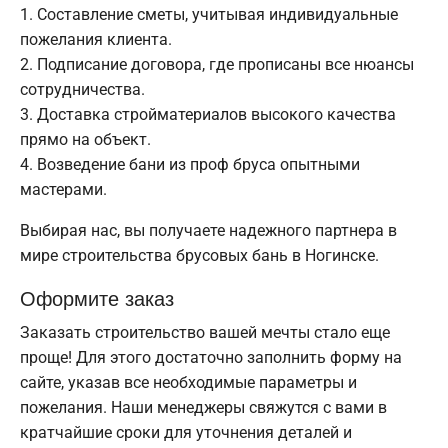
Составление сметы, учитывая индивидуальные
пожелания клиента.
Подписание договора, где прописаны все нюансы
сотрудничества.
Доставка стройматериалов высокого качества
прямо на объект.
Возведение бани из проф бруса опытными
мастерами.
Выбирая нас, вы получаете надежного партнера в
мире строительства брусовых бань в Ногинске.
Оформите заказ
Заказать строительство вашей мечты стало еще
проще! Для этого достаточно заполнить форму на
сайте, указав все необходимые параметры и
пожелания. Наши менеджеры свяжутся с вами в
кратчайшие сроки для уточнения деталей и