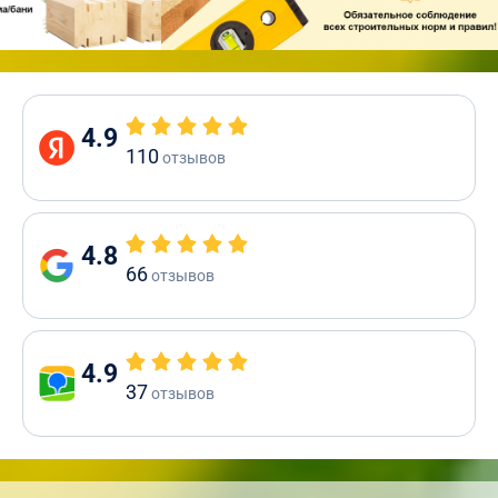
4.9
110
отзывов
4.8
66
отзывов
4.9
37
отзывов