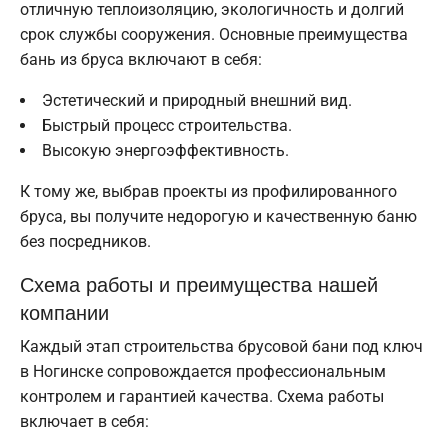
отличную теплоизоляцию, экологичность и долгий
срок службы сооружения. Основные преимущества
бань из бруса включают в себя:
Эстетический и природный внешний вид.
Быстрый процесс строительства.
Высокую энергоэффективность.
К тому же, выбрав проекты из профилированного
бруса, вы получите недорогую и качественную баню
без посредников.
Схема работы и преимущества нашей
компании
Каждый этап строительства брусовой бани под ключ
в Ногинске сопровождается профессиональным
контролем и гарантией качества. Схема работы
включает в себя: