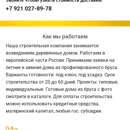
Звоните чтобы узнать стоимость доставки!
+7 921 027-89-78
Как мы работаем
Наша строительная компания занимается
возведением деревянных домов. Работаем в
европейской части России. Принимаем заявки на
летние и зимние дома из профилированного бруса.
Варианты готовности: под ключ, под усадку. Срок
строительства от 20 до 60 дней. Проекты: типовые,
индивидуальные. Готовые дома из бруса с фото
смотрите в каталоге. Для оплаты строительства
можно использовать кредитные средства,
материнский капитал, любые гос. субсидии.