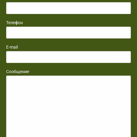
Телефон
E-mail
Сообщение