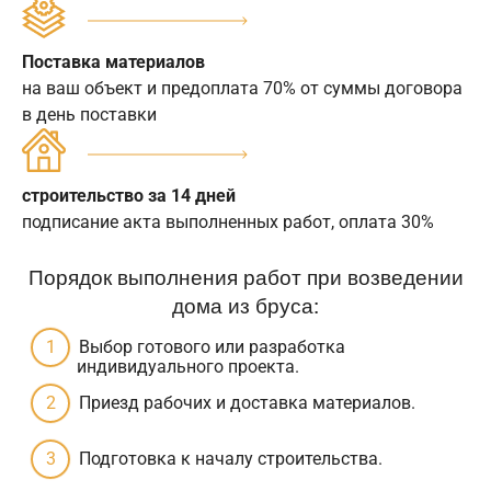
Поставка материалов
на ваш объект и предоплата 70% от суммы договора
в день поставки
строительство за 14 дней
подписание акта выполненных работ, оплата 30%
Порядок выполнения работ при возведении
дома из бруса:
Выбор готового или разработка
индивидуального проекта.
Приезд рабочих и доставка материалов.
Подготовка к началу строительства.