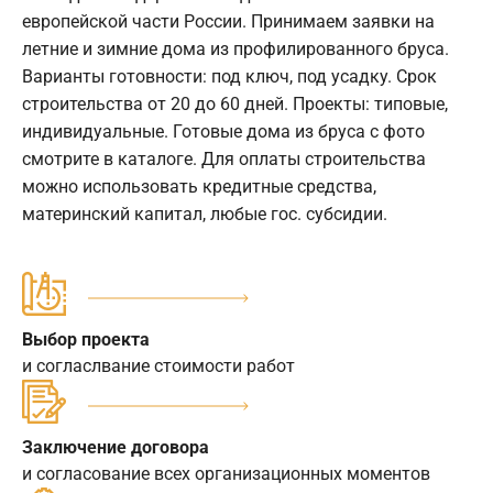
европейской части России. Принимаем заявки на
летние и зимние дома из профилированного бруса.
Варианты готовности: под ключ, под усадку. Срок
строительства от 20 до 60 дней. Проекты: типовые,
индивидуальные. Готовые дома из бруса с фото
смотрите в каталоге. Для оплаты строительства
можно использовать кредитные средства,
материнский капитал, любые гос. субсидии.
Выбор проекта
и согласлвание стоимости работ
Заключение договора
и согласование всех организационных моментов