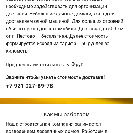
необходимо задействовать для организации
доставки. Небольшие дачные домики, коттеджи
доставляем одной машиной. Для больших строений
обычно нужно два автомобиля. Доставка до 500 км
от г. Пестово — бесплатная. Далее стоимость
формируется исходя из тарифа: 150 рублей за
километр.
0
Предполагаемая стоимость:
руб.
Звоните чтобы узнать стоимость доставки!
+7 921 027-89-78
Как мы работаем
Наша строительная компания занимается
возведением деревянных домов. Работаем в