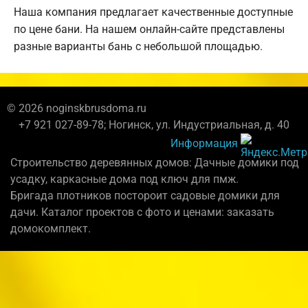
Наша компания предлагает качественные доступные
по цене бани. На нашем онлайн-сайте представлены
разные варианты бань с небольшой площадью.
© 2026 noginskbrusdoma.ru
+7 921 027-89-78; Ногинск, ул. Индустриальная, д. 40
Информация
Строительство деревянных домов: Дачные домики под
усадку, каркасные дома под ключ для пмж.
Бригада плотников постороит садовые домики для
дачи. Каталог проектов с фото и ценами: заказать
домокомплект.