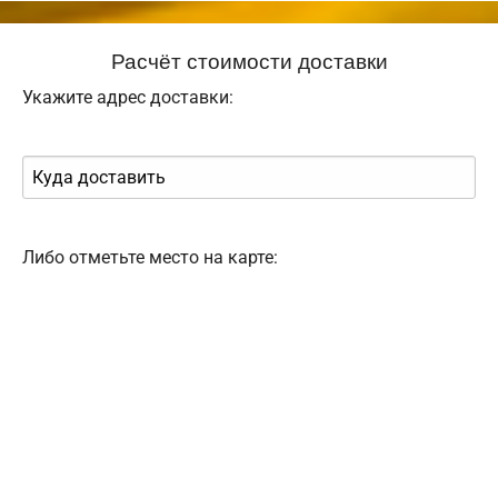
Расчёт стоимости доставки
Укажите адрес доставки:
Либо отметьте место на карте: