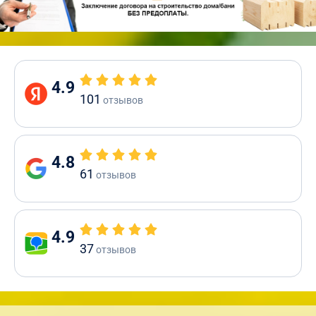
4.9
101
отзывов
4.8
61
отзывов
4.9
37
отзывов