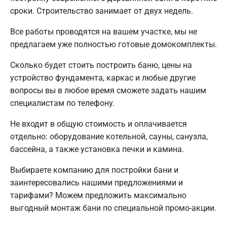
сроки. Строительство занимает от двух недель.
Все работы проводятся на вашем участке, мы не
предлагаем уже полностью готовые домокомплекты.
Сколько будет стоить построить баню, цены на
устройство фундамента, каркас и любые другие
вопросы вы в любое время сможете задать нашим
специалистам по телефону.
Не входит в общую стоимость и оплачивается
отдельно: оборудование котельной, сауны, санузла,
бассейна, а также установка печки и камина.
Выбираете компанию для постройки бани и
заинтересовались нашими предложениями и
тарифами? Можем предложить максимально
выгодный монтаж бани по специальной промо-акции.