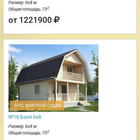
Размер: 6х8 м
2
Общая площадь: 73
от 1221900
БРУС КАМЕРНОЙ СУШКИ
№16 Баня 6х8
Размер: 6х8 м
2
Общая площадь: 75