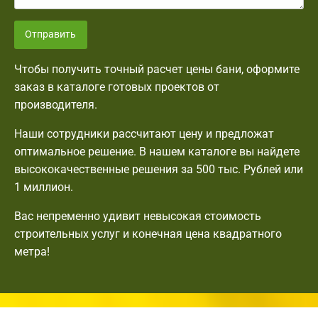
Отправить
Чтобы получить точный расчет цены бани, оформите
заказ в каталоге готовых проектов от
производителя.
Наши сотрудники рассчитают цену и предложат
оптимальное решение. В нашем каталоге вы найдете
высококачественные решения за 500 тыс. Рублей или
1 миллион.
Вас непременно удивит невысокая стоимость
строительных услуг и конечная цена квадратного
метра!