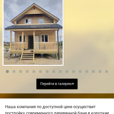
Перейти в галерею
Наша компания по доступной цене осуществит
постройку современного деревянной бани в короткие