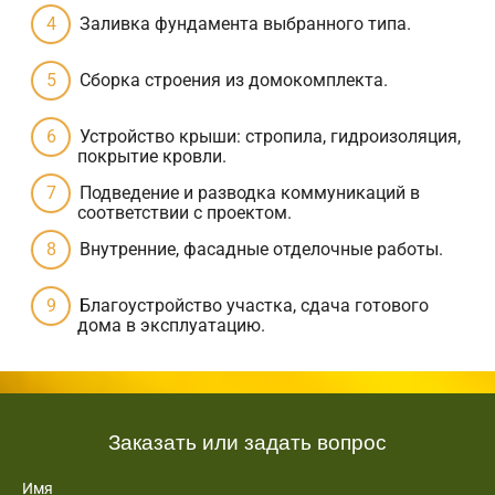
Заливка фундамента выбранного типа.
Сборка строения из домокомплекта.
Устройство крыши: стропила, гидроизоляция,
покрытие кровли.
Подведение и разводка коммуникаций в
соответствии с проектом.
Внутренние, фасадные отделочные работы.
Благоустройство участка, сдача готового
дома в эксплуатацию.
Заказать или задать вопрос
Имя