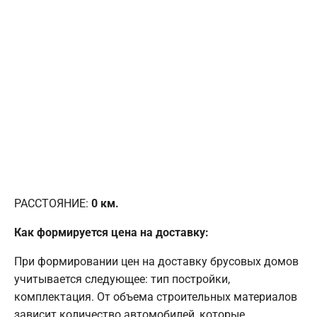
РАССТОЯНИЕ:
0
км.
Как формируется цена на доставку:
При формировании цен на доставку брусовых домов
учитывается следующее: тип постройки,
комплектация. От объема строительных материалов
зависит количество автомобилей, которые