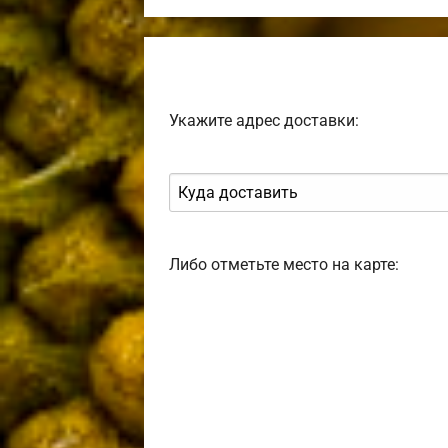
Укажите адрес доставки:
Либо отметьте место на карте: