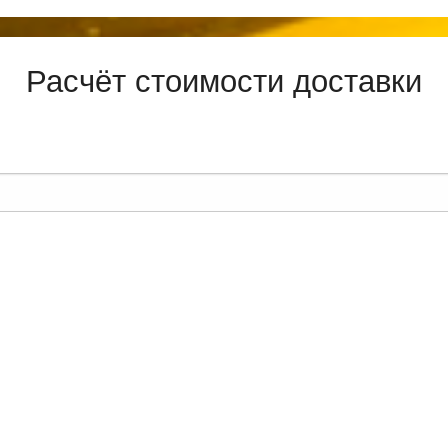
Расчёт стоимости доставки