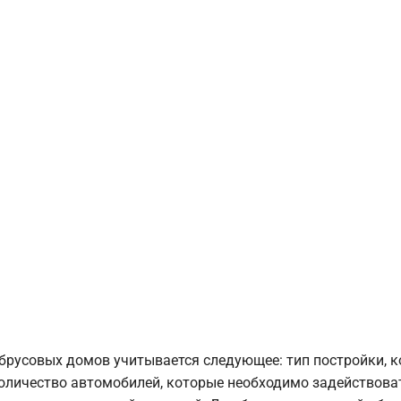
брусовых домов учитывается следующее: тип постройки, 
оличество автомобилей, которые необходимо задействоват