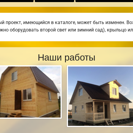
 проект, имеющийся в каталоге, может быть изменен. Воз
жно оборудовать второй свет или зимний сад), крыльцо ил
Наши работы