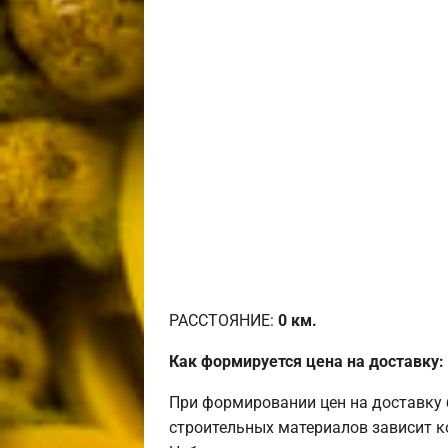
РАССТОЯНИЕ:
0
км.
Как формируется цена на доставку:
При формировании цен на доставку 
строительных материалов зависит к