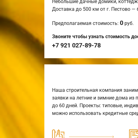
Небольшие дачные домики, коттедж
Доставка до 500 км от г. Пестово —
0
Предполагаемая стоимость:
руб.
Звоните чтобы узнать стоимость до
+7 921 027-89-78
Наша строительная компания заним
заявки на летние и зимние дома из 
до 60 дней. Проекты: типовые, инди
можно использовать кредитные сред