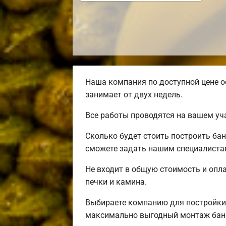
Наша компания по доступной цене о
занимает от двух недель.
Все работы проводятся на вашем уч
Сколько будет стоить построить ба
сможете задать нашим специалистам
Не входит в общую стоимость и опла
печки и камина.
Выбираете компанию для постройки
максимально выгодный монтаж бани