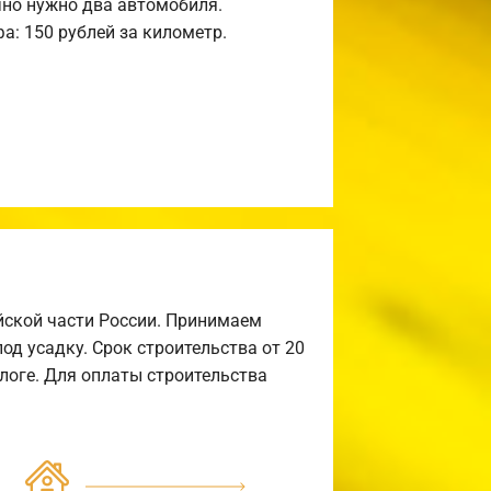
но нужно два автомобиля.
а: 150 рублей за километр.
йской части России. Принимаем
од усадку. Срок строительства от 20
алоге. Для оплаты строительства