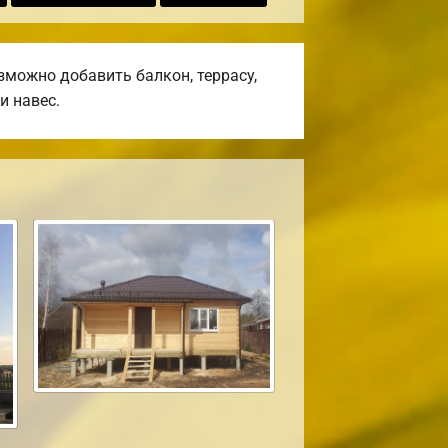
можно добавить балкон, террасу,
и навес.