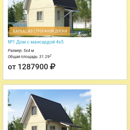
КАРКАС ИЗ СТРОГАНОЙ ДОСКИ
№1 Дом с мансардой 4х5
Размер: 5х4 м
2
Общая площадь: 31.29
от 1287900