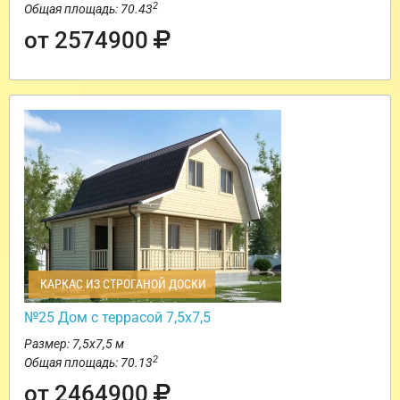
2
Общая площадь: 70.43
от 2574900
КАРКАС ИЗ СТРОГАНОЙ ДОСКИ
№25 Дом с террасой 7,5х7,5
Размер: 7,5х7,5 м
2
Общая площадь: 70.13
от 2464900