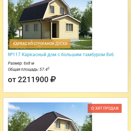
КАРКАС ИЗ СТРОГАНОЙ ДОСКИ
№117 Каркасный дом с большим тамбуром 8х6
Размер: 6х8 м
2
Общая площадь: 57.4
от 2211900
ХИТ ПРОДАЖ