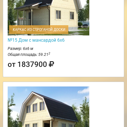
КАРКАС ИЗ СТРОГАНОЙ ДОСКИ
№15 Дом с мансардой 6х6
Размер: 6х6 м
2
Общая площадь: 59.21
от 1837900