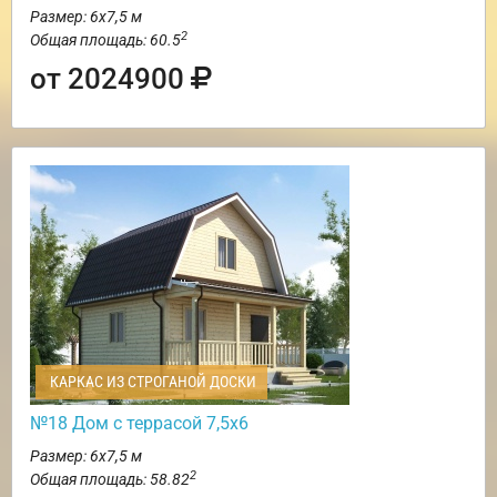
Размер: 6х7,5 м
2
Общая площадь: 60.5
от 2024900
КАРКАС ИЗ СТРОГАНОЙ ДОСКИ
№18 Дом с террасой 7,5х6
Размер: 6х7,5 м
2
Общая площадь: 58.82