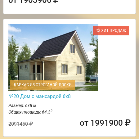
ХИТ ПРОДАЖ
КАРКАС ИЗ СТРОГАНОЙ ДОСКИ
№20 Дом с мансардой 6х8
Размер: 6х8 м
2
Общая площадь: 64.3
от 1991900
2091450