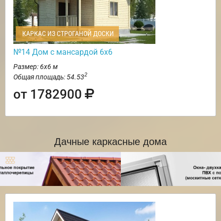
КАРКАС ИЗ СТРОГАНОЙ ДОСКИ
№14 Дом с мансардой 6х6
Размер: 6х6 м
2
Общая площадь: 54.53
от 1782900
Дачные каркасные дома