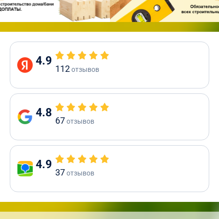
4.9
112
отзывов
4.8
67
отзывов
4.9
37
отзывов