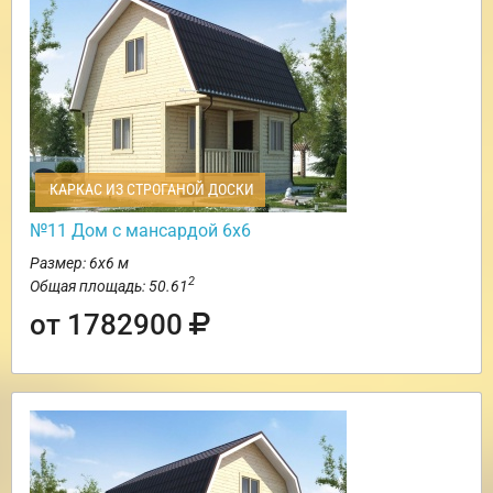
КАРКАС ИЗ СТРОГАНОЙ ДОСКИ
№11 Дом с мансардой 6х6
Размер: 6х6 м
2
Общая площадь: 50.61
от 1782900