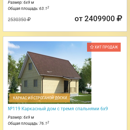
Размер: 6х9 м
2
Общая площадь: 63.1
от 2409900
2530350
ХИТ ПРОДАЖ
КАРКАС ИЗ СТРОГАНОЙ ДОСКИ
№119 Каркасный дом с тремя спальнями 6х9
Размер: 6х9 м
2
Общая площадь: 76.1