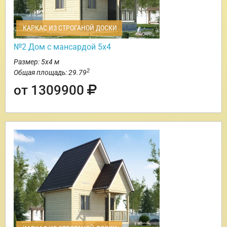
КАРКАС ИЗ СТРОГАНОЙ ДОСКИ
№2 Дом с мансардой 5х4
Размер: 5х4 м
2
Общая площадь: 29.79
от 1309900