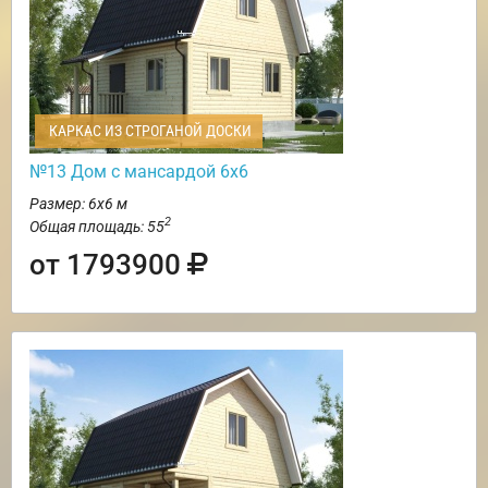
КАРКАС ИЗ СТРОГАНОЙ ДОСКИ
№13 Дом с мансардой 6х6
Размер: 6х6 м
2
Общая площадь: 55
от 1793900