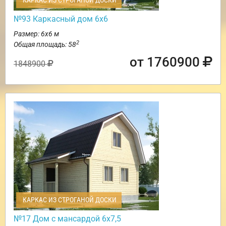
КАРКАС ИЗ СТРОГАНОЙ ДОСКИ
№93 Каркасный дом 6х6
Размер: 6х6 м
2
Общая площадь: 58
от 1760900
1848900
КАРКАС ИЗ СТРОГАНОЙ ДОСКИ
№17 Дом с мансардой 6х7,5