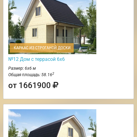
КАРКАС ИЗ СТРОГАНОЙ ДОСКИ
№12 Дом с террасой 6х6
Размер: 6х6 м
2
Общая площадь: 58.16
от 1661900