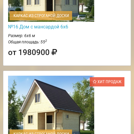
КАРКАС ИЗ СТРОГАНОЙ ДОСКИ
№16 Дом с мансардой 6х6
Размер: 6х6 м
2
Общая площадь: 55
от 1980900
ХИТ ПРОДАЖ