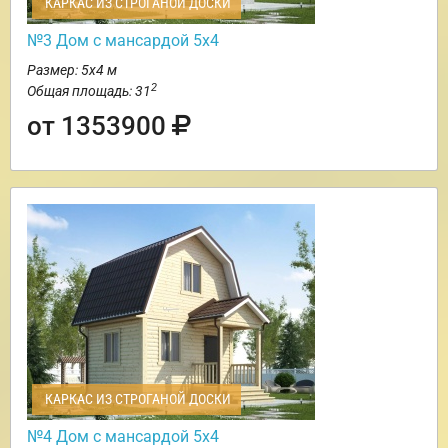
КАРКАС ИЗ СТРОГАНОЙ ДОСКИ
№3 Дом с мансардой 5х4
Размер: 5х4 м
2
Общая площадь: 31
от 1353900
КАРКАС ИЗ СТРОГАНОЙ ДОСКИ
№4 Дом с мансардой 5х4