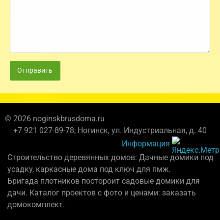
Отправить
© 2026 noginskbrusdoma.ru
+7 921 027-89-78; Ногинск, ул. Индустриальная, д. 40
Информация
Строительство деревянных домов: Дачные домики под
усадку, каркасные дома под ключ для пмж.
Бригада плотников постороит садовые домики для
дачи. Каталог проектов с фото и ценами: заказать
домокомплект.