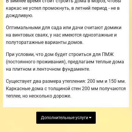
В зимнее время стоит строить дома в мороз, чтобы
каркас не успел промокнуть, в летний период - не в
дождливую.
Оптимальными для сада или дачи считают домики
на винтовых сваях, у нас имеются одноэтажные и
полуторатажные варианты домов.
При условии, что дом будет строиться для ПМЖ
(постоянного проживания), предлагаем теплые дома
на плитном и ленточном фундаменте.
Существует два размера утепления: 200 мм и 150 мм.
Каркасные дома с толщиной стен 200 мм получаются
теплее, но несколько дороже.
Дополнительные услуги