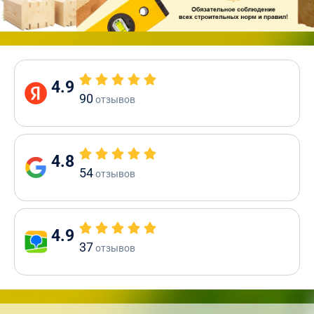
4.9
90
отзывов
4.8
54
отзывов
4.9
37
отзывов