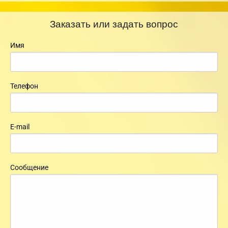
Заказать или задать вопрос
Имя
Телефон
E-mail
Сообщение