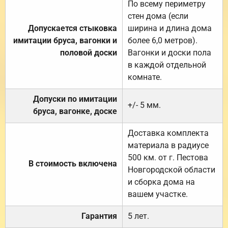
По всему периметру
стен дома (если
Допускается стыковка
ширина и длина дома
имитации бруса, вагонки и
более 6,0 метров).
половой доски
Вагонки и доски пола
в каждой отдельной
комнате.
Допуски по имитации
+/- 5 мм.
бруса, вагонке, доске
Доставка комплекта
материала в радиусе
500 км. от г. Пестова
В стоимость включена
Новгородской области
и сборка дома на
вашем участке.
Гарантия
5 лет.