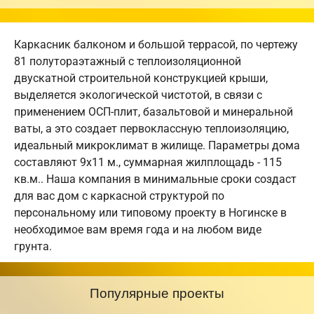
Каркасник балконом и большой террасой, по чертежу
81 полутораэтажный с теплоизоляционной
двускатной строительной конструкцией крыши,
выделяется экологической чистотой, в связи с
применением ОСП-плит, базальтовой и минеральной
ваты, а это создает первоклассную теплоизоляцию,
идеальный микроклимат в жилище. Параметры дома
составляют 9х11 м., суммарная жилплощадь - 115
кв.м.. Наша компания в минимальные сроки создаст
для вас дом с каркасной структурой по
персональному или типовому проекту в Ногинске в
необходимое вам время года и на любом виде
грунта.
Популярные проекты