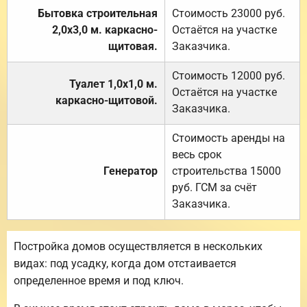
Бытовка строительная
Стоимость 23000 руб.
2,0х3,0 м. каркасно-
Остаётся на участке
щитовая.
Заказчика.
Стоимость 12000 руб.
Туалет 1,0х1,0 м.
Остаётся на участке
каркасно-щитовой.
Заказчика.
Стоимость аренды на
весь срок
Генератор
строительства 15000
руб. ГСМ за счёт
Заказчика.
Постройка домов осуществляется в нескольких
видах: под усадку, когда дом отстаивается
определенное время и под ключ.