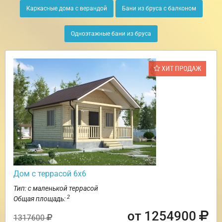
Каркасные дома с верандой
Бани из бруса с балконом
Одноэтажные бани из бруса
ХИТ ПРОДАЖ
Дом с террасой 6х6
Тип: с маленькой террасой
2
Общая площадь:
от 1254900
1317600