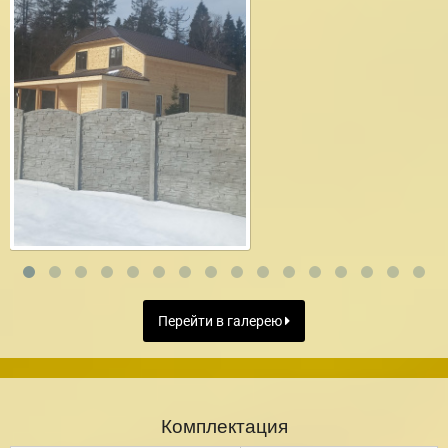
Перейти в галерею
Комплектация