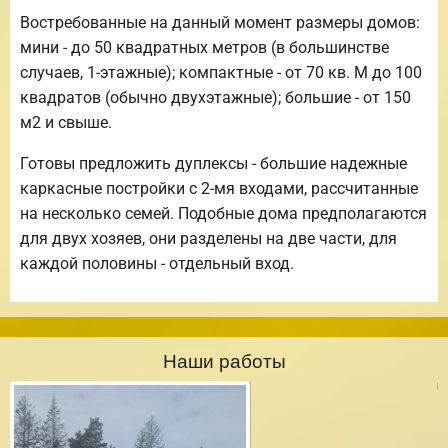
Востребованные на данный момент размеры домов:
мини - до 50 квадратных метров (в большинстве
случаев, 1-этажные); компактные - от 70 кв. М до 100
квадратов (обычно двухэтажные); большие - от 150
м2 и свыше.
Готовы предложить дуплексы - большие надежные
каркасные постройки с 2-мя входами, рассчитанные
на несколько семей. Подобные дома предполагаются
для двух хозяев, они разделены на две части, для
каждой половины - отдельный вход.
Наши работы