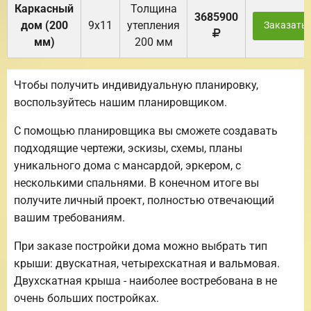
Каркасный
Толщина
3685900
дом (200
9х11
утепления
Заказать
мм)
200 мм
Чтобы получить индивидуальную планировку,
воспользуйтесь нашим планировщиком.
С помощью планировщика вы сможете создавать
подходящие чертежи, эскизы, схемы, планы
уникального дома с мансардой, эркером, с
несколькими спальнями. В конечном итоге вы
получите личный проект, полностью отвечающий
вашим требованиям.
При заказе постройки дома можно выбрать тип
крыши: двускатная, четырехскатная и вальмовая.
Двухскатная крыша - наиболее востребована в не
очень больших постройках.