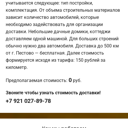
учитывается следующее: тип постройки,
комплектация. От объема строительных материалов
зависит количество автомобилей, которые
необходимо задействовать для организации
доставки. Небольшие дачные домики, коттеджи
доставляем одной машиной. Для больших строений
обычно нужно два автомобиля. Доставка до 500 км
от г. Пестово — бесплатная. Далее стоимость
формируется исходя из тарифа: 150 рублей за
километр.
0
Предполагаемая стоимость:
руб.
Звоните чтобы узнать стоимость доставки!
+7 921 027-89-78
Как мы работаем