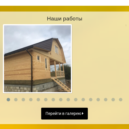
Наши работы
Перейти в галерею