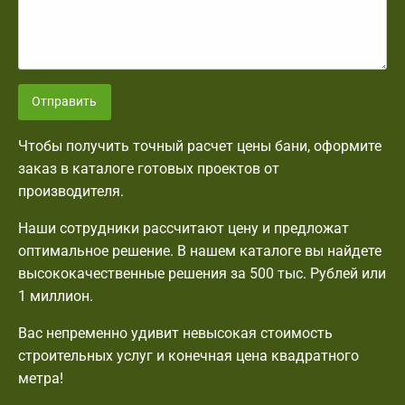
Отправить
Чтобы получить точный расчет цены бани, оформите
заказ в каталоге готовых проектов от
производителя.
Наши сотрудники рассчитают цену и предложат
оптимальное решение. В нашем каталоге вы найдете
высококачественные решения за 500 тыс. Рублей или
1 миллион.
Вас непременно удивит невысокая стоимость
строительных услуг и конечная цена квадратного
метра!