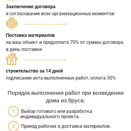
Заключение договора
и согласование всех организационных моментов
Поставка материалов
на ваш объект и предоплата 70% от суммы договора
в день поставки
строительство за 14 дней
подписание акта выполненных работ, оплата 30%
Порядок выполнения работ при возведении
дома из бруса:
Выбор готового или разработка
индивидуального проекта.
Приезд рабочих и доставка материалов.