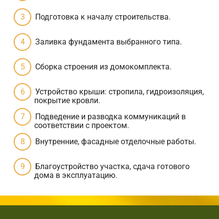
Подготовка к началу строительства.
Заливка фундамента выбранного типа.
Сборка строения из домокомплекта.
Устройство крыши: стропила, гидроизоляция,
покрытие кровли.
Подведение и разводка коммуникаций в
соответствии с проектом.
Внутренние, фасадные отделочные работы.
Благоустройство участка, сдача готового
дома в эксплуатацию.