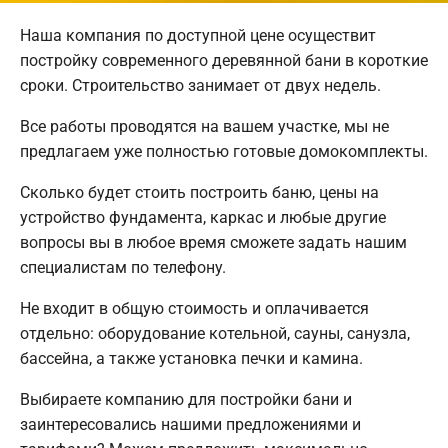
Наша компания по доступной цене осуществит
постройку современного деревянной бани в короткие
сроки. Строительство занимает от двух недель.
Все работы проводятся на вашем участке, мы не
предлагаем уже полностью готовые домокомплекты.
Сколько будет стоить построить баню, цены на
устройство фундамента, каркас и любые другие
вопросы вы в любое время сможете задать нашим
специалистам по телефону.
Не входит в общую стоимость и оплачивается
отдельно: оборудование котельной, сауны, санузла,
бассейна, а также установка печки и камина.
Выбираете компанию для постройки бани и
заинтересовались нашими предложениями и