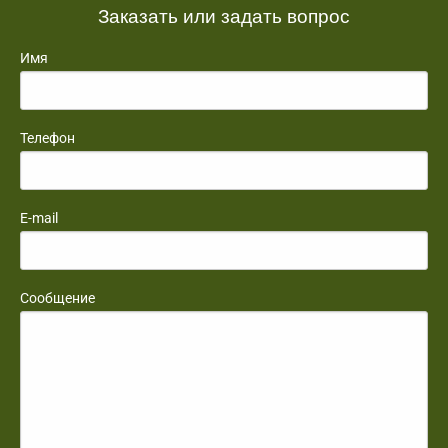
Заказать или задать вопрос
Имя
Телефон
E-mail
Сообщение