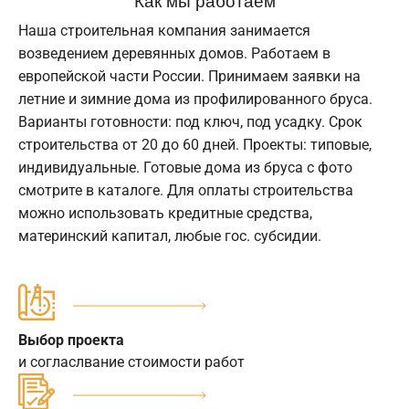
Наша строительная компания занимается
возведением деревянных домов. Работаем в
европейской части России. Принимаем заявки на
летние и зимние дома из профилированного бруса.
Варианты готовности: под ключ, под усадку. Срок
строительства от 20 до 60 дней. Проекты: типовые,
индивидуальные. Готовые дома из бруса с фото
смотрите в каталоге. Для оплаты строительства
можно использовать кредитные средства,
материнский капитал, любые гос. субсидии.
Выбор проекта
и согласлвание стоимости работ