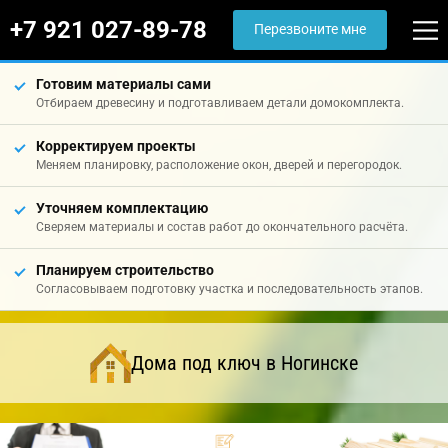
+7 921 027-89-78
Перезвоните мне
Готовим материалы сами
Отбираем древесину и подготавливаем детали домокомплекта.
Корректируем проекты
Меняем планировку, расположение окон, дверей и перегородок.
Уточняем комплектацию
Сверяем материалы и состав работ до окончательного расчёта.
Планируем строительство
Согласовываем подготовку участка и последовательность этапов.
Дома под ключ в Ногинске