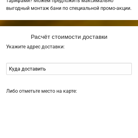
тарифами? Можем предложить максимально
выгодный монтаж бани по специальной промо-акции.
Расчёт стоимости доставки
Укажите адрес доставки:
Либо отметьте место на карте: