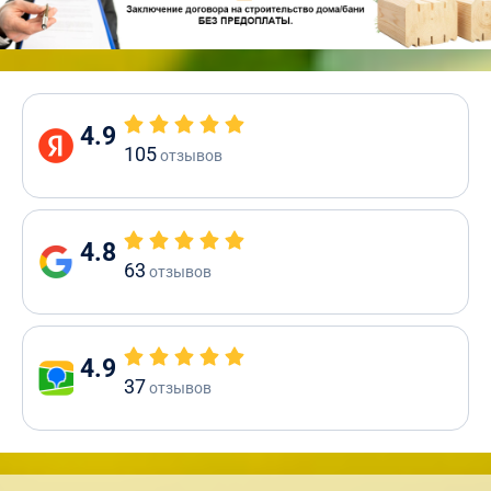
4.9
105
отзывов
4.8
63
отзывов
4.9
37
отзывов