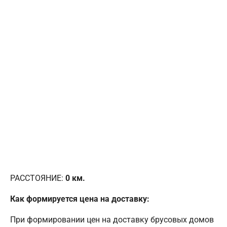
РАССТОЯНИЕ:
0
км.
Как формируется цена на доставку:
При формировании цен на доставку брусовых домов