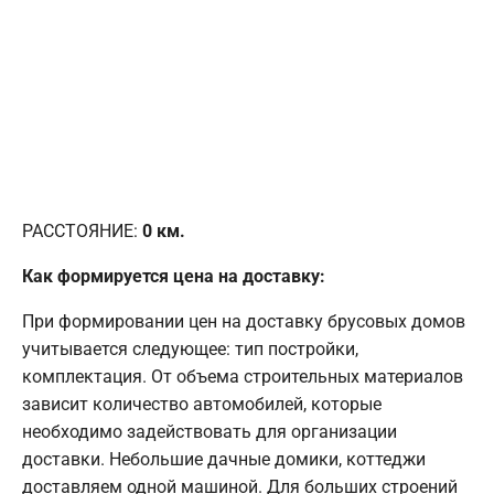
РАССТОЯНИЕ:
0
км.
Как формируется цена на доставку:
При формировании цен на доставку брусовых домов
учитывается следующее: тип постройки,
комплектация. От объема строительных материалов
зависит количество автомобилей, которые
необходимо задействовать для организации
доставки. Небольшие дачные домики, коттеджи
доставляем одной машиной. Для больших строений