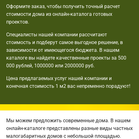
Оформите заказ, чтобы получить точный расчет
стоимости дома из онлайн-каталога готовых
проектов.
Специалисты нашей компании рассчитают
стоимость и подберут самое выгодное решение, в
зависимости от имеющегося бюджета. В нашем
каталоге вы найдете качественные проекты за 500
000 рублей, 1000000 или 2000000 руб.
Цена предлагаемых услуг нашей компании и
конечная стоимость 1 м2 вас непременно порадуют!
Мы можем предложить современные дома. В нашем
онлайн-каталоге представлены разные виды частных
малогабаритных домов с небольшой площадью.