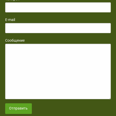
E-mail
Сообщение
Отправить