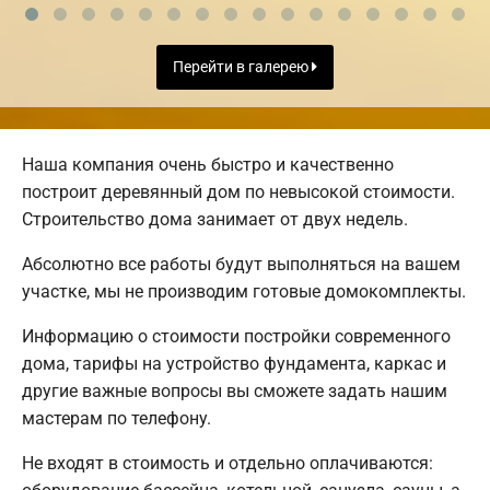
Перейти в галерею
Наша компания очень быстро и качественно
построит деревянный дом по невысокой стоимости.
Строительство дома занимает от двух недель.
Абсолютно все работы будут выполняться на вашем
участке, мы не производим готовые домокомплекты.
Информацию о стоимости постройки современного
дома, тарифы на устройство фундамента, каркас и
другие важные вопросы вы сможете задать нашим
мастерам по телефону.
Не входят в стоимость и отдельно оплачиваются: