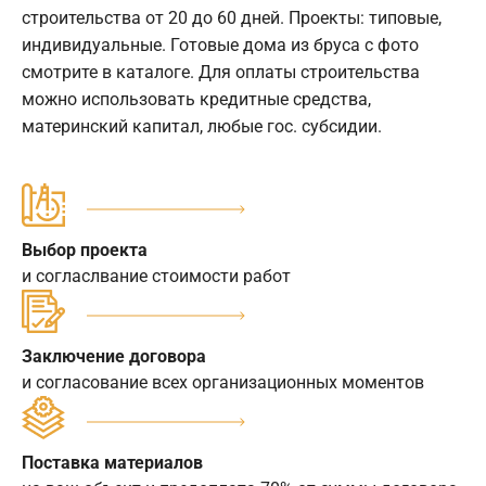
строительства от 20 до 60 дней. Проекты: типовые,
индивидуальные. Готовые дома из бруса с фото
смотрите в каталоге. Для оплаты строительства
можно использовать кредитные средства,
материнский капитал, любые гос. субсидии.
Выбор проекта
и согласлвание стоимости работ
Заключение договора
и согласование всех организационных моментов
Поставка материалов