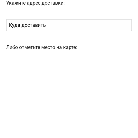
Укажите адрес доставки:
Либо отметьте место на карте: