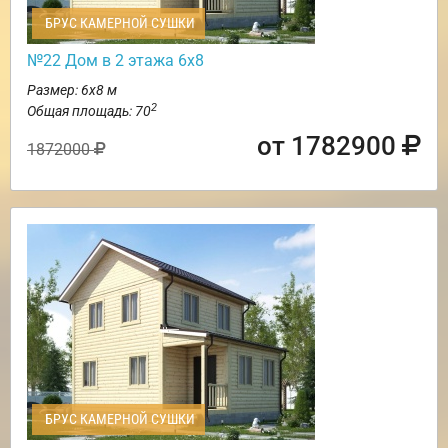
БРУС КАМЕРНОЙ СУШКИ
№22 Дом в 2 этажа 6х8
Размер: 6х8 м
2
Общая площадь: 70
от 1782900
1872000
БРУС КАМЕРНОЙ СУШКИ