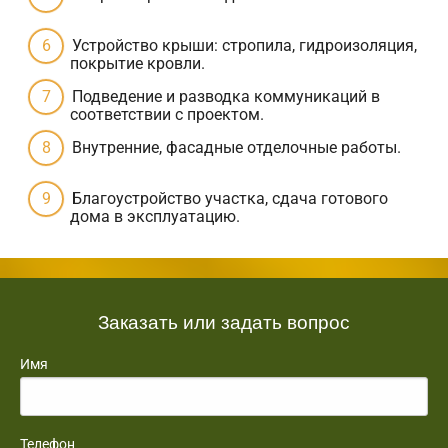
Устройство крыши: стропила, гидроизоляция,
покрытие кровли.
Подведение и разводка коммуникаций в
соответствии с проектом.
Внутренние, фасадные отделочные работы.
Благоустройство участка, сдача готового
дома в эксплуатацию.
Заказать или задать вопрос
Имя
Телефон