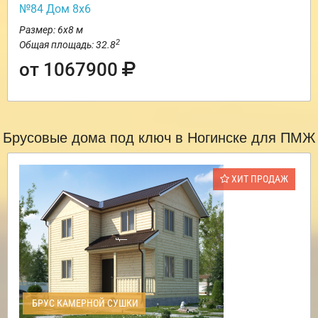
№84 Дом 8х6
Размер: 6х8 м
2
Общая площадь: 32.8
от 1067900
Брусовые дома под ключ в Ногинске для ПМЖ
ХИТ ПРОДАЖ
БРУС КАМЕРНОЙ СУШКИ