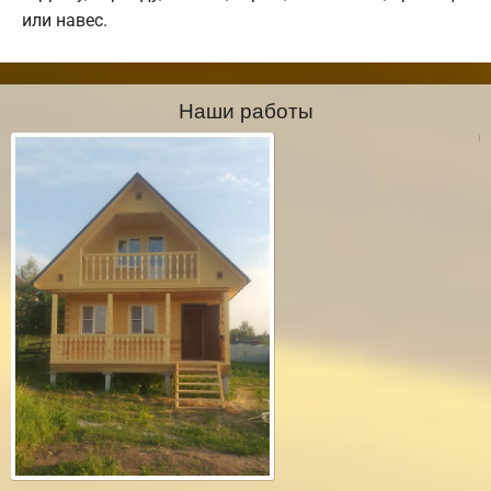
или навес.
Наши работы