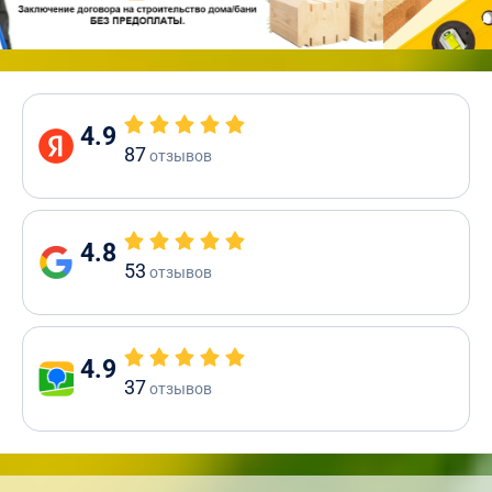
4.9
87
отзывов
4.8
53
отзывов
4.9
37
отзывов