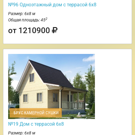
№96 Одноэтажный дом с террасой 6х8
Размер: 6х8 м
2
Общая площадь: 45
от 1210900
БРУС КАМЕРНОЙ СУШКИ
№19 Дом с террасой 6х8
Размер: 6х8 м