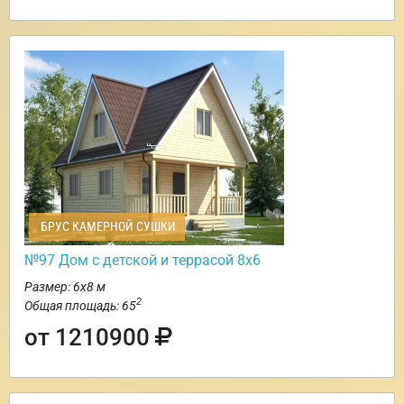
БРУС КАМЕРНОЙ СУШКИ
№97 Дом с детской и террасой 8х6
Размер: 6х8 м
2
Общая площадь: 65
от 1210900