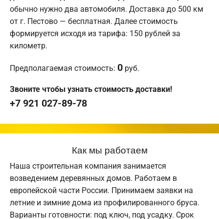
обычно нужно два автомобиля. Доставка до 500 км
от г. Пестово — бесплатная. Далее стоимость
формируется исходя из тарифа: 150 рублей за
километр.
0
Предполагаемая стоимость:
руб.
Звоните чтобы узнать стоимость доставки!
+7 921 027-89-78
Как мы работаем
Наша строительная компания занимается
возведением деревянных домов. Работаем в
европейской части России. Принимаем заявки на
летние и зимние дома из профилированного бруса.
Варианты готовности: под ключ, под усадку. Срок