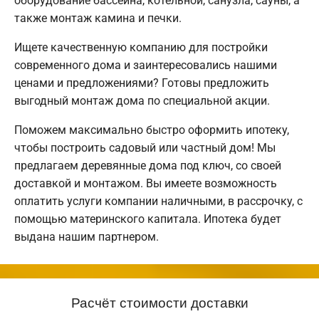
оборудование бассейна, котельной, санузла, сауны, а
также монтаж камина и печки.
Ищете качественную компанию для постройки
современного дома и заинтересовались нашими
ценами и предложениями? Готовы предложить
выгодный монтаж дома по специальной акции.
Поможем максимально быстро оформить ипотеку,
чтобы построить садовый или частный дом! Мы
предлагаем деревянные дома под ключ, со своей
доставкой и монтажом. Вы имеете возможность
оплатить услуги компании наличными, в рассрочку, с
помощью материнского капитала. Ипотека будет
выдана нашим партнером.
Расчёт стоимости доставки