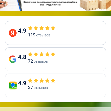
4.9
119
отзывов
4.8
72
отзывов
4.9
37
отзывов