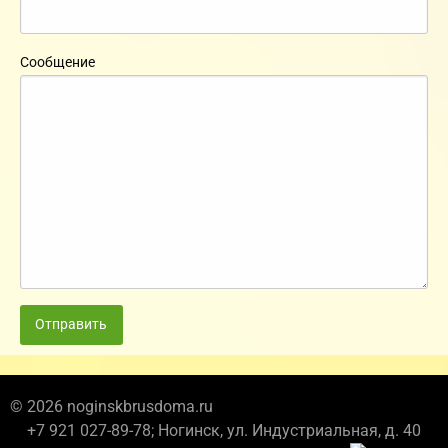
Сообщение
Отправить
© 2026 noginskbrusdoma.ru
+7 921 027-89-78; Ногинск, ул. Индустриальная, д. 40