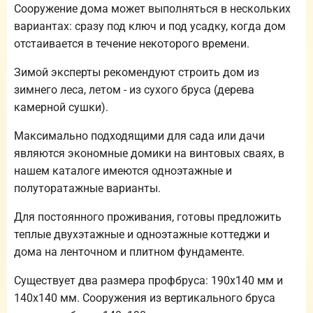
Сооружение дома может выполняться в нескольких
вариантах: сразу под ключ и под усадку, когда дом
отстаивается в течение некоторого времени.
Зимой эксперты рекомендуют строить дом из
зимнего леса, летом - из сухого бруса (дерева
камерной сушки).
Максимально подходящими для сада или дачи
являются экономные домики на винтовых сваях, в
нашем каталоге имеются одноэтажные и
полуторатажные варианты.
Для постоянного проживания, готовы предложить
теплые двухэтажные и одноэтажные коттеджи и
дома на ленточном и плитном фундаменте.
Существует два размера профбруса: 190х140 мм и
140х140 мм. Сооружения из вертикального бруса