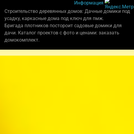
Информация
Строительство деревянных домов: Дачные домики под
усадку, каркасные дома под ключ для пмж.
Бригада плотников постороит садовые домики для
дачи. Каталог проектов с фото и ценами: заказать
домокомплект.