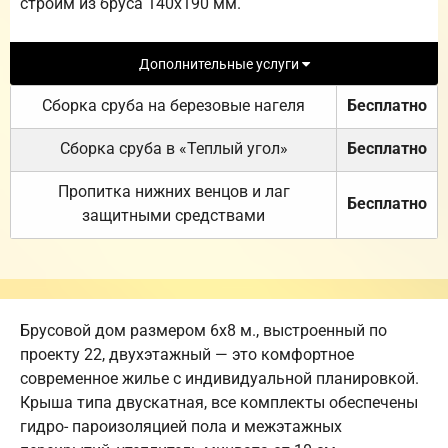
строим из бруса 140х190 мм.
Дополнительные услуги
Сборка сруба на березовые нагеля
Бесплатно
Сборка сруба в «Теплый угол»
Бесплатно
Пропитка нижних венцов и лаг
Бесплатно
защитными средствами
Брусовой дом размером 6х8 м., выстроенный по
проекту 22, двухэтажный — это комфортное
современное жилье с индивидуальной планировкой.
Крыша типа двускатная, все комплекты обеспечены
гидро- пароизоляцией пола и межэтажных