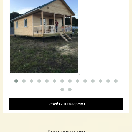
Перейти в галерею
Комплектация