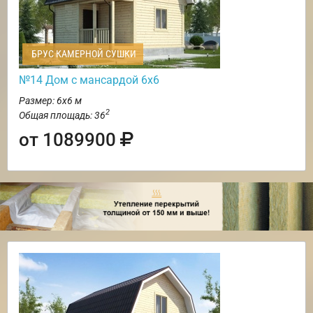
БРУС КАМЕРНОЙ СУШКИ
№14 Дом с мансардой 6х6
Размер: 6х6 м
2
Общая площадь: 36
от 1089900