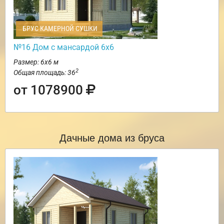
БРУС КАМЕРНОЙ СУШКИ
№16 Дом с мансардой 6х6
Размер: 6х6 м
2
Общая площадь: 36
от 1078900
Дачные дома из бруса