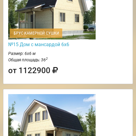
БРУС КАМЕРНОЙ СУШКИ
№15 Дом с мансардой 6х6
Размер: 6х6 м
2
Общая площадь: 36
от 1122900