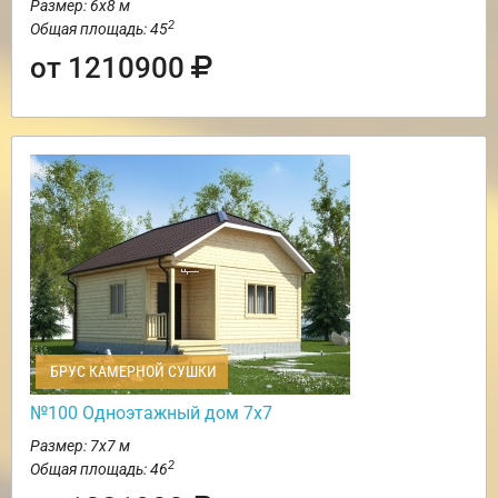
Размер: 6х8 м
2
Общая площадь: 45
от 1210900
БРУС КАМЕРНОЙ СУШКИ
№100 Одноэтажный дом 7х7
Размер: 7х7 м
2
Общая площадь: 46