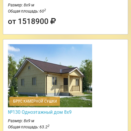
Размер: 8х9 м
2
Общая площадь: 60
от 1518900
БРУС КАМЕРНОЙ СУШКИ
№130 Одноэтажный дом 8х9
Размер: 8х9 м
2
Общая площадь: 63.2