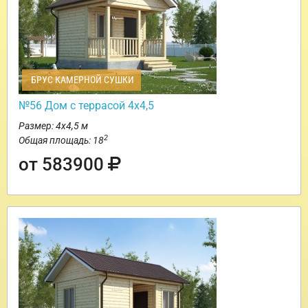
БРУС КАМЕРНОЙ СУШКИ
№56 Дом с террасой 4х4,5
Размер: 4х4,5 м
2
Общая площадь: 18
от 583900