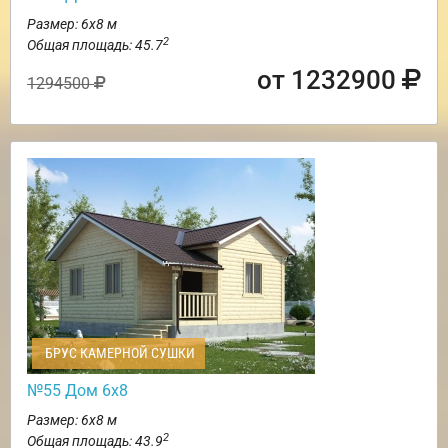
Размер: 6х8 м
2
Общая площадь: 45.7
от 1232900
1294500
БРУС КАМЕРНОЙ СУШКИ
№55 Дом 6х8
Размер: 6х8 м
2
Общая площадь: 43.9