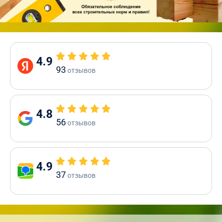
4.9
93
отзывов
4.8
56
отзывов
4.9
37
отзывов