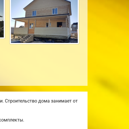
и. Строительство дома занимает от
комплекты.