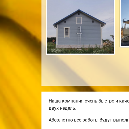
Наша компания очень быстро и каче
двух недель.
Абсолютно все работы будут выполн