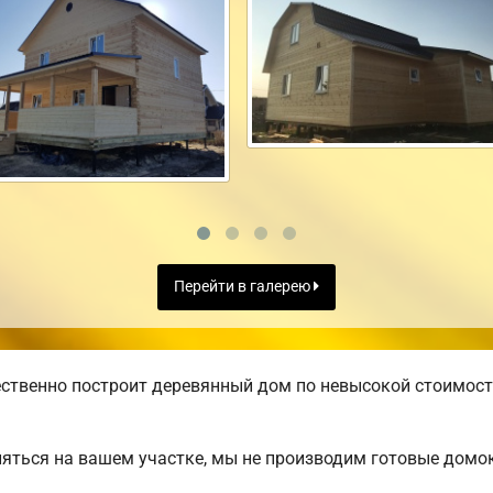
Перейти в галерею
ственно построит деревянный дом по невысокой стоимост
яться на вашем участке, мы не производим готовые домо