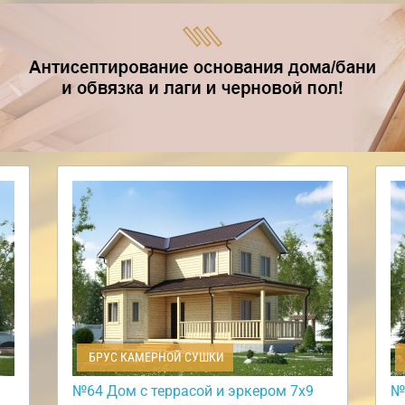
БРУС КАМЕРНОЙ СУШКИ
№64 Дом с террасой и эркером 7х9
№