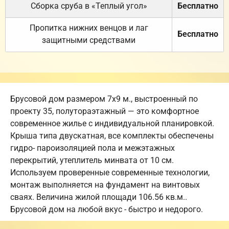
Сборка сруба в «Теплый угол»
Бесплатно
Пропитка нижних венцов и лаг
Бесплатно
защитными средствами
Брусовой дом размером 7х9 м., выстроенный по
проекту 35, полутораэтажный — это комфортное
современное жилье с индивидуальной планировкой.
Крыша типа двускатная, все комплекты обеспечены
гидро- пароизоляцией пола и межэтажных
перекрытий, утеплитель минвата от 10 см.
Используем проверенные современные технологии,
монтаж выполняется на фундамент на винтовых
сваях. Величина жилой площади 106.56 кв.м..
Брусовой дом на любой вкус - быстро и недорого.