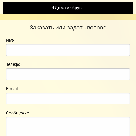
Дома из бруса
Заказать или задать вопрос
Имя
Телефон
E-mail
Сообщение