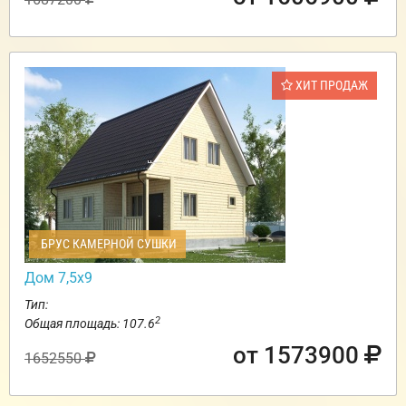
ХИТ ПРОДАЖ
БРУС КАМЕРНОЙ СУШКИ
Дом 7,5х9
Тип:
2
Общая площадь: 107.6
от 1573900
1652550