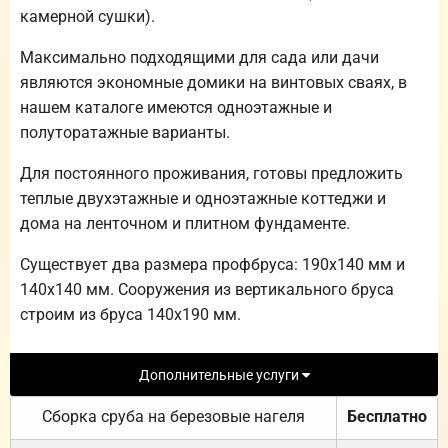
камерной сушки).
Максимально подходящими для сада или дачи
являются экономные домики на винтовых сваях, в
нашем каталоге имеются одноэтажные и
полуторатажные варианты.
Для постоянного проживания, готовы предложить
теплые двухэтажные и одноэтажные коттеджи и
дома на ленточном и плитном фундаменте.
Существует два размера профбруса: 190х140 мм и
140х140 мм. Сооружения из вертикального бруса
строим из бруса 140х190 мм.
Дополнительные услуги
Сборка сруба на березовые нагеля
Бесплатно