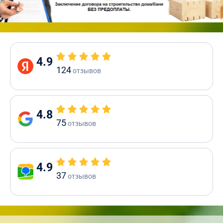
4.9
124
отзывов
4.8
75
отзывов
4.9
37
отзывов