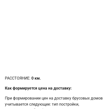
РАССТОЯНИЕ:
0
км.
Как формируется цена на доставку:
При формировании цен на доставку брусовых домов
учитывается следующее: тип постройки,