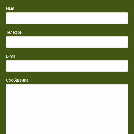
Имя
Телефон
E-mail
Сообщение