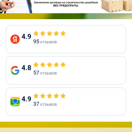
4.9
95
отзывов
4.8
57
отзывов
4.9
37
отзывов