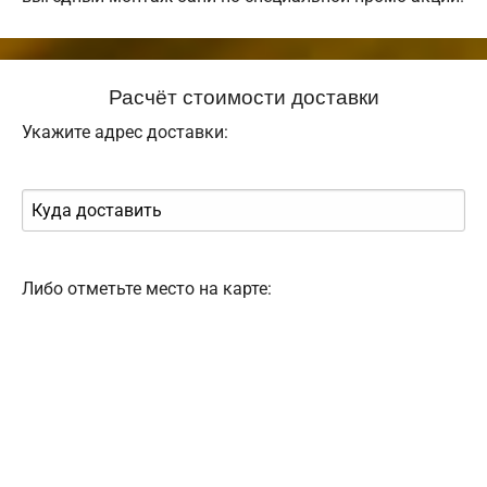
Расчёт стоимости доставки
Укажите адрес доставки:
Либо отметьте место на карте: