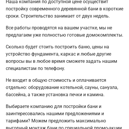
Наша компания по доступной цене осуществит
постройку современного деревянной бани в короткие
сроки. Строительство занимает от двух недель.
Все работы проводятся на вашем участке, мы не
предлагаем уже полностью готовые домокомплекты.
Сколько будет стоить построить баню, цены на
устройство фундамента, каркас и любые другие
вопросы вы в любое время сможете задать нашим
специалистам по телефону.
Не входит в общую стоимость и оплачивается
отдельно: оборудование котельной, сауны, санузла,
бассейна, а также установка печки и камина.
Выбираете компанию для постройки бани и
заинтересовались нашими предложениями и
тарифами? Можем предложить максимально
выгодный монтаж бани по специальной промо-акции.