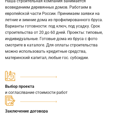
Наша строительная компания занимается
возведением деревянных домов. Работаем в
европейской части России. Принимаем заявки на
летние и зимние дома из профилированного бруса.
Варианты готовности: под ключ, под усадку. Срок
строительства от 20 до 60 дней. Проекты: типовые,
индивидуальные. Готовые дома из бруса с фото
смотрите в каталоге. Для оплаты строительства
можно использовать кредитные средства,
материнский капитал, любые гос. субсидии.
Выбор проекта
и согласлвание стоимости работ
Заключение договора