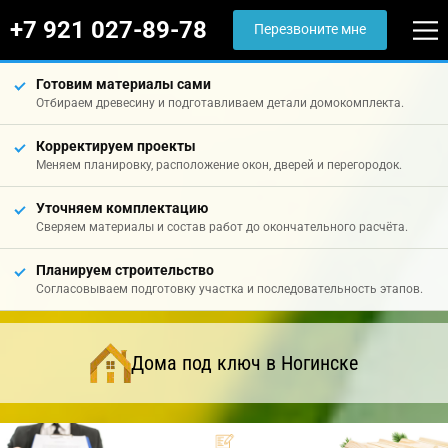
+7 921 027-89-78
Перезвоните мне
Готовим материалы сами
Отбираем древесину и подготавливаем детали домокомплекта.
Корректируем проекты
Меняем планировку, расположение окон, дверей и перегородок.
Уточняем комплектацию
Сверяем материалы и состав работ до окончательного расчёта.
Планируем строительство
Согласовываем подготовку участка и последовательность этапов.
Дома под ключ в Ногинске