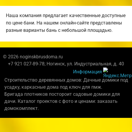
Наша компания предлагает качественные доступные
по цене бани. На нашем онлайн-сайте представлены
разные варианты бань с небольшой площадью.
© 2026 noginskbrusdoma.ru
+7 921 027-89-78; Ногинск, ул. Индустриальная, д. 40
Информация
Строительство деревянных домов: Дачные домики под
усадку, каркасные дома под ключ для пмж.
Бригада плотников постороит садовые домики для
дачи. Каталог проектов с фото и ценами: заказать
домокомплект.