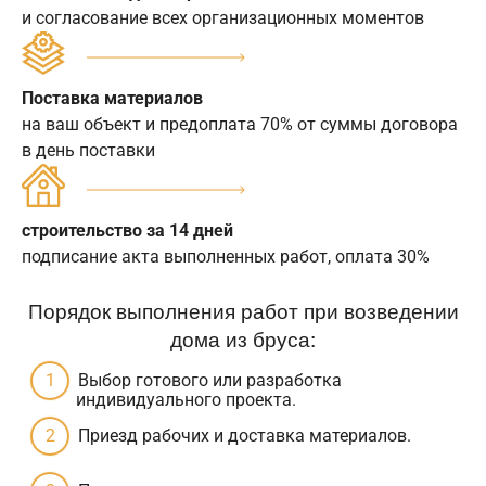
и согласование всех организационных моментов
Поставка материалов
на ваш объект и предоплата 70% от суммы договора
в день поставки
строительство за 14 дней
подписание акта выполненных работ, оплата 30%
Порядок выполнения работ при возведении
дома из бруса:
Выбор готового или разработка
индивидуального проекта.
Приезд рабочих и доставка материалов.