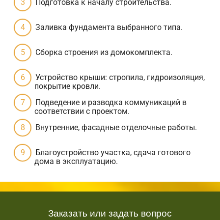
Подготовка к началу строительства.
Заливка фундамента выбранного типа.
Сборка строения из домокомплекта.
Устройство крыши: стропила, гидроизоляция,
покрытие кровли.
Подведение и разводка коммуникаций в
соответствии с проектом.
Внутренние, фасадные отделочные работы.
Благоустройство участка, сдача готового
дома в эксплуатацию.
Заказать или задать вопрос