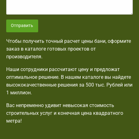
Отправить
Чтобы получить точный расчет цены бани, оформите
заказ в каталоге готовых проектов от
производителя.
Наши сотрудники рассчитают цену и предложат
оптимальное решение. В нашем каталоге вы найдете
высококачественные решения за 500 тыс. Рублей или
1 миллион.
Вас непременно удивит невысокая стоимость
строительных услуг и конечная цена квадратного
метра!