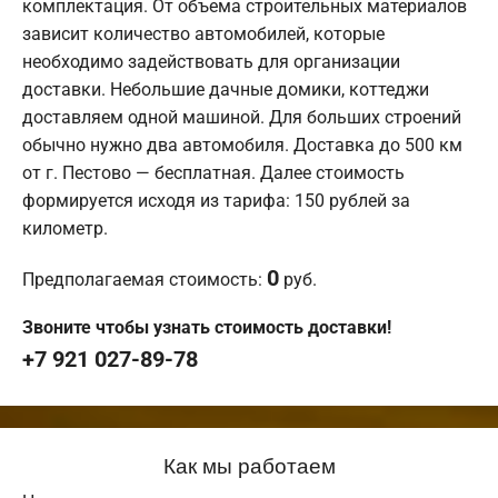
комплектация. От объема строительных материалов
зависит количество автомобилей, которые
необходимо задействовать для организации
доставки. Небольшие дачные домики, коттеджи
доставляем одной машиной. Для больших строений
обычно нужно два автомобиля. Доставка до 500 км
от г. Пестово — бесплатная. Далее стоимость
формируется исходя из тарифа: 150 рублей за
километр.
0
Предполагаемая стоимость:
руб.
Звоните чтобы узнать стоимость доставки!
+7 921 027-89-78
Как мы работаем