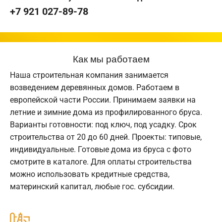
+7 921 027-89-78
Как мы работаем
Наша строительная компания занимается
возведением деревянных домов. Работаем в
европейской части России. Принимаем заявки на
летние и зимние дома из профилированного бруса.
Варианты готовности: под ключ, под усадку. Срок
строительства от 20 до 60 дней. Проекты: типовые,
индивидуальные. Готовые дома из бруса с фото
смотрите в каталоге. Для оплаты строительства
можно использовать кредитные средства,
материнский капитал, любые гос. субсидии.