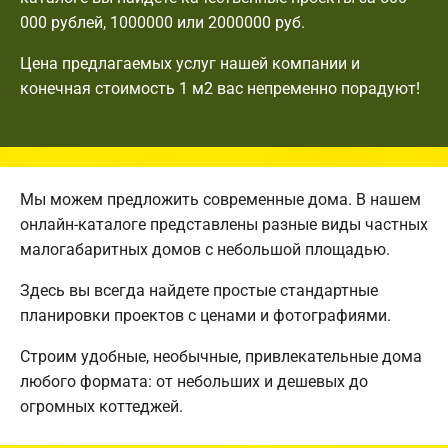
000 рублей, 1000000 или 2000000 руб.
Цена предлагаемых услуг нашей компании и
конечная стоимость 1 м2 вас непременно порадуют!
Мы можем предложить современные дома. В нашем
онлайн-каталоге представлены разные виды частных
малогабаритных домов с небольшой площадью.
Здесь вы всегда найдете простые стандартные
планировки проектов с ценами и фотографиями.
Строим удобные, необычные, привлекательные дома
любого формата: от небольших и дешевых до
огромных коттеджей.