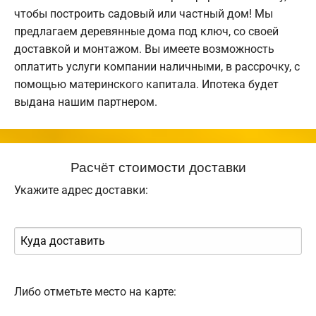
чтобы построить садовый или частный дом! Мы
предлагаем деревянные дома под ключ, со своей
доставкой и монтажом. Вы имеете возможность
оплатить услуги компании наличными, в рассрочку, с
помощью материнского капитала. Ипотека будет
выдана нашим партнером.
Расчёт стоимости доставки
Укажите адрес доставки:
Либо отметьте место на карте: