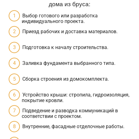
дома из бруса:
Выбор готового или разработка
индивидуального проекта.
Приезд рабочих и доставка материалов.
Подготовка к началу строительства.
Заливка фундамента выбранного типа.
Сборка строения из домокомплекта.
Устройство крыши: стропила, гидроизоляция,
покрытие кровли.
Подведение и разводка коммуникаций в
соответствии с проектом.
Внутренние, фасадные отделочные работы.