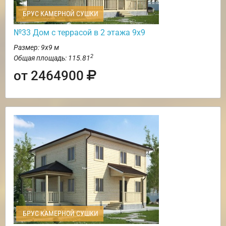
БРУС КАМЕРНОЙ СУШКИ
№33 Дом с террасой в 2 этажа 9х9
Размер: 9х9 м
2
Общая площадь: 115.81
от 2464900
БРУС КАМЕРНОЙ СУШКИ