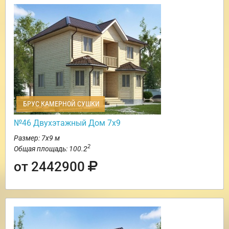
БРУС КАМЕРНОЙ СУШКИ
№46 Двухэтажный Дом 7х9
Размер: 7х9 м
2
Общая площадь: 100.2
от 2442900