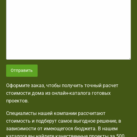
Отправить
Оформите заказ, чтобы получить точный расчет
стоимости дома из онлайн-каталога готовых
проектов.
Специалисты нашей компании рассчитают
стоимость и подберут самое выгодное решение, в
зависимости от имеющегося бюджета. В нашем
каталоге вы найдете качественные проекты за 500