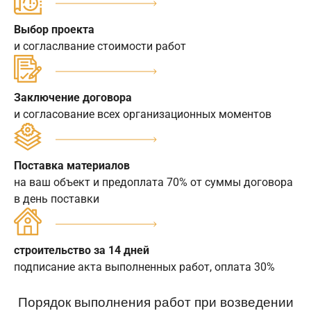
Выбор проекта
и согласлвание стоимости работ
Заключение договора
и согласование всех организационных моментов
Поставка материалов
на ваш объект и предоплата 70% от суммы договора
в день поставки
строительство за 14 дней
подписание акта выполненных работ, оплата 30%
Порядок выполнения работ при возведении