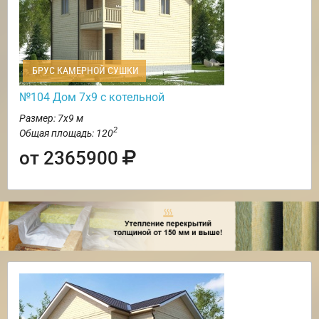
БРУС КАМЕРНОЙ СУШКИ
№104 Дом 7х9 с котельной
Размер: 7х9 м
2
Общая площадь: 120
от 2365900