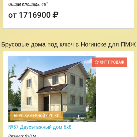
2
Общая площадь: 48
от 1716900
Брусовые дома под ключ в Ногинске для ПМЖ
ХИТ ПРОДАЖ
БРУС КАМЕРНОЙ СУШКИ
№57 Двухэтажный дом 6х8
Размер: 6х8 м