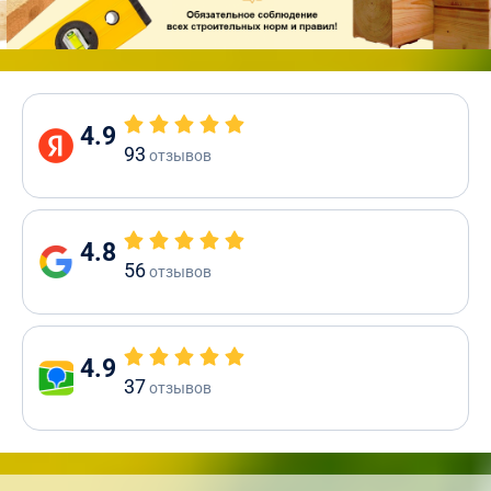
4.9
93
отзывов
4.8
56
отзывов
4.9
37
отзывов