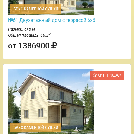
БРУС КАМЕРНОЙ СУШКИ
№61 Двухэтажный дом с террасой 6х6
Размер: 6х6 м
2
Общая площадь: 66.2
от 1386900
ХИТ ПРОДАЖ
БРУС КАМЕРНОЙ СУШКИ