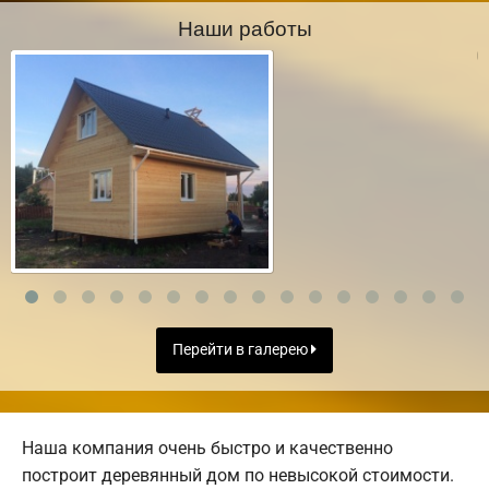
Наши работы
Перейти в галерею
Наша компания очень быстро и качественно
построит деревянный дом по невысокой стоимости.