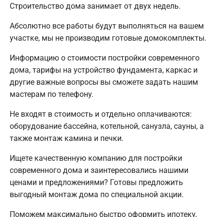
Строительство дома занимает от двух недель.
Абсолютно все работы будут выполняться на вашем
участке, мы не производим готовые домокомплекты.
Информацию о стоимости постройки современного
дома, тарифы на устройство фундамента, каркас и
другие важные вопросы вы сможете задать нашим
мастерам по телефону.
Не входят в стоимость и отдельно оплачиваются:
оборудование бассейна, котельной, санузла, сауны, а
также монтаж камина и печки.
Ищете качественную компанию для постройки
современного дома и заинтересовались нашими
ценами и предложениями? Готовы предложить
выгодный монтаж дома по специальной акции.
Поможем максимально быстро оформить ипотеку,