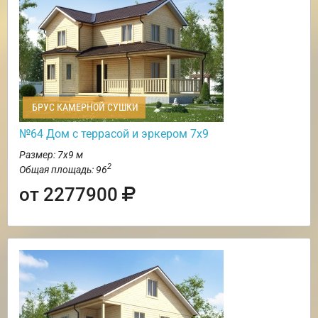
БРУС КАМЕРНОЙ СУШКИ
№64 Дом с террасой и эркером 7х9
Размер: 7х9 м
2
Общая площадь: 96
от 2277900