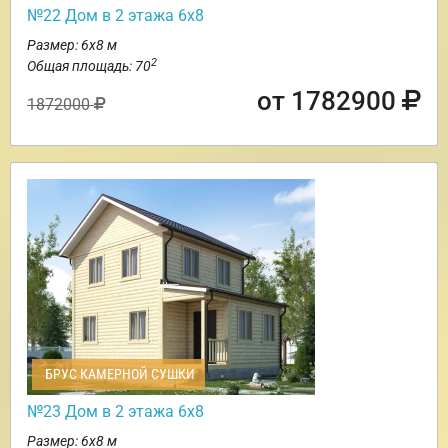
№22 Дом в 2 этажа 6х8
Размер: 6х8 м
2
Общая площадь: 70
от 1782900
1872000
БРУС КАМЕРНОЙ СУШКИ
№23 Дом в 2 этажа 6х8
Размер: 6х8 м