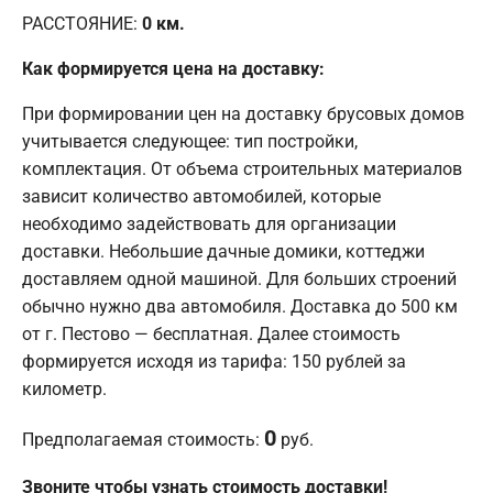
РАССТОЯНИЕ:
0
км.
Как формируется цена на доставку:
При формировании цен на доставку брусовых домов
учитывается следующее: тип постройки,
комплектация. От объема строительных материалов
зависит количество автомобилей, которые
необходимо задействовать для организации
доставки. Небольшие дачные домики, коттеджи
доставляем одной машиной. Для больших строений
обычно нужно два автомобиля. Доставка до 500 км
от г. Пестово — бесплатная. Далее стоимость
формируется исходя из тарифа: 150 рублей за
километр.
0
Предполагаемая стоимость:
руб.
Звоните чтобы узнать стоимость доставки!