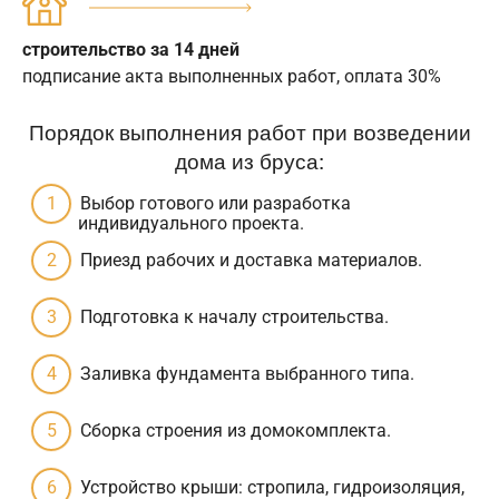
строительство за 14 дней
подписание акта выполненных работ, оплата 30%
Порядок выполнения работ при возведении
дома из бруса:
Выбор готового или разработка
индивидуального проекта.
Приезд рабочих и доставка материалов.
Подготовка к началу строительства.
Заливка фундамента выбранного типа.
Сборка строения из домокомплекта.
Устройство крыши: стропила, гидроизоляция,