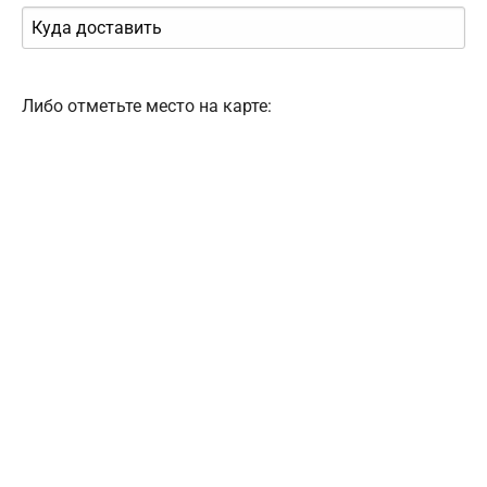
Либо отметьте место на карте: