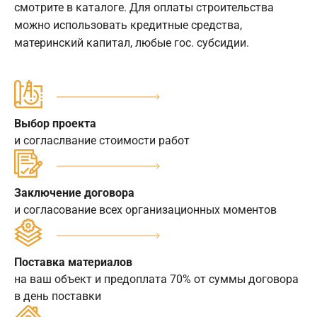
смотрите в каталоге. Для оплаты строительства
можно использовать кредитные средства,
материнский капитал, любые гос. субсидии.
Выбор проекта
и согласлвание стоимости работ
Заключение договора
и согласование всех организационных моментов
Поставка материалов
на ваш объект и предоплата 70% от суммы договора
в день поставки