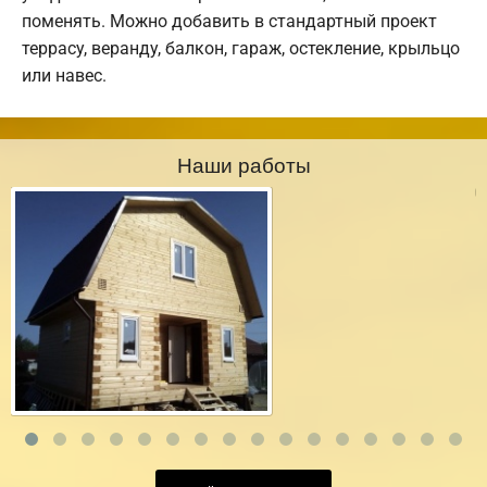
поменять. Можно добавить в стандартный проект
террасу, веранду, балкон, гараж, остекление, крыльцо
или навес.
Наши работы