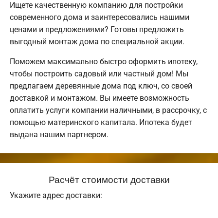
Ищете качественную компанию для постройки
современного дома и заинтересовались нашими
ценами и предложениями? Готовы предложить
выгодный монтаж дома по специальной акции.
Поможем максимально быстро оформить ипотеку,
чтобы построить садовый или частный дом! Мы
предлагаем деревянные дома под ключ, со своей
доставкой и монтажом. Вы имеете возможность
оплатить услуги компании наличными, в рассрочку, с
помощью материнского капитала. Ипотека будет
выдана нашим партнером.
Расчёт стоимости доставки
Укажите адрес доставки: