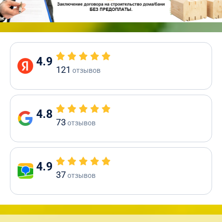
4.9
121
отзывов
4.8
73
отзывов
4.9
37
отзывов