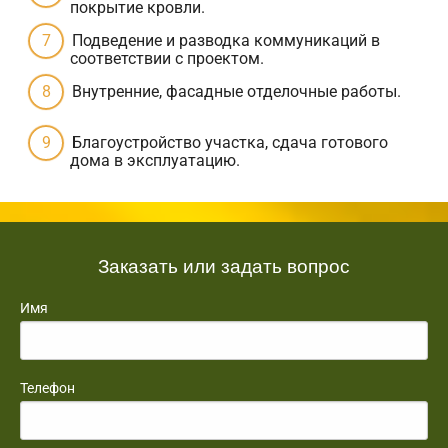
покрытие кровли.
Подведение и разводка коммуникаций в
соответствии с проектом.
Внутренние, фасадные отделочные работы.
Благоустройство участка, сдача готового
дома в эксплуатацию.
Заказать или задать вопрос
Имя
Телефон