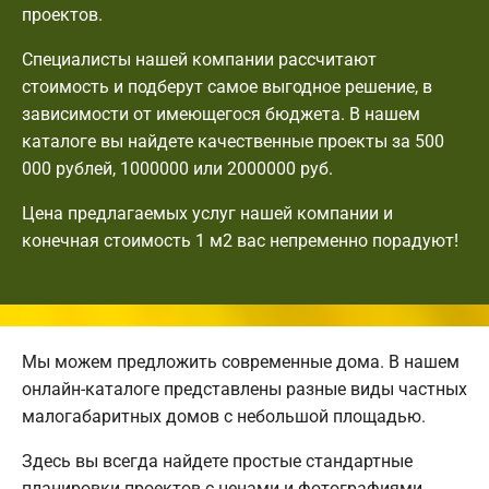
проектов.
Специалисты нашей компании рассчитают
стоимость и подберут самое выгодное решение, в
зависимости от имеющегося бюджета. В нашем
каталоге вы найдете качественные проекты за 500
000 рублей, 1000000 или 2000000 руб.
Цена предлагаемых услуг нашей компании и
конечная стоимость 1 м2 вас непременно порадуют!
Мы можем предложить современные дома. В нашем
онлайн-каталоге представлены разные виды частных
малогабаритных домов с небольшой площадью.
Здесь вы всегда найдете простые стандартные
планировки проектов с ценами и фотографиями.