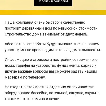
Перейти в галерею
Наша компания очень быстро и качественно
построит деревянный дом по невысокой стоимости.
Строительство дома занимает от двух недель.
Абсолютно все работы будут выполняться на вашем
участке, мы не производим готовые домокомплекты.
Информацию о стоимости постройки современного
дома, тарифы на устройство фундамента, каркас и
другие важные вопросы вы сможете задать нашим
мастерам по телефону.
Не входят в стоимость и отдельно оплачиваются:
оборудование бассейна, котельной, санузла, сауны, а
также монтаж камина и печки.