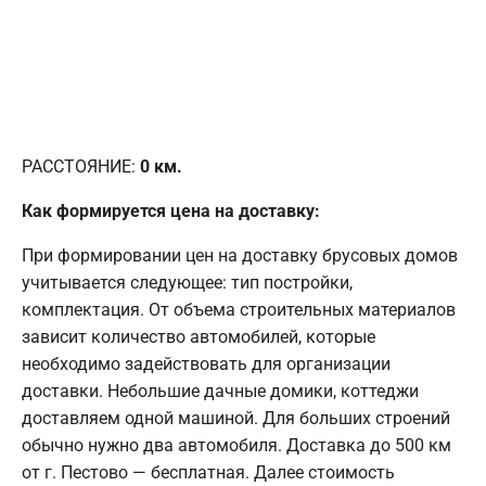
РАССТОЯНИЕ:
0
км.
Как формируется цена на доставку:
При формировании цен на доставку брусовых домов
учитывается следующее: тип постройки,
комплектация. От объема строительных материалов
зависит количество автомобилей, которые
необходимо задействовать для организации
доставки. Небольшие дачные домики, коттеджи
доставляем одной машиной. Для больших строений
обычно нужно два автомобиля. Доставка до 500 км
от г. Пестово — бесплатная. Далее стоимость