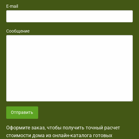
E-mail
Сообщение
Отправить
Оформите заказ, чтобы получить точный расчет
стоимости дома из онлайн-каталога готовых