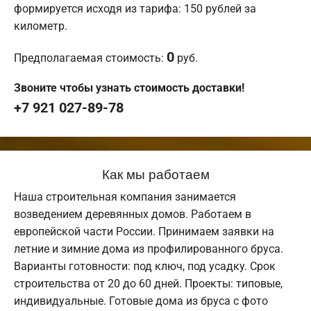
формируется исходя из тарифа: 150 рублей за
километр.
0
Предполагаемая стоимость:
руб.
Звоните чтобы узнать стоимость доставки!
+7 921 027-89-78
Как мы работаем
Наша строительная компания занимается
возведением деревянных домов. Работаем в
европейской части России. Принимаем заявки на
летние и зимние дома из профилированного бруса.
Варианты готовности: под ключ, под усадку. Срок
строительства от 20 до 60 дней. Проекты: типовые,
индивидуальные. Готовые дома из бруса с фото