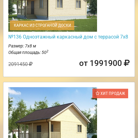
КАРКАС ИЗ СТРОГАНОЙ ДОСКИ
№136 Одноэтажный каркасный дом с террасой 7х8
Размер: 7х8 м
2
Общая площадь: 50
от 1991900
2091450
ХИТ ПРОДАЖ