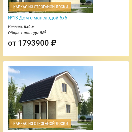
КАРКАС ИЗ СТРОГАНОЙ ДОСКИ
№13 Дом с мансардой 6х6
Размер: 6х6 м
2
Общая площадь: 55
от 1793900
КАРКАС ИЗ СТРОГАНОЙ ДОСКИ