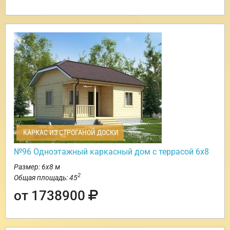
КАРКАС ИЗ СТРОГАНОЙ ДОСКИ
№96 Одноэтажный каркасный дом с террасой 6х8
Размер: 6х8 м
2
Общая площадь: 45
от 1738900