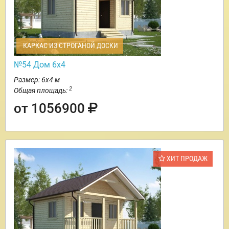
КАРКАС ИЗ СТРОГАНОЙ ДОСКИ
№54 Дом 6х4
Размер: 6х4 м
2
Общая площадь:
от 1056900
ХИТ ПРОДАЖ