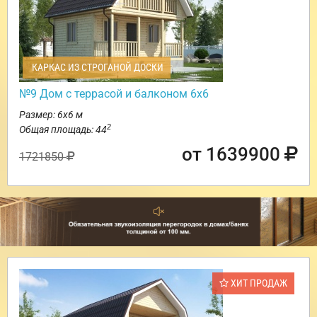
КАРКАС ИЗ СТРОГАНОЙ ДОСКИ
№9 Дом с террасой и балконом 6х6
Размер: 6х6 м
2
Общая площадь: 44
от 1639900
1721850
ХИТ ПРОДАЖ