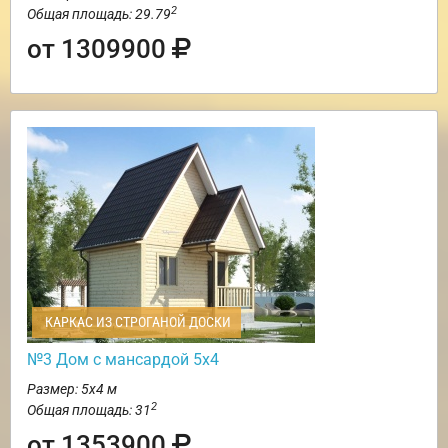
2
Общая площадь: 29.79
от 1309900
КАРКАС ИЗ СТРОГАНОЙ ДОСКИ
№3 Дом с мансардой 5х4
Размер: 5х4 м
2
Общая площадь: 31
от 1353900