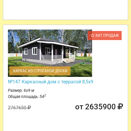
ХИТ ПРОДАЖ
КАРКАС ИЗ СТРОГАНОЙ ДОСКИ
№147 Каркасный дом с террасой 8,5х9
Размер: 6х9 м
2
Общая площадь: 54
от 2635900
2767650