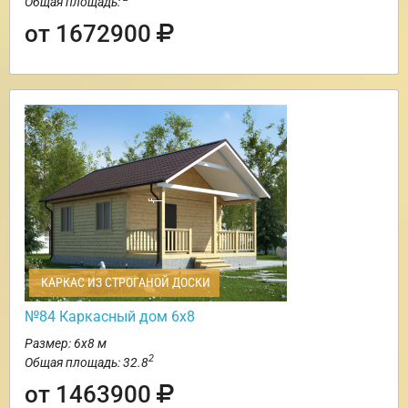
Общая площадь:
от 1672900
КАРКАС ИЗ СТРОГАНОЙ ДОСКИ
№84 Каркасный дом 6х8
Размер: 6х8 м
2
Общая площадь: 32.8
от 1463900