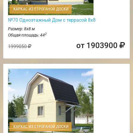
КАРКАС ИЗ СТРОГАНОЙ ДОСКИ
№70 Одноэтажный Дом с террасой 8х8
Размер: 8х8 м
2
Общая площадь: 44
от 1903900
1999050
КАРКАС ИЗ СТРОГАНОЙ ДОСКИ