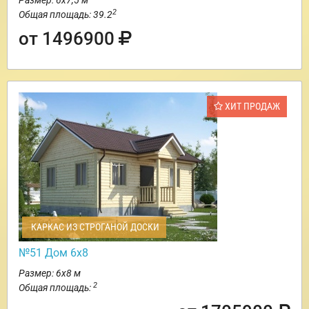
Размер: 6х7,5 м
2
Общая площадь: 39.2
от 1496900
ХИТ ПРОДАЖ
КАРКАС ИЗ СТРОГАНОЙ ДОСКИ
№51 Дом 6х8
Размер: 6х8 м
2
Общая площадь: