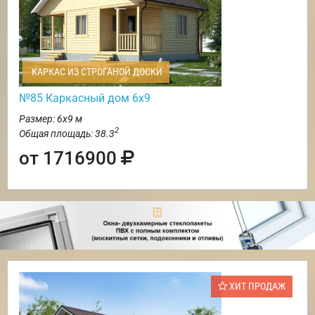
КАРКАС ИЗ СТРОГАНОЙ ДОСКИ
№85 Каркасный дом 6х9
Размер: 6х9 м
2
Общая площадь: 38.3
от 1716900
ХИТ ПРОДАЖ