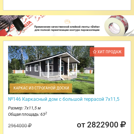
ХИТ ПРОДАЖ
КАРКАС ИЗ СТРОГАНОЙ ДОСКИ
№146 Каркасный дом с большой террасой 7х11,5
Размер: 7х11,5 м
2
Общая площадь: 63
от 2822900
2964000