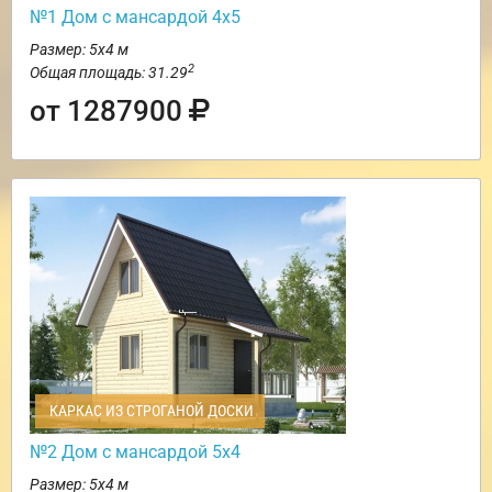
№1 Дом с мансардой 4х5
Размер: 5х4 м
2
Общая площадь: 31.29
от 1287900
КАРКАС ИЗ СТРОГАНОЙ ДОСКИ
№2 Дом с мансардой 5х4
Размер: 5х4 м