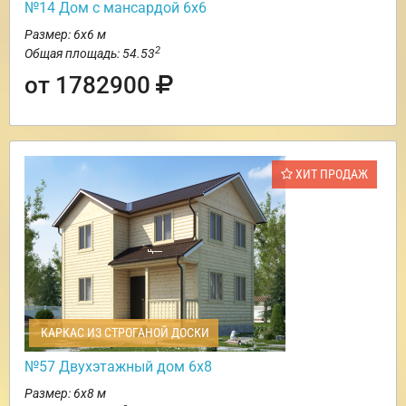
№14 Дом с мансардой 6х6
Размер: 6х6 м
2
Общая площадь: 54.53
от 1782900
ХИТ ПРОДАЖ
КАРКАС ИЗ СТРОГАНОЙ ДОСКИ
№57 Двухэтажный дом 6х8
Размер: 6х8 м