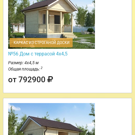
КАРКАС ИЗ СТРОГАНОЙ ДОСКИ
№56 Дом с террасой 4х4,5
Размер: 4х4,5 м
2
Общая площадь:
от 792900