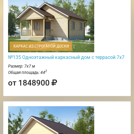
КАРКАС ИЗ СТРОГАНОЙ ДОСКИ
№135 Одноэтажный каркасный дом с террасой 7х7
Размер: 7х7 м
2
Общая площадь: 44
от 1848900