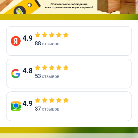
4.9
88
отзывов
4.8
53
отзывов
4.9
37
отзывов