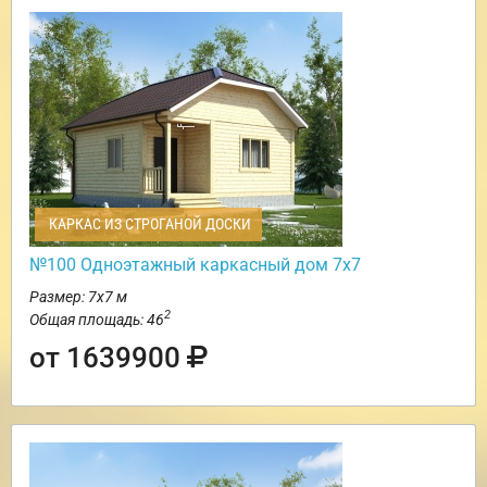
КАРКАС ИЗ СТРОГАНОЙ ДОСКИ
№100 Одноэтажный каркасный дом 7х7
Размер: 7х7 м
2
Общая площадь: 46
от 1639900