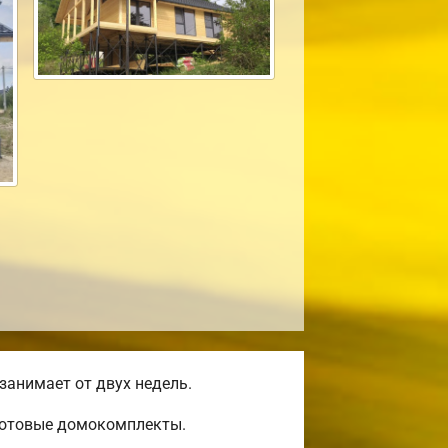
занимает от двух недель.
 готовые домокомплекты.