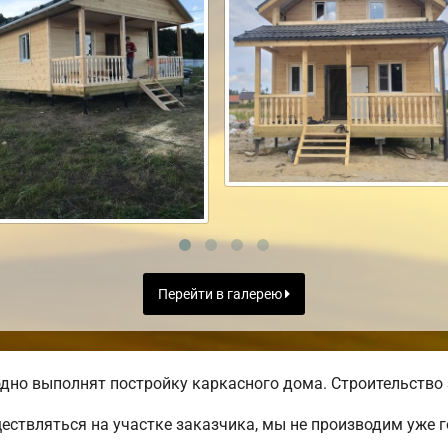
Перейти в галерею
дно выполнят постройку каркасного дома. Строительство 
ществляться на участке заказчика, мы не производим уже