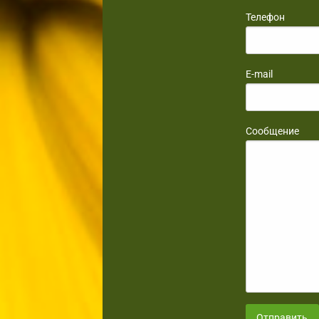
Телефон
E-mail
Сообщение
Отправить