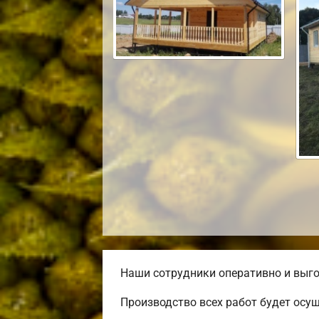
Наши сотрудники оперативно и выго
Производство всех работ будет осу