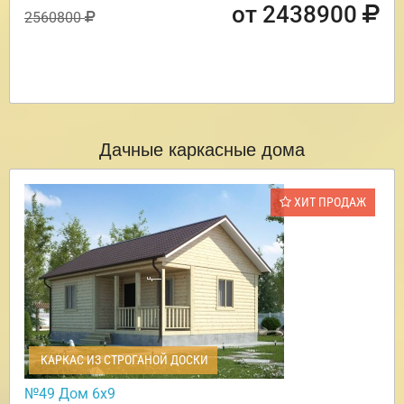
от 2438900
2560800
Дачные каркасные дома
ХИТ ПРОДАЖ
КАРКАС ИЗ СТРОГАНОЙ ДОСКИ
№49 Дом 6х9