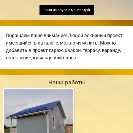
Бани из бруса с мансардой
Обращаем ваше внимание! Любой эскизный проект,
имеющийся в каталоге, можно изменить. Можно
добавить в проект гараж, балкон, террасу, веранду,
остекление, крыльцо или навес.
Наши работы