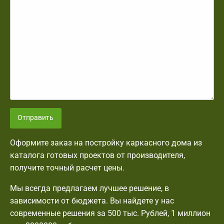
Отправить
Оформите заказ на постройку каркасного дома из
каталога готовых проектов от производителя,
получите точный расчет цены.
Мы всегда предлагаем лучшее решение, в
зависимости от бюджета. Вы найдете у нас
современные решения за 500 тыс. Рублей, 1 миллион