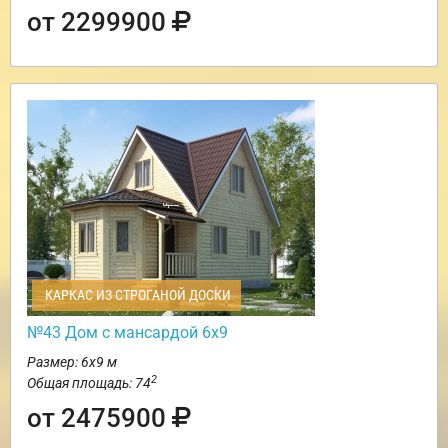
от 2299900
КАРКАС ИЗ СТРОГАНОЙ ДОСКИ
№43 Дом с мансардой 6х9
Размер: 6х9 м
2
Общая площадь: 74
от 2475900