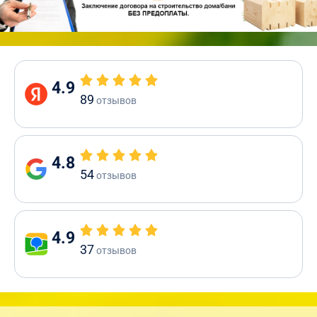
4.9
89
отзывов
4.8
54
отзывов
4.9
37
отзывов