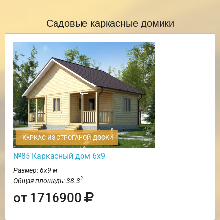
Садовые каркасные домики
КАРКАС ИЗ СТРОГАНОЙ ДОСКИ
№85 Каркасный дом 6х9
Размер: 6х9 м
2
Общая площадь: 38.3
от 1716900