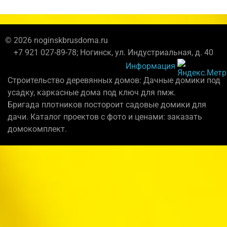
© 2026 noginskbrusdoma.ru
+7 921 027-89-78; Ногинск, ул. Индустриальная, д. 40
Информация
Строительство деревянных домов: Дачные домики под
усадку, каркасные дома под ключ для пмж.
Бригада плотников постороит садовые домики для
дачи. Каталог проектов с фото и ценами: заказать
домокомплект.