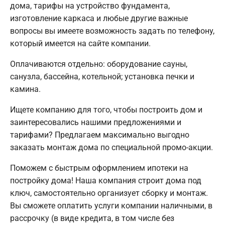
дома, тарифы на устройство фундамента,
изготовление каркаса и любые другие важные
вопросы вы имеете возможность задать по телефону,
который имеется на сайте компании.
Оплачиваются отдельно: оборудование сауны,
санузла, бассейна, котельной; установка печки и
камина.
Ищете компанию для того, чтобы построить дом и
заинтересовались нашими предложениями и
тарифами? Предлагаем максимально выгодно
заказать монтаж дома по специальной промо-акции.
Поможем с быстрым оформлением ипотеки на
постройку дома! Наша компания строит дома под
ключ, самостоятельно организует сборку и монтаж.
Вы сможете оплатить услуги компании наличными, в
рассрочку (в виде кредита, в том числе без