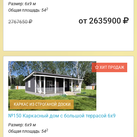
Размер: 6х9 м
2
Общая площадь: 54
от 2635900
2767650
ХИТ ПРОДАЖ
КАРКАС ИЗ СТРОГАНОЙ ДОСКИ
№150 Каркасный дом с большой террасой 6х9
Размер: 6х9 м
2
Общая площадь: 54