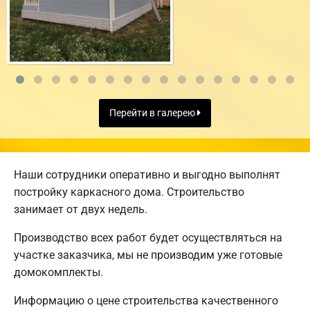
Перейти в галерею
Наши сотрудники оперативно и выгодно выполнят
постройку каркасного дома. Строительство
занимает от двух недель.
Производство всех работ будет осуществляться на
участке заказчика, мы не производим уже готовые
домокомплекты.
Информацию о цене строительства качественного