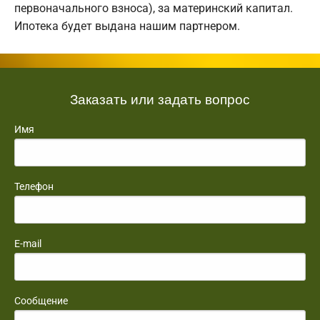
первоначального взноса), за материнский капитал.
Ипотека будет выдана нашим партнером.
Заказать или задать вопрос
Имя
Телефон
E-mail
Сообщение