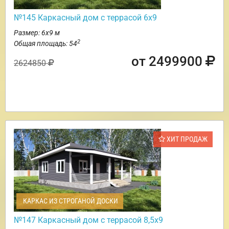
№145 Каркасный дом с террасой 6х9
Размер: 6х9 м
2
Общая площадь: 54
от 2499900
2624850
ХИТ ПРОДАЖ
КАРКАС ИЗ СТРОГАНОЙ ДОСКИ
№147 Каркасный дом с террасой 8,5х9