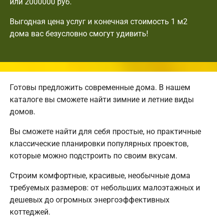
или 2000000 руб.
Выгодная цена услуг и конечная стоимость 1 м2
дома вас безусловно смогут удивить!
Готовы предложить современные дома. В нашем
каталоге вы сможете найти зимние и летние виды
домов.
Вы сможете найти для себя простые, но практичные
классические планировки популярных проектов,
которые можно подстроить по своим вкусам.
Строим комфортные, красивые, необычные дома
требуемых размеров: от небольших малоэтажных и
дешевых до огромных энергоэффективных
коттеджей.