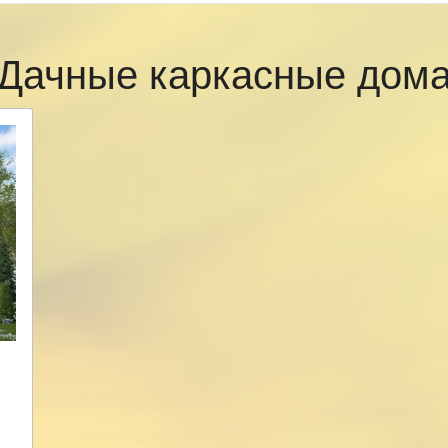
Дачные каркасные дом