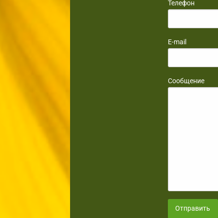
Телефон
E-mail
Сообщение
Отправить