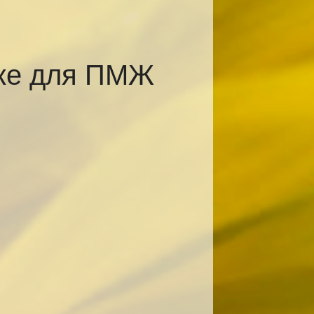
ске для ПМЖ