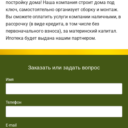
постройку дома! Наша компания строит дома под
ключ, самостоятельно организует сборку и монтаж.
Вы сможете оплатить услуги компании наличными, в
рассрочку (в виде кредита, в том числе без
первоначального взноса), за материнский капитал.
Ипотека будет выдана нашим партнером.
Заказать или задать вопрос
Имя
Телефон
E-mail