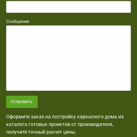
Сообщение
Отправить
Оформите заказ на постройку каркасного дома из
каталога готовых проектов от производителя,
получите точный расчет цены.