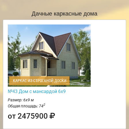
Дачные каркасные дома
КАРКАС ИЗ СТРОГАНОЙ ДОСКИ
№43 Дом с мансардой 6х9
Размер: 6х9 м
2
Общая площадь: 74
от 2475900