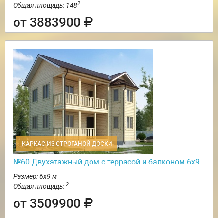
2
Общая площадь: 148
от 3883900
КАРКАС ИЗ СТРОГАНОЙ ДОСКИ
№60 Двухэтажный дом с террасой и балконом 6х9
Размер: 6х9 м
2
Общая площадь:
от 3509900