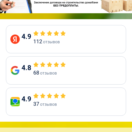
4.9
112
отзывов
4.8
68
отзывов
4.9
37
отзывов