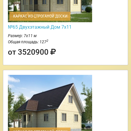
КАРКАС ИЗ СТРОГАНОЙ ДОСКИ
№65 Двухэтажный Дом 7х11
Размер: 7х11 м
2
Общая площадь: 127
от 3520900