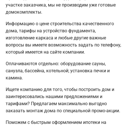
участке заказчика, мы не производим уже готовые
домокомплекты.
Информацию о цене строительства качественного
дома, тарифы на устройство фундамента,
изготовление каркаса и любые другие важные
вопросы вы имеете возможность задать по телефону,
который имеется на сайте компании.
Оплачиваются отдельно: оборудование сауны,
санузла, бассейна, котельной; установка печки и
камина.
Ищете компанию для того, чтобы построить дом и
заинтересовались нашими предложениями и
тарифами? Предлагаем максимально выгодно
заказать монтаж дома по специальной промо-акции.
Поможем с быстрым оформлением ипотеки на