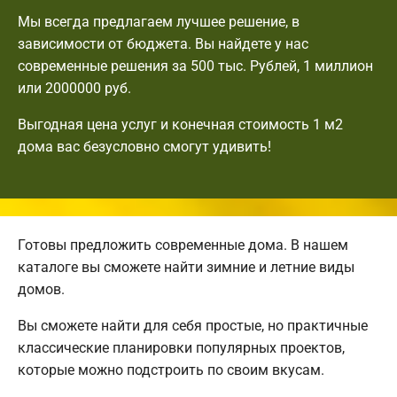
Мы всегда предлагаем лучшее решение, в
зависимости от бюджета. Вы найдете у нас
современные решения за 500 тыс. Рублей, 1 миллион
или 2000000 руб.
Выгодная цена услуг и конечная стоимость 1 м2
дома вас безусловно смогут удивить!
Готовы предложить современные дома. В нашем
каталоге вы сможете найти зимние и летние виды
домов.
Вы сможете найти для себя простые, но практичные
классические планировки популярных проектов,
которые можно подстроить по своим вкусам.