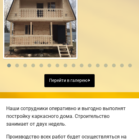
Перейти в галерею
Наши сотрудники оперативно и выгодно выполнят
постройку каркасного дома. Строительство
занимает от двух недель.
Производство всех работ будет осуществляться на