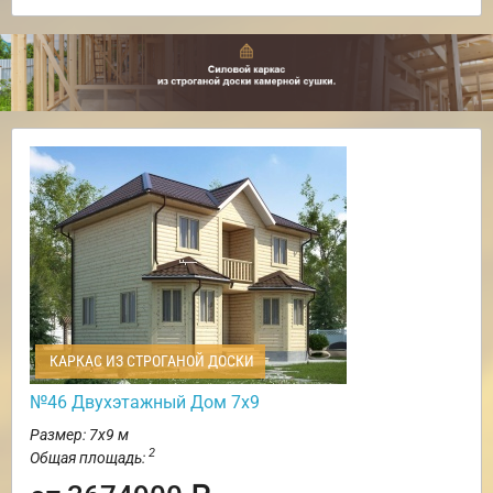
КАРКАС ИЗ СТРОГАНОЙ ДОСКИ
№46 Двухэтажный Дом 7х9
Размер: 7х9 м
2
Общая площадь: