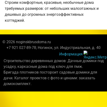
Строим комфортные, красивые, необычные дома
требуемых размеров: от небольших малоэтажных и
дешевых до огромных энергоэффективных
коттеджей.
© 2026 noginskbrusdoma.ru
+7 921 027-89-78; Ногинск, ул. Индустриальная, д. 40
Информация
Строительство деревянных домов: Дачные домики под
усадку, каркасные дома под ключ для пмж.
Бригада плотников постороит садовые домики для
дачи. Каталог проектов с фото и ценами: заказать
домокомплект.