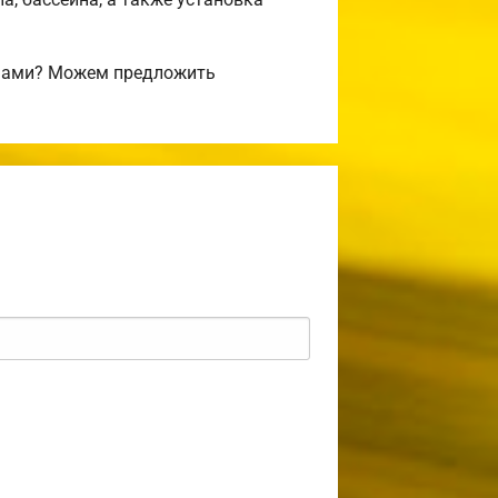
ифами? Можем предложить