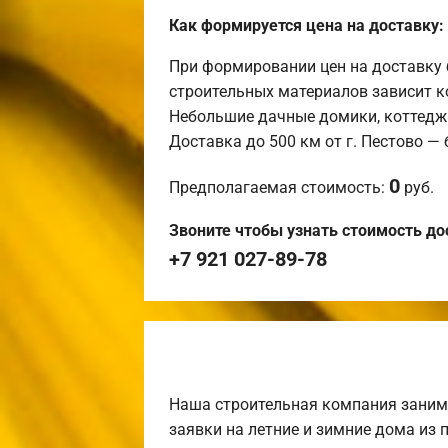
Как формируется цена на доставку:
При формировании цен на доставку 
строительных материалов зависит к
Небольшие дачные домики, коттедж
Доставка до 500 км от г. Пестово —
0
Предполагаемая стоимость:
руб.
Звоните чтобы узнать стоимость до
+7 921 027-89-78
Наша строительная компания заним
заявки на летние и зимние дома из 