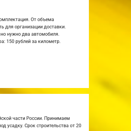
комплектация. От объема
ь для организации доставки.
но нужно два автомобиля.
а: 150 рублей за километр.
йской части России. Принимаем
од усадку. Срок строительства от 20