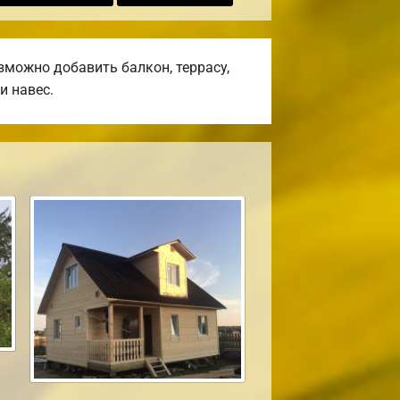
можно добавить балкон, террасу,
и навес.