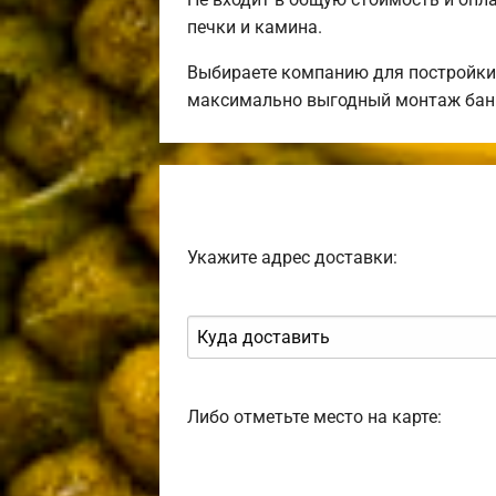
печки и камина.
Выбираете компанию для постройки
максимально выгодный монтаж бани
Укажите адрес доставки:
Либо отметьте место на карте: