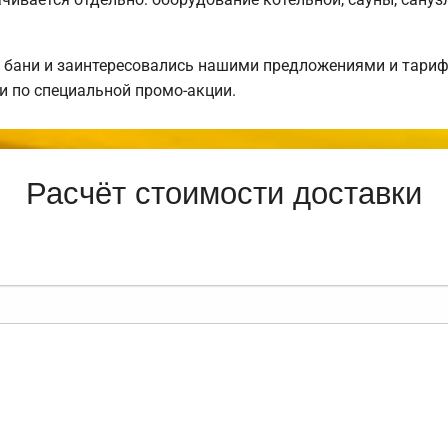
 бани и заинтересовались нашими предложениями и тар
 по специальной промо-акции.
Расчёт стоимости доставки