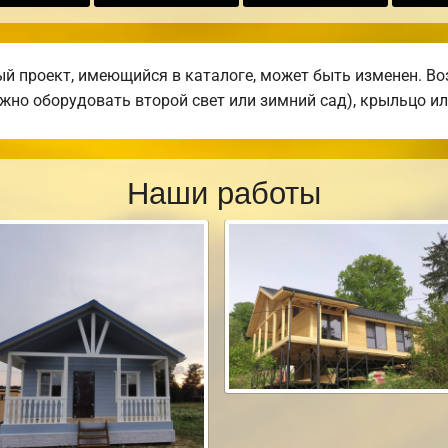
 проект, имеющийся в каталоге, может быть изменен. Воз
жно оборудовать второй свет или зимний сад), крыльцо ил
Наши работы