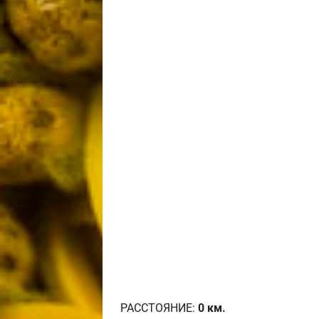
РАССТОЯНИЕ:
0
км.