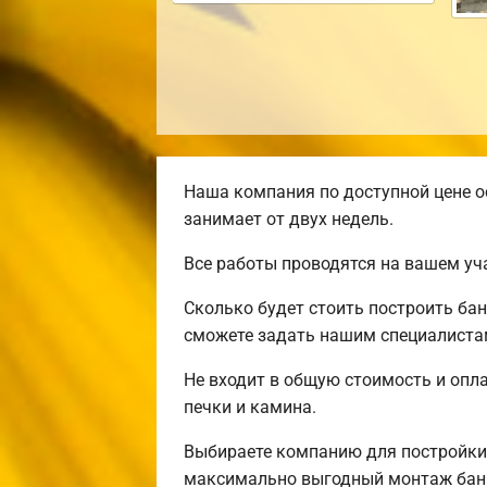
Наша компания по доступной цене о
занимает от двух недель.
Все работы проводятся на вашем уч
Сколько будет стоить построить ба
сможете задать нашим специалистам
Не входит в общую стоимость и опла
печки и камина.
Выбираете компанию для постройки
максимально выгодный монтаж бани