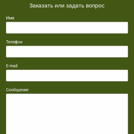
Заказать или задать вопрос
Имя
Телефон
E-mail
Сообщение