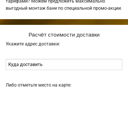
тарифами? Можем предложить максимально
выгодный монтаж бани по специальной промо-акции.
Расчёт стоимости доставки
Укажите адрес доставки:
Либо отметьте место на карте: