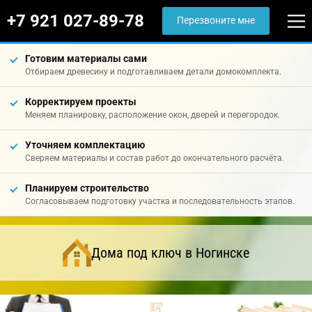
+7 921 027-89-78
Перезвоните мне
Готовим материалы сами
Отбираем древесину и подготавливаем детали домокомплекта.
Корректируем проекты
Меняем планировку, расположение окон, дверей и перегородок.
Уточняем комплектацию
Сверяем материалы и состав работ до окончательного расчёта.
Планируем строительство
Согласовываем подготовку участка и последовательность этапов.
Дома под ключ в Ногинске