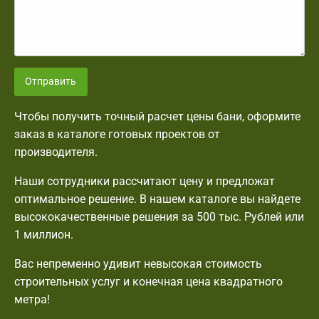
Отправить
Чтобы получить точный расчет цены бани, оформите
заказ в каталоге готовых проектов от
производителя.
Наши сотрудники рассчитают цену и предложат
оптимальное решение. В нашем каталоге вы найдете
высококачественные решения за 500 тыс. Рублей или
1 миллион.
Вас непременно удивит невысокая стоимость
строительных услуг и конечная цена квадратного
метра!