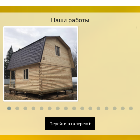
Наши работы
Перейти в галерею