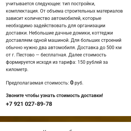
учитывается следующее: тип постройки,
комплектация. От объема строительных материалов
зависит количество автомобилей, которые
необходимо задействовать для организации
доставки. Небольшие дачные домики, коттеджи
доставляем одной машиной. Для больших строений
обычно нужно два автомобиля. Доставка до 500 км
от г. Пестово — бесплатная. Далее стоимость
формируется исходя из тарифа: 150 рублей за
километр.
0
Предполагаемая стоимость:
руб.
Звоните чтобы узнать стоимость доставки!
+7 921 027-89-78