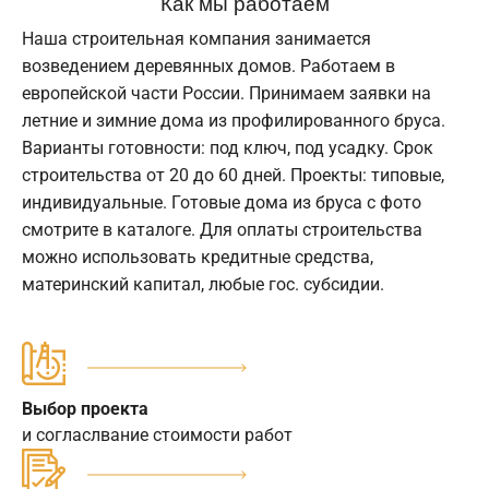
Как мы работаем
Наша строительная компания занимается
возведением деревянных домов. Работаем в
европейской части России. Принимаем заявки на
летние и зимние дома из профилированного бруса.
Варианты готовности: под ключ, под усадку. Срок
строительства от 20 до 60 дней. Проекты: типовые,
индивидуальные. Готовые дома из бруса с фото
смотрите в каталоге. Для оплаты строительства
можно использовать кредитные средства,
материнский капитал, любые гос. субсидии.
Выбор проекта
и согласлвание стоимости работ