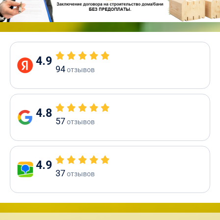
4.9
94
отзывов
4.8
57
отзывов
4.9
37
отзывов