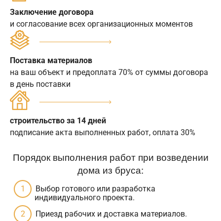
Заключение договора
и согласование всех организационных моментов
Поставка материалов
на ваш объект и предоплата 70% от суммы договора
в день поставки
строительство за 14 дней
подписание акта выполненных работ, оплата 30%
Порядок выполнения работ при возведении
дома из бруса:
Выбор готового или разработка
индивидуального проекта.
Приезд рабочих и доставка материалов.