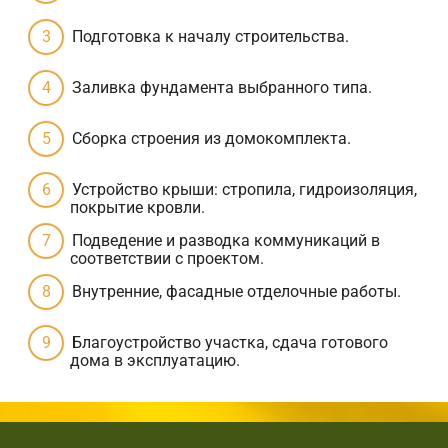
Подготовка к началу строительства.
Заливка фундамента выбранного типа.
Сборка строения из домокомплекта.
Устройство крыши: стропила, гидроизоляция,
покрытие кровли.
Подведение и разводка коммуникаций в
соответствии с проектом.
Внутренние, фасадные отделочные работы.
Благоустройство участка, сдача готового
дома в эксплуатацию.