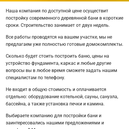
Наша компания по доступной цене осуществит
постройку современного деревянной бани в короткие
сроки. Строительство занимает от двух недель.
Все работы проводятся на вашем участке, мы не
предлагаем уже полностью готовые домокомплекты.
Сколько будет стоить построить баню, цены на
устройство фундамента, каркас и любые другие
вопросы вы в любое время сможете задать нашим
специалистам по телефону.
Не входит в общую стоимость и оплачивается
отдельно: оборудование котельной, сауны, санузла,
бассейна, а также установка печки и камина.
Выбираете компанию для постройки бани и
заинтересовались нашими предложениями и