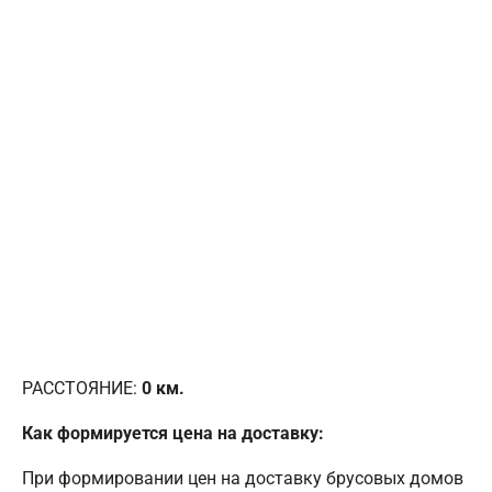
РАССТОЯНИЕ:
0
км.
Как формируется цена на доставку:
При формировании цен на доставку брусовых домов