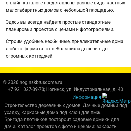
онлайн-каталоге представлены разные виды частных
малогабаритных домов с небольшой площадью.
Здесь вы всегда найдете простые стандартные
планировки проектов с ценами и фотографиями.
Строим удобные, необычные, привлекательные дома
любого формата: от небольших и дешевых до
огромных коттеджей.
© 2026 noginskbrusdoma.ru
+7 921 027-89-78; Ногинск, ул. Индустриальная, д. 40
Информация
Строительство деревянных домов: Дачные домики под
усадку, каркасные дома под ключ для пмж.
Бригада плотников постороит садовые домики для
дачи. Каталог проектов с фото и ценами: заказать