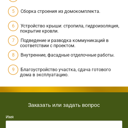
Сборка строения из домокомплекта.
Устройство крыши: стропила, гидроизоляция,
покрытие кровли.
Подведение и разводка коммуникаций в
соответствии с проектом.
Внутренние, фасадные отделочные работы.
Благоустройство участка, сдача готового
дома в эксплуатацию.
Заказать или задать вопрос
Имя