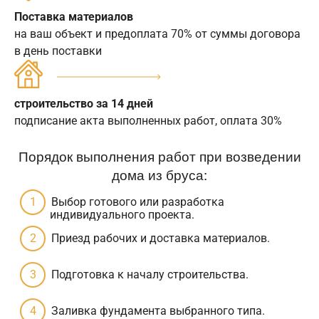
Поставка материалов
на ваш объект и предоплата 70% от суммы договора
в день поставки
строительство за 14 дней
подписание акта выполненных работ, оплата 30%
Порядок выполнения работ при возведении
дома из бруса:
Выбор готового или разработка
индивидуального проекта.
Приезд рабочих и доставка материалов.
Подготовка к началу строительства.
Заливка фундамента выбранного типа.