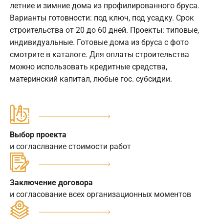
летние и зимние дома из профилированного бруса.
Варианты готовности: под ключ, под усадку. Срок
строительства от 20 до 60 дней. Проекты: типовые,
индивидуальные. Готовые дома из бруса с фото
смотрите в каталоге. Для оплаты строительства
можно использовать кредитные средства,
материнский капитал, любые гос. субсидии.
Выбор проекта
и согласлвание стоимости работ
Заключение договора
и согласование всех организационных моментов