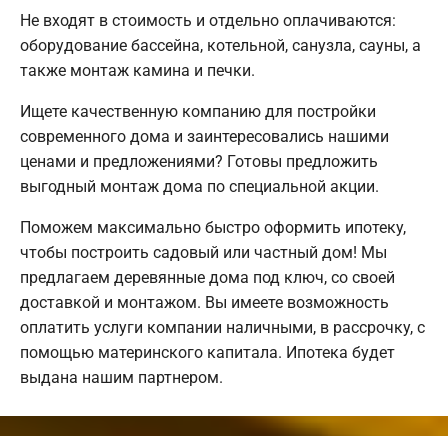
Не входят в стоимость и отдельно оплачиваются:
оборудование бассейна, котельной, санузла, сауны, а
также монтаж камина и печки.
Ищете качественную компанию для постройки
современного дома и заинтересовались нашими
ценами и предложениями? Готовы предложить
выгодный монтаж дома по специальной акции.
Поможем максимально быстро оформить ипотеку,
чтобы построить садовый или частный дом! Мы
предлагаем деревянные дома под ключ, со своей
доставкой и монтажом. Вы имеете возможность
оплатить услуги компании наличными, в рассрочку, с
помощью материнского капитала. Ипотека будет
выдана нашим партнером.