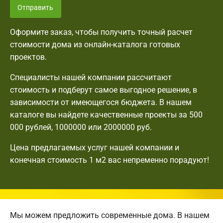
Отправить
Оформите заказ, чтобы получить точный расчет
стоимости дома из онлайн-каталога готовых
проектов.
Специалисты нашей компании рассчитают
стоимость и подберут самое выгодное решение, в
зависимости от имеющегося бюджета. В нашем
каталоге вы найдете качественные проекты за 500
000 рублей, 1000000 или 2000000 руб.
Цена предлагаемых услуг нашей компании и
конечная стоимость 1 м2 вас непременно порадуют!
Мы можем предложить современные дома. В нашем