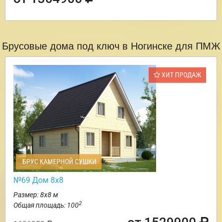
Брусовые дома под ключ в Ногинске для ПМЖ
ХИТ ПРОДАЖ
БРУС КАМЕРНОЙ СУШКИ
№69 Дом 8х8
Размер: 8х8 м
2
Общая площадь: 100