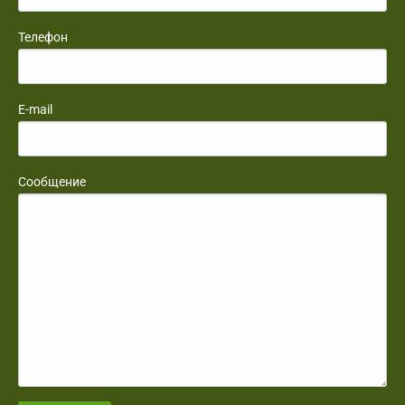
Телефон
E-mail
Сообщение