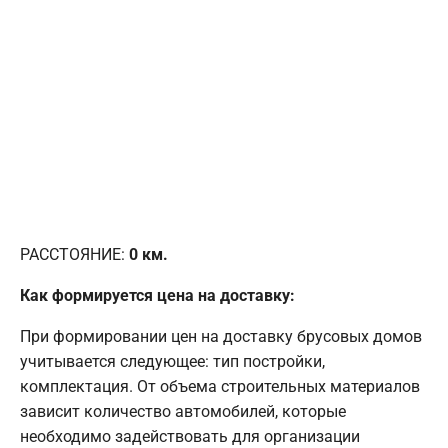
РАССТОЯНИЕ:
0
км.
Как формируется цена на доставку:
При формировании цен на доставку брусовых домов
учитывается следующее: тип постройки,
комплектация. От объема строительных материалов
зависит количество автомобилей, которые
необходимо задействовать для организации