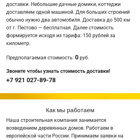
доставки. Небольшие дачные домики, коттеджи
доставляем одной машиной. Для больших строений
обычно нужно два автомобиля. Доставка до 500 км
от г. Пестово — бесплатная. Далее стоимость
формируется исходя из тарифа: 150 рублей за
километр.
0
Предполагаемая стоимость:
руб.
Звоните чтобы узнать стоимость доставки!
+7 921 027-89-78
Как мы работаем
Наша строительная компания занимается
возведением деревянных домов. Работаем в
европейской части России. Принимаем заявки на