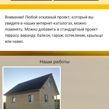
Внимание! Любой эскизный проект, который вы
увидите в наших интернет-каталогах, можно
поменять. Можно добавить в стандартный проект
террасу, веранду, балкон, гараж, остекление, крыльцо
или навес.
Наши работы