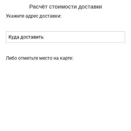
Расчёт стоимости доставки
Укажите адрес доставки:
Либо отметьте место на карте: