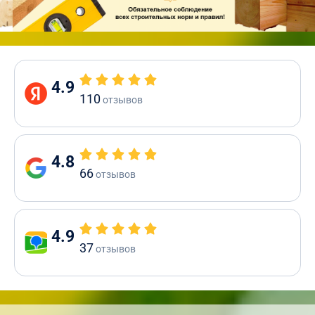
4.9
110
отзывов
4.8
66
отзывов
4.9
37
отзывов