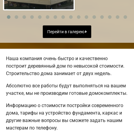
Перейти в галерею
Наша компания очень быстро и качественно
построит деревянный дом по невысокой стоимости.
Строительство дома занимает от двух недель.
Абсолютно все работы будут выполняться на вашем
участке, мы не производим готовые домокомплекты.
Информацию о стоимости постройки современного
дома, тарифы на устройство фундамента, каркас и
другие важные вопросы вы сможете задать нашим
мастерам по телефону.