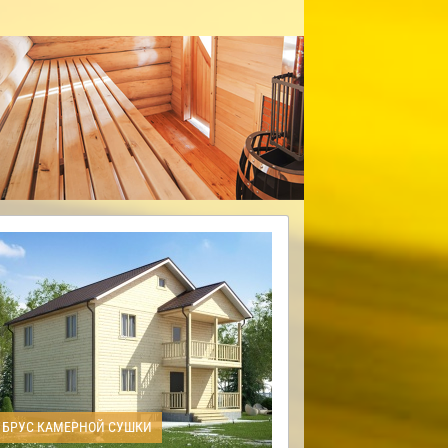
БРУС КАМЕРНОЙ СУШКИ