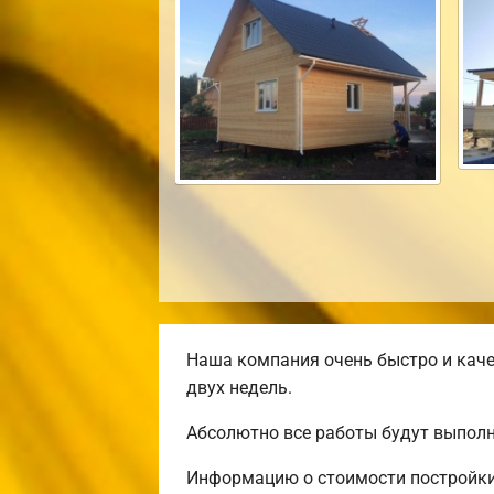
Наша компания очень быстро и каче
двух недель.
Абсолютно все работы будут выполн
Информацию о стоимости постройки 