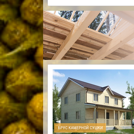
БРУС КАМЕРНОЙ СУШКИ