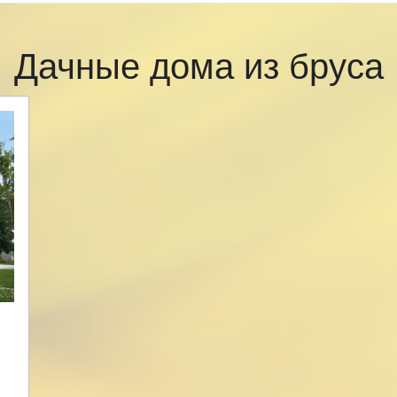
Дачные дома из бруса