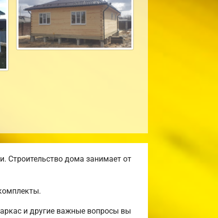
и. Строительство дома занимает от
комплекты.
аркас и другие важные вопросы вы