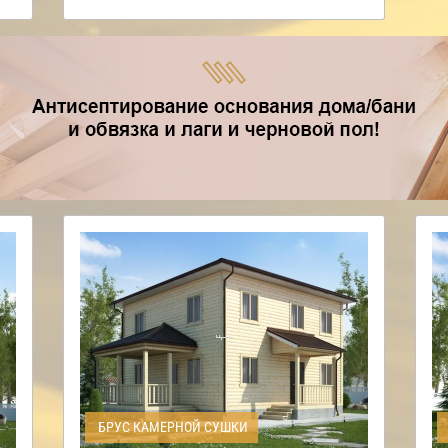
БРУС КАМЕРНОЙ СУШКИ