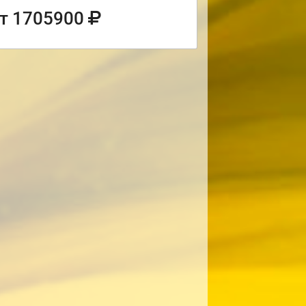
т 1705900