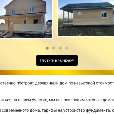
Перейти в галерею
ственно построит деревянный дом по невысокой стоимост
яться на вашем участке, мы не производим готовые домо
современного дома, тарифы на устройство фундамента, к