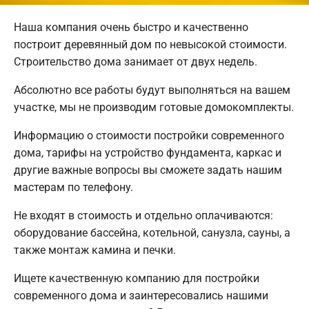
Наша компания очень быстро и качественно
построит деревянный дом по невысокой стоимости.
Строительство дома занимает от двух недель.
Абсолютно все работы будут выполняться на вашем
участке, мы не производим готовые домокомплекты.
Информацию о стоимости постройки современного
дома, тарифы на устройство фундамента, каркас и
другие важные вопросы вы сможете задать нашим
мастерам по телефону.
Не входят в стоимость и отдельно оплачиваются:
оборудование бассейна, котельной, санузла, сауны, а
также монтаж камина и печки.
Ищете качественную компанию для постройки
современного дома и заинтересовались нашими