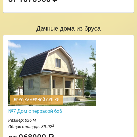
Дачные дома из бруса
БРУС КАМЕРНОЙ СУШКИ
№7 Дом с террасой 6х6
Размер: 6х6 м
2
Общая площадь: 39.02