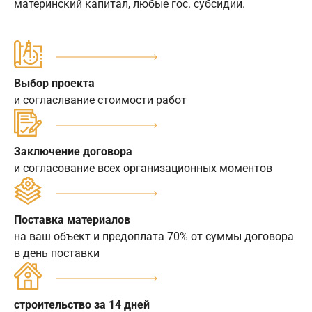
материнский капитал, любые гос. субсидии.
Выбор проекта
и согласлвание стоимости работ
Заключение договора
и согласование всех организационных моментов
Поставка материалов
на ваш объект и предоплата 70% от суммы договора
в день поставки
строительство за 14 дней