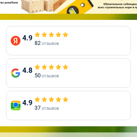
4.9
82
отзывов
4.8
50
отзывов
4.9
37
отзывов