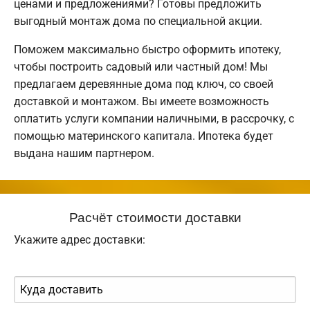
ценами и предложениями? Готовы предложить
выгодный монтаж дома по специальной акции.
Поможем максимально быстро оформить ипотеку,
чтобы построить садовый или частный дом! Мы
предлагаем деревянные дома под ключ, со своей
доставкой и монтажом. Вы имеете возможность
оплатить услуги компании наличными, в рассрочку, с
помощью материнского капитала. Ипотека будет
выдана нашим партнером.
Расчёт стоимости доставки
Укажите адрес доставки: