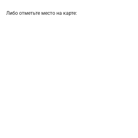
Либо отметьте место на карте: