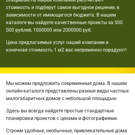
стоимость и подберут самое выгодное решение, в
зависимости от имеющегося бюджета. В нашем
каталоге вы найдете качественные проекты за 500
000 рублей, 1000000 или 2000000 руб.
Цена предлагаемых услуг нашей компании и
конечная стоимость 1 м2 вас непременно порадуют!
Мы можем предложить современные дома. В нашем
онлайн-каталоге представлены разные виды частных
малогабаритных домов с небольшой площадью.
Здесь вы всегда найдете простые стандартные
планировки проектов с ценами и фотографиями.
Строим удобные, необычные, привлекательные дома