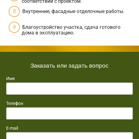
соответствии с проектом.
Внутренние, фасадные отделочные работы.
Благоустройство участка, сдача готового
дома в эксплуатацию.
Заказать или задать вопрос
Имя
Телефон
E-mail