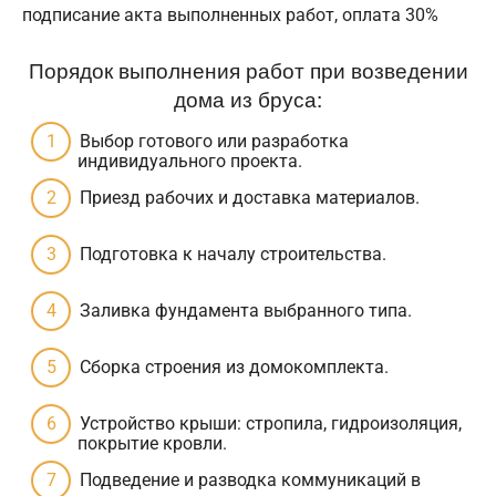
подписание акта выполненных работ, оплата 30%
Порядок выполнения работ при возведении
дома из бруса:
Выбор готового или разработка
индивидуального проекта.
Приезд рабочих и доставка материалов.
Подготовка к началу строительства.
Заливка фундамента выбранного типа.
Сборка строения из домокомплекта.
Устройство крыши: стропила, гидроизоляция,
покрытие кровли.
Подведение и разводка коммуникаций в