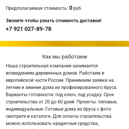
0
Предполагаемая стоимость:
руб.
Звоните чтобы узнать стоимость доставки!
+7 921 027-89-78
Как мы работаем
Наша строительная компания занимается
возведением деревянных домов. Работаем в
европейской части России. Принимаем заявки на
летние и зимние дома из профилированного бруса.
Варианты готовности: под ключ, под усадку. Срок
строительства от 20 до 60 дней. Проекты: типовые,
индивидуальные. Готовые дома из бруса с фото
смотрите в каталоге. Для оплаты строительства
можно использовать кредитные средства,