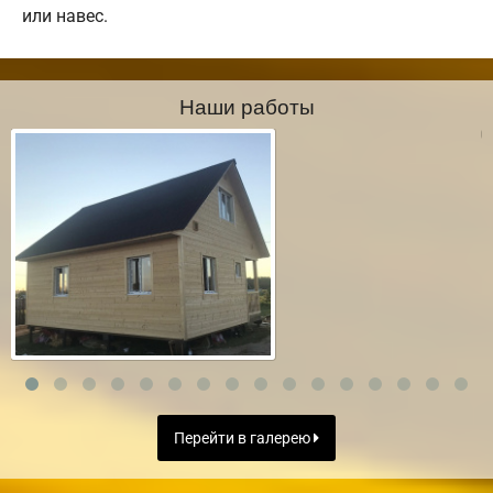
или навес.
Наши работы
Перейти в галерею