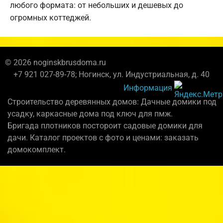
любого формата: от небольших и дешевых до
огромных коттеджей.
© 2026 noginskbrusdoma.ru
+7 921 027-89-78; Ногинск, ул. Индустриальная, д. 40
Информация
Строительство деревянных домов: Дачные домики под
усадку, каркасные дома под ключ для пмж.
Бригада плотников постороит садовые домики для
дачи. Каталог проектов с фото и ценами: заказать
домокомплект.