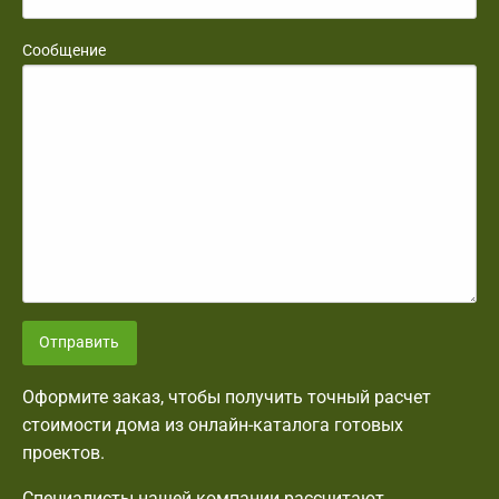
Сообщение
Отправить
Оформите заказ, чтобы получить точный расчет
стоимости дома из онлайн-каталога готовых
проектов.
Специалисты нашей компании рассчитают