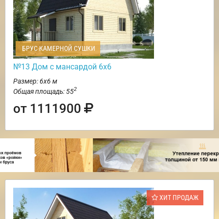
БРУС КАМЕРНОЙ СУШКИ
№13 Дом с мансардой 6х6
Размер: 6х6 м
2
Общая площадь: 55
от 1111900
ХИТ ПРОДАЖ