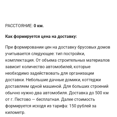
РАССТОЯНИЕ:
0
км.
Как формируется цена на доставку:
При формировании цен на доставку брусовых домов
учитывается следующее: тип постройки,
комплектация. От объема строительных материалов
зависит количество автомобилей, которые
необходимо задействовать для организации
доставки. Небольшие дачные домики, коттеджи
доставляем одной машиной. Для больших строений
обычно нужно два автомобиля. Доставка до 500 км
от г. Пестово — бесплатная. Далее стоимость
формируется исходя из тарифа: 150 рублей за
километр.