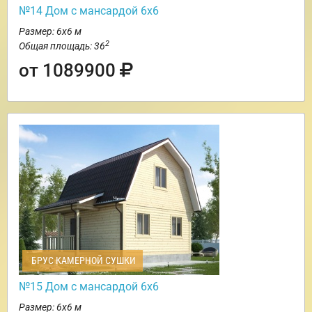
№14 Дом с мансардой 6х6
Размер: 6х6 м
2
Общая площадь: 36
от 1089900
БРУС КАМЕРНОЙ СУШКИ
№15 Дом с мансардой 6х6
Размер: 6х6 м