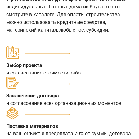
индивидуальные. Готовые дома из бруса с фото
смотрите в каталоге. Для оплаты строительства
можно использовать кредитные средства,
материнский капитал, любые гос. субсидии.
Выбор проекта
и согласлвание стоимости работ
Заключение договора
и согласование всех организационных моментов
Поставка материалов
на ваш объект и предоплата 70% от суммы договора