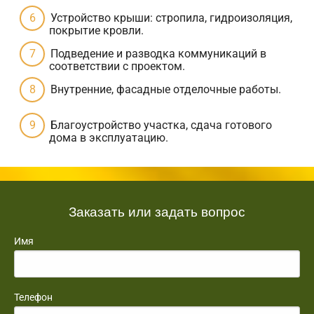
Устройство крыши: стропила, гидроизоляция,
покрытие кровли.
Подведение и разводка коммуникаций в
соответствии с проектом.
Внутренние, фасадные отделочные работы.
Благоустройство участка, сдача готового
дома в эксплуатацию.
Заказать или задать вопрос
Имя
Телефон