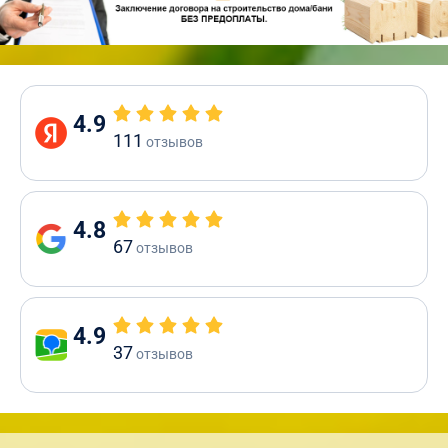
4.9
111
отзывов
4.8
67
отзывов
4.9
37
отзывов