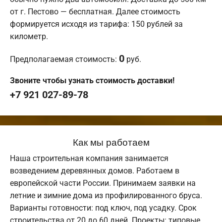
от г. Пестово — бесплатная. Далее стоимость
формируется исходя из тарифа: 150 рублей за
километр.
0
Предполагаемая стоимость:
руб.
Звоните чтобы узнать стоимость доставки!
+7 921 027-89-78
Как мы работаем
Наша строительная компания занимается
возведением деревянных домов. Работаем в
европейской части России. Принимаем заявки на
летние и зимние дома из профилированного бруса.
Варианты готовности: под ключ, под усадку. Срок
строительства от 20 до 60 дней. Проекты: типовые,