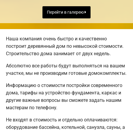
Перейти в галерею
Наша компания очень быстро и качественно
построит деревянный дом по невысокой стоимости.
Строительство дома занимает от двух недель.
Абсолютно все работы будут выполняться на вашем
участке, мы не производим готовые домокомплекты.
Информацию о стоимости постройки современного
дома, тарифы на устройство фундамента, каркас и
другие важные вопросы вы сможете задать нашим
мастерам по телефону.
Не входят в стоимость и отдельно оплачиваются:
оборудование бассейна, котельной, санузла, сауны, а