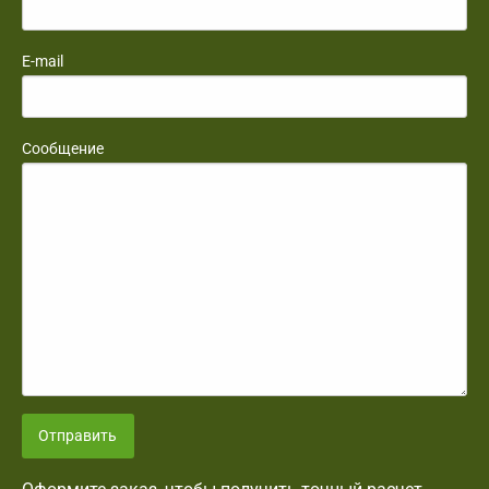
E-mail
Сообщение
Отправить