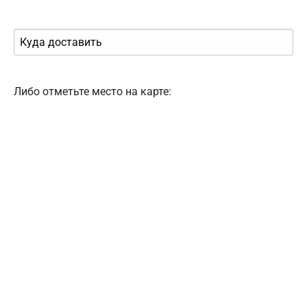
Либо отметьте место на карте: