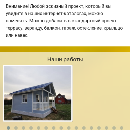
Внимание! Любой эскизный проект, который вы
увидите в наших интернет-каталогах, можно
поменять. Можно добавить в стандартный проект
террасу, веранду, балкон, гараж, остекление, крыльцо
или навес.
Наши работы