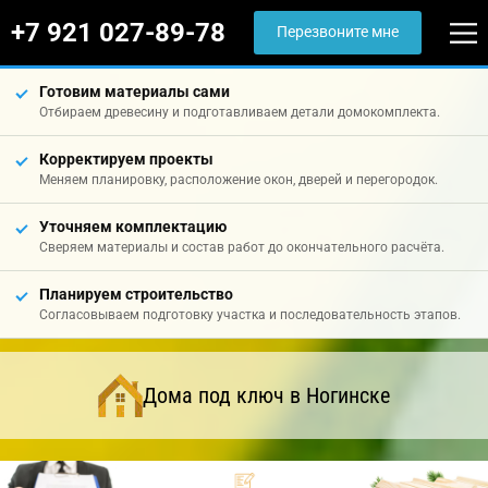
+7 921 027-89-78
Перезвоните мне
Готовим материалы сами
Отбираем древесину и подготавливаем детали домокомплекта.
Корректируем проекты
Меняем планировку, расположение окон, дверей и перегородок.
Уточняем комплектацию
Сверяем материалы и состав работ до окончательного расчёта.
Планируем строительство
Согласовываем подготовку участка и последовательность этапов.
Дома под ключ в Ногинске