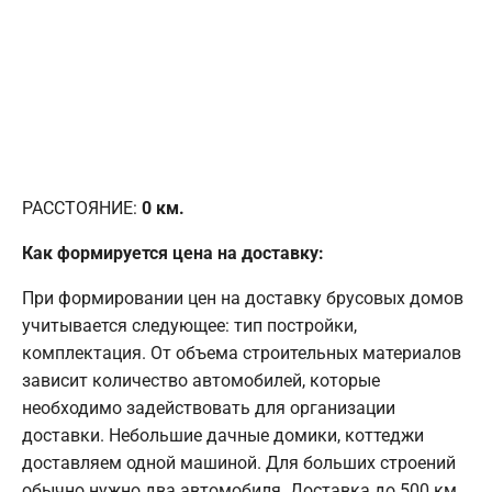
РАССТОЯНИЕ:
0
км.
Как формируется цена на доставку:
При формировании цен на доставку брусовых домов
учитывается следующее: тип постройки,
комплектация. От объема строительных материалов
зависит количество автомобилей, которые
необходимо задействовать для организации
доставки. Небольшие дачные домики, коттеджи
доставляем одной машиной. Для больших строений
обычно нужно два автомобиля. Доставка до 500 км