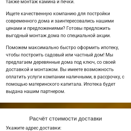
также монтаж камина и печки.
Ищете качественную компанию для постройки
современного дома и заинтересовались нашими
ценами и предложениями? Готовы предложить
выгодный монтаж дома по специальной акции.
Поможем максимально быстро оформить ипотеку,
чтобы построить садовый или частный дом! Мы
предлагаем деревянные дома под ключ, со своей
доставкой и монтажом. Вы имеете возможность
оплатить услуги компании наличными, в рассрочку, с
помощью материнского капитала. Ипотека будет
выдана нашим партнером.
Расчёт стоимости доставки
Укажите адрес доставки: