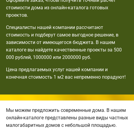
Оформите заказ, чтобы получить точный расчет
стоимости дома из онлайн-каталога готовых
проектов.
Специалисты нашей компании рассчитают
стоимость и подберут самое выгодное решение, в
зависимости от имеющегося бюджета. В нашем
каталоге вы найдете качественные проекты за 500
000 рублей, 1000000 или 2000000 руб.
Цена предлагаемых услуг нашей компании и
конечная стоимость 1 м2 вас непременно порадуют!
Мы можем предложить современные дома. В нашем
онлайн-каталоге представлены разные виды частных
малогабаритных домов с небольшой площадью.