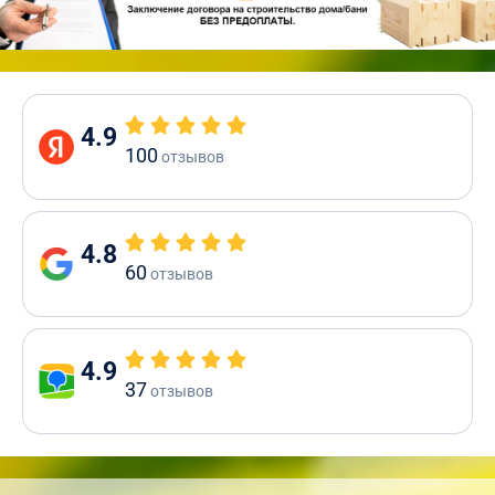
4.9
100
отзывов
4.8
60
отзывов
4.9
37
отзывов