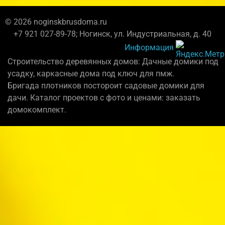
© 2026 noginskbrusdoma.ru
+7 921 027-89-78; Ногинск, ул. Индустриальная, д. 40
Информация
Строительство деревянных домов: Дачные домики под
усадку, каркасные дома под ключ для пмж.
Бригада плотников постороит садовые домики для
дачи. Каталог проектов с фото и ценами: заказать
домокомплект.