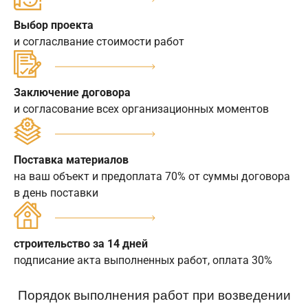
Выбор проекта
и согласлвание стоимости работ
Заключение договора
и согласование всех организационных моментов
Поставка материалов
на ваш объект и предоплата 70% от суммы договора
в день поставки
строительство за 14 дней
подписание акта выполненных работ, оплата 30%
Порядок выполнения работ при возведении