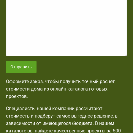
Отправить
Оформите заказ, чтобы получить точный расчет
стоимости дома из онлайн-каталога готовых
проектов.
Специалисты нашей компании рассчитают
стоимость и подберут самое выгодное решение, в
зависимости от имеющегося бюджета. В нашем
каталоге вы найдете качественные проекты за 500