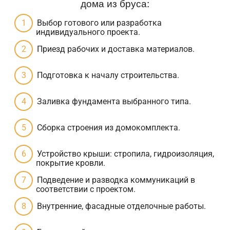
дома из бруса:
Выбор готового или разработка
индивидуального проекта.
Приезд рабочих и доставка материалов.
Подготовка к началу строительства.
Заливка фундамента выбранного типа.
Сборка строения из домокомплекта.
Устройство крыши: стропила, гидроизоляция,
покрытие кровли.
Подведение и разводка коммуникаций в
соответствии с проектом.
Внутренние, фасадные отделочные работы.