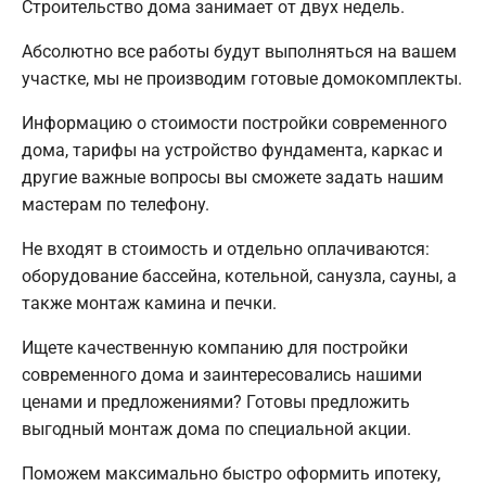
Строительство дома занимает от двух недель.
Абсолютно все работы будут выполняться на вашем
участке, мы не производим готовые домокомплекты.
Информацию о стоимости постройки современного
дома, тарифы на устройство фундамента, каркас и
другие важные вопросы вы сможете задать нашим
мастерам по телефону.
Не входят в стоимость и отдельно оплачиваются:
оборудование бассейна, котельной, санузла, сауны, а
также монтаж камина и печки.
Ищете качественную компанию для постройки
современного дома и заинтересовались нашими
ценами и предложениями? Готовы предложить
выгодный монтаж дома по специальной акции.
Поможем максимально быстро оформить ипотеку,