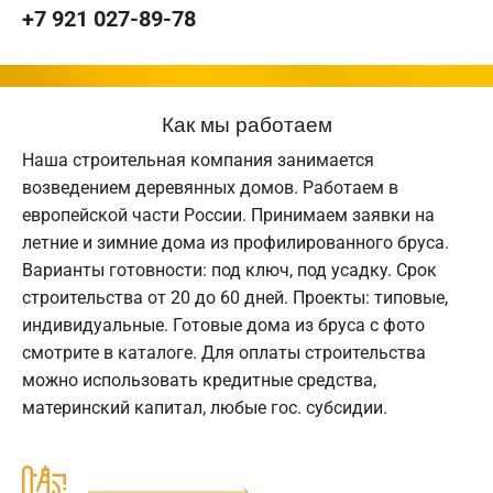
+7 921 027-89-78
Как мы работаем
Наша строительная компания занимается
возведением деревянных домов. Работаем в
европейской части России. Принимаем заявки на
летние и зимние дома из профилированного бруса.
Варианты готовности: под ключ, под усадку. Срок
строительства от 20 до 60 дней. Проекты: типовые,
индивидуальные. Готовые дома из бруса с фото
смотрите в каталоге. Для оплаты строительства
можно использовать кредитные средства,
материнский капитал, любые гос. субсидии.