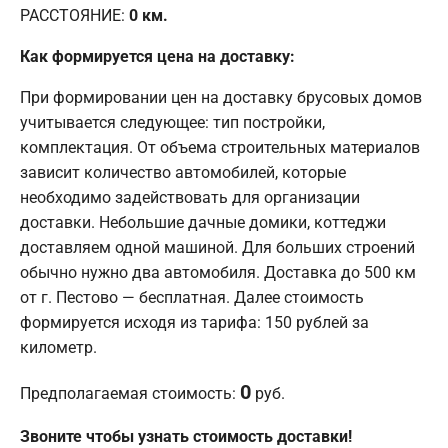
РАССТОЯНИЕ:
0
км.
Как формируется цена на доставку:
При формировании цен на доставку брусовых домов
учитывается следующее: тип постройки,
комплектация. От объема строительных материалов
зависит количество автомобилей, которые
необходимо задействовать для организации
доставки. Небольшие дачные домики, коттеджи
доставляем одной машиной. Для больших строений
обычно нужно два автомобиля. Доставка до 500 км
от г. Пестово — бесплатная. Далее стоимость
формируется исходя из тарифа: 150 рублей за
километр.
0
Предполагаемая стоимость:
руб.
Звоните чтобы узнать стоимость доставки!