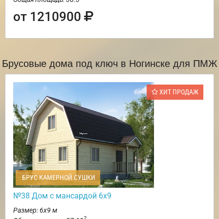
от 1210900
Брусовые дома под ключ в Ногинске для ПМЖ
ХИТ ПРОДАЖ
БРУС КАМЕРНОЙ СУШКИ
№38 Дом с мансардой 6х9
Размер: 6х9 м
2