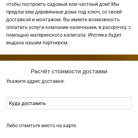
чтобы построить садовый или частный дом! Мы
предлагаем деревянные дома под ключ, со своей
доставкой и монтажом. Вы имеете возможность
оплатить услуги компании наличными, в рассрочку, с
помощью материнского капитала. Ипотека будет
выдана нашим партнером.
Расчёт стоимости доставки
Укажите адрес доставки:
Либо отметьте место на карте: