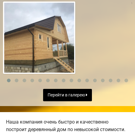
Перейти в галерею
Наша компания очень быстро и качественно
построит деревянный дом по невысокой стоимости.