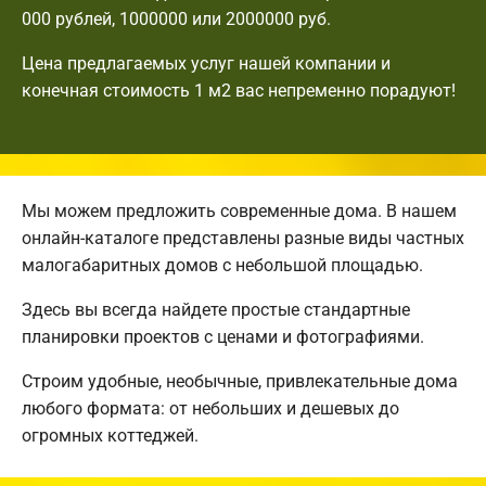
000 рублей, 1000000 или 2000000 руб.
Цена предлагаемых услуг нашей компании и
конечная стоимость 1 м2 вас непременно порадуют!
Мы можем предложить современные дома. В нашем
онлайн-каталоге представлены разные виды частных
малогабаритных домов с небольшой площадью.
Здесь вы всегда найдете простые стандартные
планировки проектов с ценами и фотографиями.
Строим удобные, необычные, привлекательные дома
любого формата: от небольших и дешевых до
огромных коттеджей.