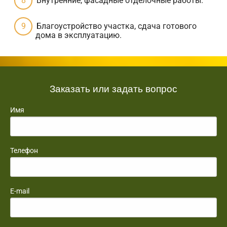
Внутренние, фасадные отделочные работы.
Благоустройство участка, сдача готового
дома в эксплуатацию.
Заказать или задать вопрос
Имя
Телефон
E-mail