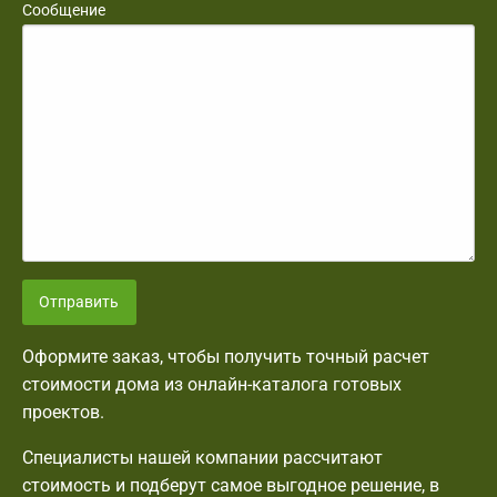
Сообщение
Отправить
Оформите заказ, чтобы получить точный расчет
стоимости дома из онлайн-каталога готовых
проектов.
Специалисты нашей компании рассчитают
стоимость и подберут самое выгодное решение, в