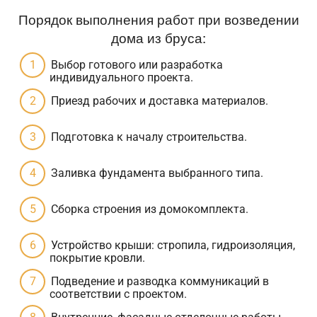
Порядок выполнения работ при возведении
дома из бруса:
Выбор готового или разработка
индивидуального проекта.
Приезд рабочих и доставка материалов.
Подготовка к началу строительства.
Заливка фундамента выбранного типа.
Сборка строения из домокомплекта.
Устройство крыши: стропила, гидроизоляция,
покрытие кровли.
Подведение и разводка коммуникаций в
соответствии с проектом.