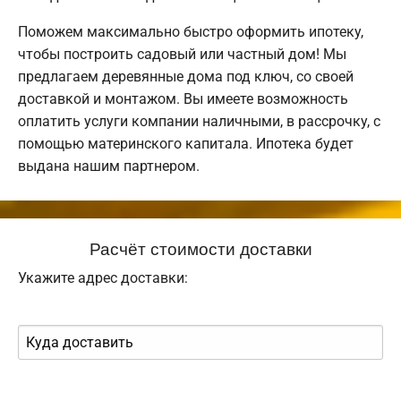
Поможем максимально быстро оформить ипотеку,
чтобы построить садовый или частный дом! Мы
предлагаем деревянные дома под ключ, со своей
доставкой и монтажом. Вы имеете возможность
оплатить услуги компании наличными, в рассрочку, с
помощью материнского капитала. Ипотека будет
выдана нашим партнером.
Расчёт стоимости доставки
Укажите адрес доставки: