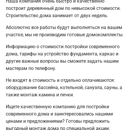
Наша компания очень быстро и качественно
построит деревянный дом по невысокой стоимости.
Строительство дома занимает от двух недель.
Абсолютно все работы будут выполняться на вашем
участке, мы не производим готовые домокомплекты.
Информацию о стоимости постройки современного
дома, тарифы на устройство фундамента, каркас и
другие важные вопросы вы сможете задать нашим
мастерам по телефону.
Не входят в стоимость и отдельно оплачиваются:
оборудование бассейна, котельной, санузла, сауны, а
также монтаж камина и печки.
Ищете качественную компанию для постройки
современного дома и заинтересовались нашими
ценами и предложениями? Готовы предложить
выгодный монтаж дома по специальной акции.