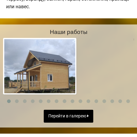
или навес.
Наши работы
Перейти в галерею