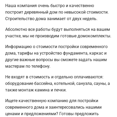
Наша компания очень быстро и качественно
построит деревянный дом по невысокой стоимости.
Строительство дома занимает от двух недель.
Абсолютно все работы будут выполняться на вашем
участке, мы не производим готовые домокомплекты.
Информацию о стоимости постройки современного
дома, тарифы на устройство фундамента, каркас и
другие важные вопросы вы сможете задать нашим
мастерам по телефону.
Не входят в стоимость и отдельно оплачиваются:
оборудование бассейна, котельной, санузла, сауны, а
также монтаж камина и печки.
Ищете качественную компанию для постройки
современного дома и заинтересовались нашими
ценами и предложениями? Готовы предложить