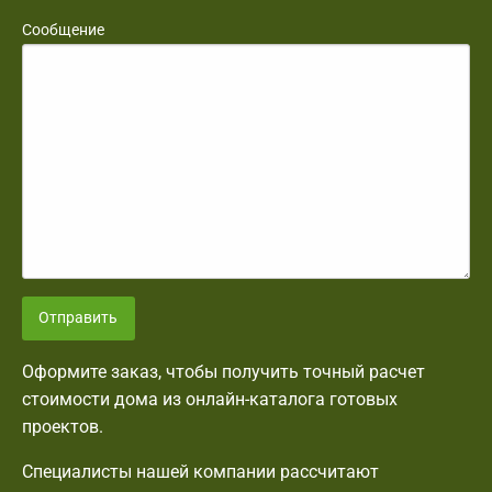
Сообщение
Отправить
Оформите заказ, чтобы получить точный расчет
стоимости дома из онлайн-каталога готовых
проектов.
Специалисты нашей компании рассчитают