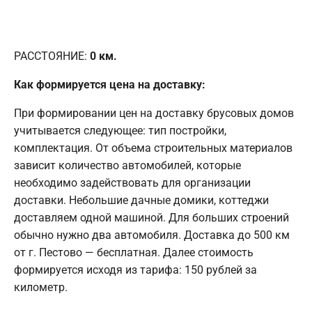
РАССТОЯНИЕ:
0
км.
Как формируется цена на доставку:
При формировании цен на доставку брусовых домов
учитывается следующее: тип постройки,
комплектация. От объема строительных материалов
зависит количество автомобилей, которые
необходимо задействовать для организации
доставки. Небольшие дачные домики, коттеджи
доставляем одной машиной. Для больших строений
обычно нужно два автомобиля. Доставка до 500 км
от г. Пестово — бесплатная. Далее стоимость
формируется исходя из тарифа: 150 рублей за
километр.