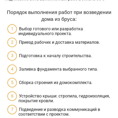
Порядок выполнения работ при возведении
дома из бруса:
Выбор готового или разработка
индивидуального проекта.
Приезд рабочих и доставка материалов.
Подготовка к началу строительства.
Заливка фундамента выбранного типа.
Сборка строения из домокомплекта.
Устройство крыши: стропила, гидроизоляция,
покрытие кровли.
Подведение и разводка коммуникаций в
соответствии с проектом.