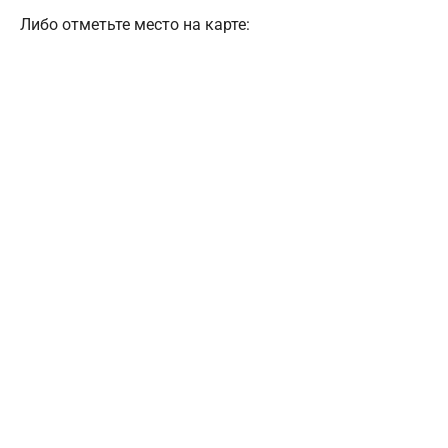
Либо отметьте место на карте: