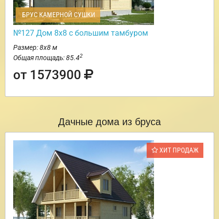
БРУС КАМЕРНОЙ СУШКИ
№127 Дом 8х8 с большим тамбуром
Размер: 8х8 м
2
Общая площадь: 85.4
от 1573900
Дачные дома из бруса
ХИТ ПРОДАЖ