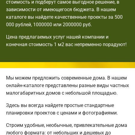
стоимость и подберут самое выгодное решение, в
зависимости от имеющегося бюджета. В нашем
каталоге вы найдете качественные проекты за 500
000 рублей, 1000000 или 2000000 руб.
Цена предлагаемых услуг нашей компании и
конечная стоимость 1 м2 вас непременно порадуют!
Мы можем предложить современные дома. В нашем
онлайн-каталоге представлены разные виды частных
малогабаритных домов с небольшой площадью.
Здесь вы всегда найдете простые стандартные
планировки проектов с ценами и фотографиями.
Строим удобные, необычные, привлекательные дома
любого формата: от небольших и дешевых до