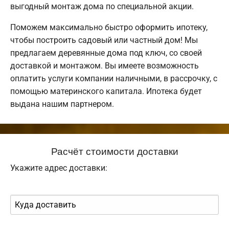
выгодный монтаж дома по специальной акции.
Поможем максимально быстро оформить ипотеку,
чтобы построить садовый или частный дом! Мы
предлагаем деревянные дома под ключ, со своей
доставкой и монтажом. Вы имеете возможность
оплатить услуги компании наличными, в рассрочку, с
помощью материнского капитала. Ипотека будет
выдана нашим партнером.
Расчёт стоимости доставки
Укажите адрес доставки: