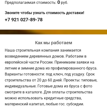
0
Предполагаемая стоимость:
руб.
Звоните чтобы узнать стоимость доставки!
+7 921 027-89-78
Как мы работаем
Наша строительная компания занимается
возведением деревянных домов. Работаем в
европейской части России. Принимаем заявки на
летние и зимние дома из профилированного бруса.
Варианты готовности: под ключ, под усадку. Срок
строительства от 20 до 60 дней. Проекты: типовые,
индивидуальные. Готовые дома из бруса с фото
смотрите в каталоге. Для оплаты строительства
можно использовать кредитные средства,
материнский капитал, любые гос. субсидии.