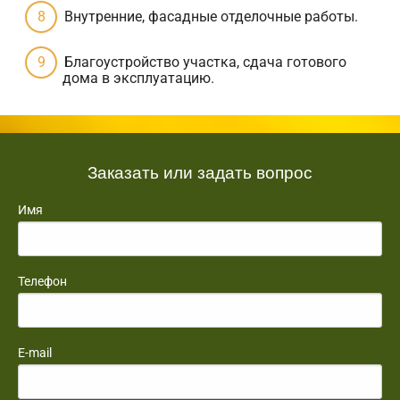
Внутренние, фасадные отделочные работы.
Благоустройство участка, сдача готового
дома в эксплуатацию.
Заказать или задать вопрос
Имя
Телефон
E-mail