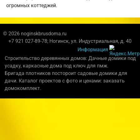
огромных коттеджей.
© 2026 noginskbrusdoma.ru
+7 921 027-89-78; Ногинск, ул. Индустриальная, д. 40
Информация
Строительство деревянных домов: Дачные домики под
усадку, каркасные дома под ключ для пмж.
Бригада плотников постороит садовые домики для
дачи. Каталог проектов с фото и ценами: заказать
домокомплект.