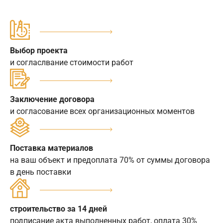
Выбор проекта
и согласлвание стоимости работ
Заключение договора
и согласование всех организационных моментов
Поставка материалов
на ваш объект и предоплата 70% от суммы договора
в день поставки
строительство за 14 дней
подписание акта выполненных работ, оплата 30%