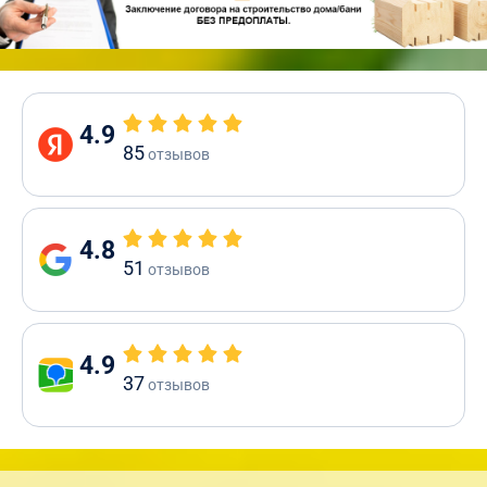
4.9
85
отзывов
4.8
51
отзывов
4.9
37
отзывов