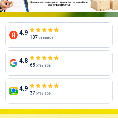
4.9
107
отзывов
4.8
65
отзывов
4.9
37
отзывов