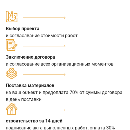
Выбор проекта
и согласлвание стоимости работ
Заключение договора
и согласование всех организационных моментов
Поставка материалов
на ваш объект и предоплата 70% от суммы договора
в день поставки
строительство за 14 дней
подписание акта выполненных работ, оплата 30%