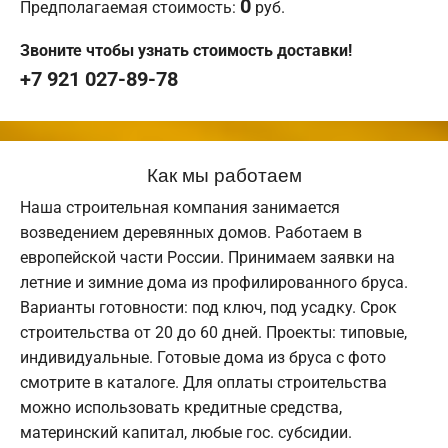
0
Предполагаемая стоимость:
руб.
Звоните чтобы узнать стоимость доставки!
+7 921 027-89-78
Как мы работаем
Наша строительная компания занимается
возведением деревянных домов. Работаем в
европейской части России. Принимаем заявки на
летние и зимние дома из профилированного бруса.
Варианты готовности: под ключ, под усадку. Срок
строительства от 20 до 60 дней. Проекты: типовые,
индивидуальные. Готовые дома из бруса с фото
смотрите в каталоге. Для оплаты строительства
можно использовать кредитные средства,
материнский капитал, любые гос. субсидии.