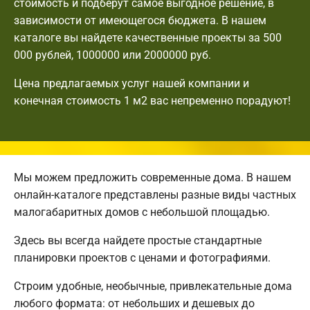
стоимость и подберут самое выгодное решение, в
зависимости от имеющегося бюджета. В нашем
каталоге вы найдете качественные проекты за 500
000 рублей, 1000000 или 2000000 руб.
Цена предлагаемых услуг нашей компании и
конечная стоимость 1 м2 вас непременно порадуют!
Мы можем предложить современные дома. В нашем
онлайн-каталоге представлены разные виды частных
малогабаритных домов с небольшой площадью.
Здесь вы всегда найдете простые стандартные
планировки проектов с ценами и фотографиями.
Строим удобные, необычные, привлекательные дома
любого формата: от небольших и дешевых до