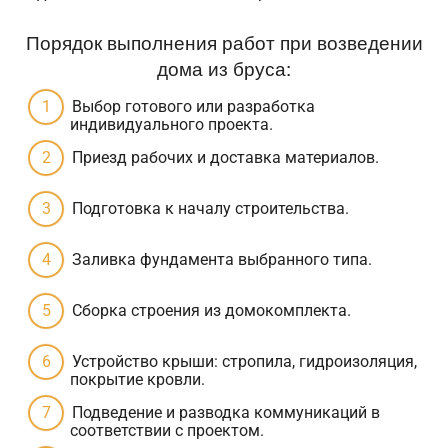
Порядок выполнения работ при возведении
дома из бруса:
Выбор готового или разработка
индивидуального проекта.
Приезд рабочих и доставка материалов.
Подготовка к началу строительства.
Заливка фундамента выбранного типа.
Сборка строения из домокомплекта.
Устройство крыши: стропила, гидроизоляция,
покрытие кровли.
Подведение и разводка коммуникаций в
соответствии с проектом.