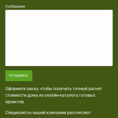
Сообщение
Отправить
Оформите заказ, чтобы получить точный расчет
стоимости дома из онлайн-каталога готовых
проектов.
Специалисты нашей компании рассчитают