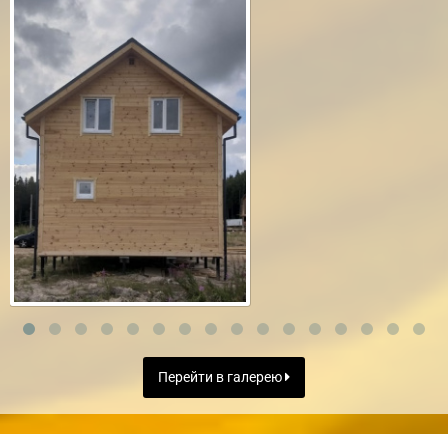
Перейти в галерею