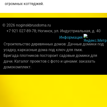
огромных коттеджей.
© 2026 noginskbrusdoma.ru
+7 921 027-89-78; Ногинск, ул. Индустриальная, д. 40
Информация
Строительство деревянных домов: Дачные домики под
усадку, каркасные дома под ключ для пмж.
Бригада плотников постороит садовые домики для
дачи. Каталог проектов с фото и ценами: заказать
домокомплект.