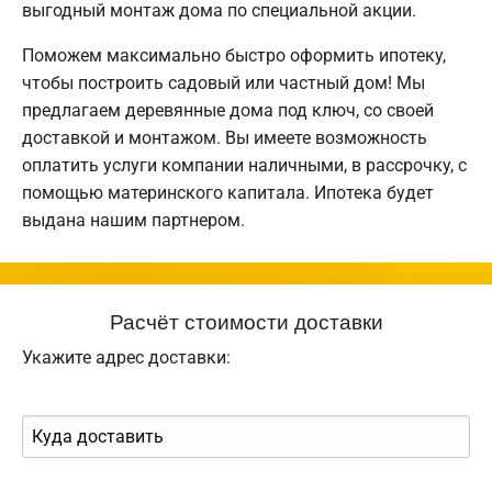
выгодный монтаж дома по специальной акции.
Поможем максимально быстро оформить ипотеку,
чтобы построить садовый или частный дом! Мы
предлагаем деревянные дома под ключ, со своей
доставкой и монтажом. Вы имеете возможность
оплатить услуги компании наличными, в рассрочку, с
помощью материнского капитала. Ипотека будет
выдана нашим партнером.
Расчёт стоимости доставки
Укажите адрес доставки: