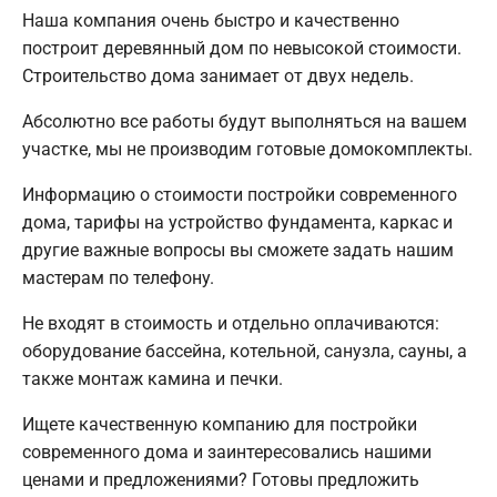
Наша компания очень быстро и качественно
построит деревянный дом по невысокой стоимости.
Строительство дома занимает от двух недель.
Абсолютно все работы будут выполняться на вашем
участке, мы не производим готовые домокомплекты.
Информацию о стоимости постройки современного
дома, тарифы на устройство фундамента, каркас и
другие важные вопросы вы сможете задать нашим
мастерам по телефону.
Не входят в стоимость и отдельно оплачиваются:
оборудование бассейна, котельной, санузла, сауны, а
также монтаж камина и печки.
Ищете качественную компанию для постройки
современного дома и заинтересовались нашими
ценами и предложениями? Готовы предложить