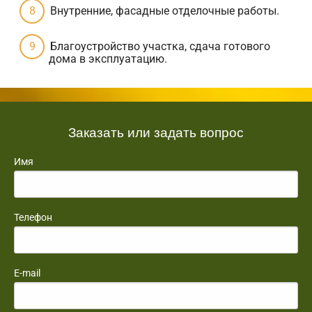
Внутренние, фасадные отделочные работы.
Благоустройство участка, сдача готового
дома в эксплуатацию.
Заказать или задать вопрос
Имя
Телефон
E-mail