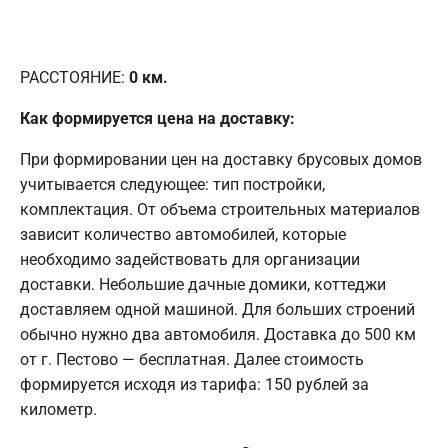
РАССТОЯНИЕ:
0
км.
Как формируется цена на доставку:
При формировании цен на доставку брусовых домов
учитывается следующее: тип постройки,
комплектация. От объема строительных материалов
зависит количество автомобилей, которые
необходимо задействовать для организации
доставки. Небольшие дачные домики, коттеджи
доставляем одной машиной. Для больших строений
обычно нужно два автомобиля. Доставка до 500 км
от г. Пестово — бесплатная. Далее стоимость
формируется исходя из тарифа: 150 рублей за
километр.