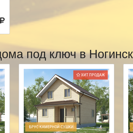
дома под ключ в Ногинс
ХИТ ПРОДАЖ
БРУС КАМЕРНОЙ СУШКИ