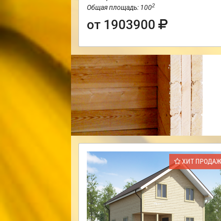
2
Общая площадь: 100
от 1903900
ХИТ ПРОДА