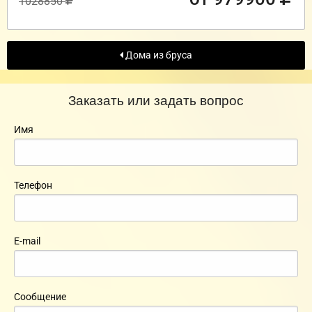
1028850
Дома из бруса
Заказать или задать вопрос
Имя
Телефон
E-mail
Сообщение