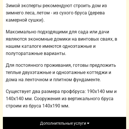
Зимой эксперты рекомендуют строить дом из
зимнего леса, летом - из сухого бруса (дерева
камерной сушки).
Максимально подходящими для сада или дачи
являются экономные домики на винтовых сваях, в
нашем каталоге имеются одноэтажные и
полуторатажные варианты.
Для постоянного проживания, готовы предложить
теплые двухэтажные и одноэтажные коттеджи и
дома на ленточном и плитном фундаменте.
Существует два размера профбруса: 190х140 мм и
140х140 мм. Сооружения из вертикального бруса
строим из бруса 140х190 мм.
Дополнительные услуги