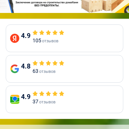
4.9
105
отзывов
4.8
63
отзывов
4.9
37
отзывов