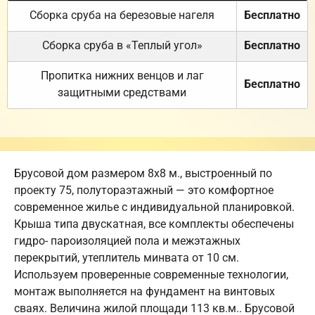
Сборка сруба на березовые нагеля
Бесплатно
Сборка сруба в «Теплый угол»
Бесплатно
Пропитка нижних венцов и лаг
Бесплатно
защитными средствами
Брусовой дом размером 8х8 м., выстроенный по
проекту 75, полутораэтажный — это комфортное
современное жилье с индивидуальной планировкой.
Крыша типа двускатная, все комплекты обеспечены
гидро- пароизоляцией пола и межэтажных
перекрытий, утеплитель минвата от 10 см.
Используем проверенные современные технологии,
монтаж выполняется на фундамент на винтовых
сваях. Величина жилой площади 113 кв.м.. Брусовой