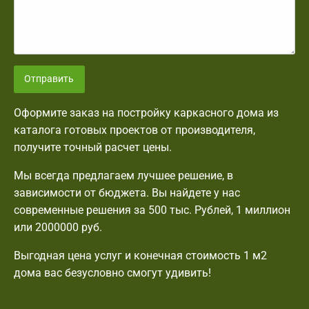
Отправить
Оформите заказ на постройку каркасного дома из
каталога готовых проектов от производителя,
получите точный расчет цены.
Мы всегда предлагаем лучшее решение, в
зависимости от бюджета. Вы найдете у нас
современные решения за 500 тыс. Рублей, 1 миллион
или 2000000 руб.
Выгодная цена услуг и конечная стоимость 1 м2
дома вас безусловно смогут удивить!