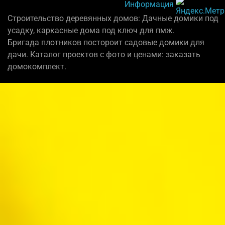
Информация
Строительство деревянных домов: Дачные домики под
усадку, каркасные дома под ключ для пмж.
Бригада плотников постороит садовые домики для
дачи. Каталог проектов с фото и ценами: заказать
домокомплект.