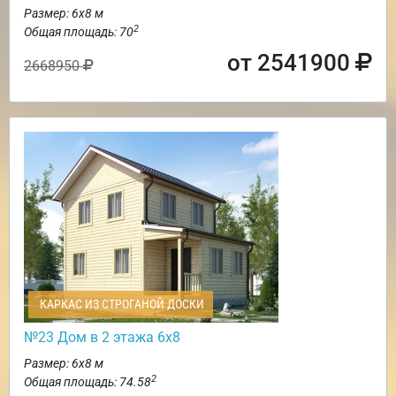
Размер: 6х8 м
2
Общая площадь: 70
от 2541900
2668950
КАРКАС ИЗ СТРОГАНОЙ ДОСКИ
№23 Дом в 2 этажа 6х8
Размер: 6х8 м
2
Общая площадь: 74.58