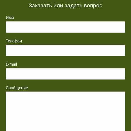
Заказать или задать вопрос
Имя
Телефон
E-mail
Сообщение