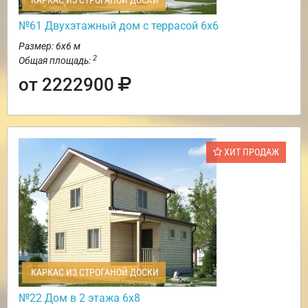
КАРКАС ИЗ СТРОГАНОЙ ДОСКИ
№61 Двухэтажный дом с террасой 6х6
Размер: 6х6 м
2
Общая площадь:
от 2222900
ХИТ ПРОДАЖ
КАРКАС ИЗ СТРОГАНОЙ ДОСКИ
№22 Дом в 2 этажа 6х8