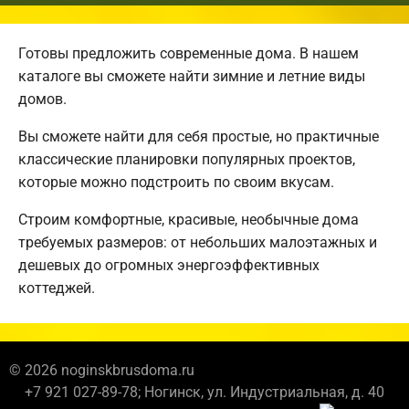
Готовы предложить современные дома. В нашем
каталоге вы сможете найти зимние и летние виды
домов.
Вы сможете найти для себя простые, но практичные
классические планировки популярных проектов,
которые можно подстроить по своим вкусам.
Строим комфортные, красивые, необычные дома
требуемых размеров: от небольших малоэтажных и
дешевых до огромных энергоэффективных
коттеджей.
© 2026 noginskbrusdoma.ru
+7 921 027-89-78; Ногинск, ул. Индустриальная, д. 40