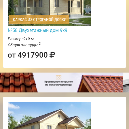
КАРКАС ИЗ СТРОГАНОЙ ДОСКИ
№58 Двухэтажный дом 9х9
Размер: 9х9 м
2
Общая площадь:
от 4917900