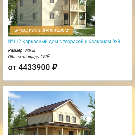
КАРКАС ИЗ СТРОГАНОЙ ДОСКИ
№112 Каркасный дом с террасой и балконом 9х9
Размер: 9х9 м
2
Общая площадь: 150
от 4433900