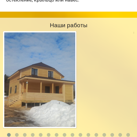
Наши работы