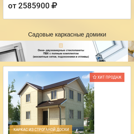
от 2585900
Садовые каркасные домики
ХИТ ПРОДАЖ
КАРКАС ИЗ СТРОГАНОЙ ДОСКИ