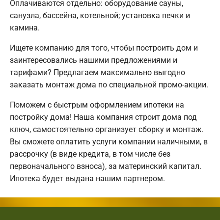
Оплачиваются отдельно: оборудование сауны,
санузла, бассейна, котельной; установка печки и
камина.
Ищете компанию для того, чтобы построить дом и
заинтересовались нашими предложениями и
тарифами? Предлагаем максимально выгодно
заказать монтаж дома по специальной промо-акции.
Поможем с быстрым оформлением ипотеки на
постройку дома! Наша компания строит дома под
ключ, самостоятельно организует сборку и монтаж.
Вы сможете оплатить услуги компании наличными, в
рассрочку (в виде кредита, в том числе без
первоначального взноса), за материнский капитал.
Ипотека будет выдана нашим партнером.