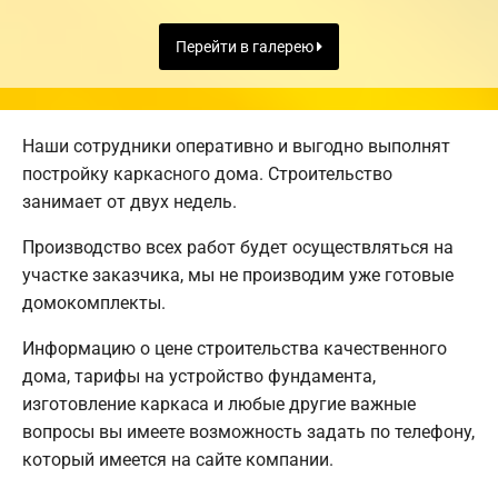
Перейти в галерею
Наши сотрудники оперативно и выгодно выполнят
постройку каркасного дома. Строительство
занимает от двух недель.
Производство всех работ будет осуществляться на
участке заказчика, мы не производим уже готовые
домокомплекты.
Информацию о цене строительства качественного
дома, тарифы на устройство фундамента,
изготовление каркаса и любые другие важные
вопросы вы имеете возможность задать по телефону,
который имеется на сайте компании.