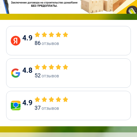
4.9
86
отзывов
4.8
52
отзывов
4.9
37
отзывов