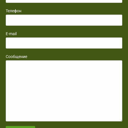
Телефон
E-mail
Сообщение