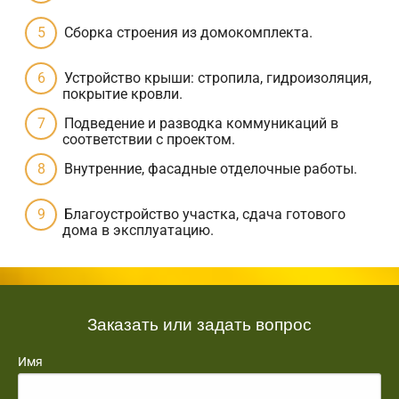
Сборка строения из домокомплекта.
Устройство крыши: стропила, гидроизоляция,
покрытие кровли.
Подведение и разводка коммуникаций в
соответствии с проектом.
Внутренние, фасадные отделочные работы.
Благоустройство участка, сдача готового
дома в эксплуатацию.
Заказать или задать вопрос
Имя