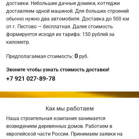
доставки. Небольшие дачные домики, коттеджи
доставляем одной машиной. Для больших строений
обычно нужно два автомобиля. Доставка до 500 км
от г. Пестово — бесплатная. Далее стоимость
формируется исходя из тарифа: 150 рублей за
километр.
0
Предполагаемая стоимость:
руб.
Звоните чтобы узнать стоимость доставки!
+7 921 027-89-78
Как мы работаем
Наша строительная компания занимается
возведением деревянных домов. Работаем в
европейской части России. Принимаем заявки на