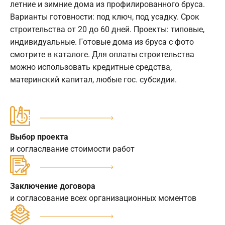
летние и зимние дома из профилированного бруса.
Варианты готовности: под ключ, под усадку. Срок
строительства от 20 до 60 дней. Проекты: типовые,
индивидуальные. Готовые дома из бруса с фото
смотрите в каталоге. Для оплаты строительства
можно использовать кредитные средства,
материнский капитал, любые гос. субсидии.
Выбор проекта
и согласлвание стоимости работ
Заключение договора
и согласование всех организационных моментов