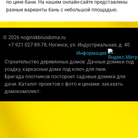
по цене бани. На нашем онлайн-сайте представлены
разные варианты бань с небольшой площадью.
© 2026 noginskbrusdoma.ru
+7 921 027-89-78; Ногинск, ул. Индустриальная, д. 40
Информация
Строительство деревянных домов: Дачные домики под
усадку, каркасные дома под ключ для пмж.
Бригада плотников постороит садовые домики для
дачи. Каталог проектов с фото и ценами: заказать
домокомплект.