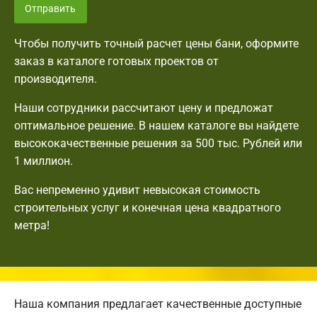
Отправить
Чтобы получить точный расчет цены бани, оформите
заказ в каталоге готовых проектов от
производителя.
Наши сотрудники рассчитают цену и предложат
оптимальное решение. В нашем каталоге вы найдете
высококачественные решения за 500 тыс. Рублей или
1 миллион.
Вас непременно удивит невысокая стоимость
строительных услуг и конечная цена квадратного
метра!
Наша компания предлагает качественные доступные