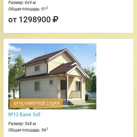
Размер: 6х9 м
2
Общая площадь: 91
от 1298900
БРУС КАМЕРНОЙ СУШКИ
№12 Баня 5х8
Размер: 5х8 м
2
Общая площадь: 56