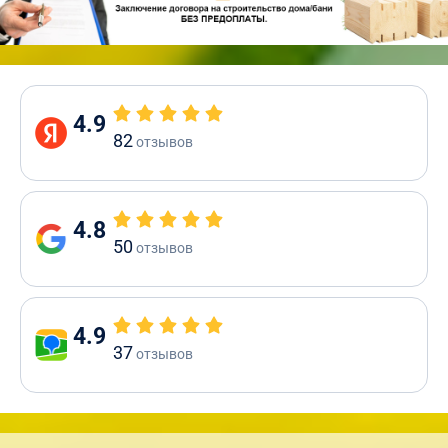
4.9
82
отзывов
4.8
50
отзывов
4.9
37
отзывов