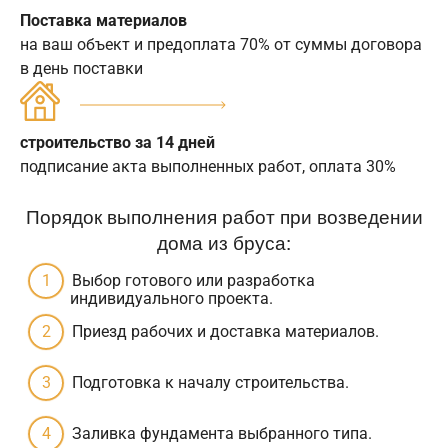
Поставка материалов
на ваш объект и предоплата 70% от суммы договора
в день поставки
строительство за 14 дней
подписание акта выполненных работ, оплата 30%
Порядок выполнения работ при возведении
дома из бруса:
Выбор готового или разработка
индивидуального проекта.
Приезд рабочих и доставка материалов.
Подготовка к началу строительства.
Заливка фундамента выбранного типа.