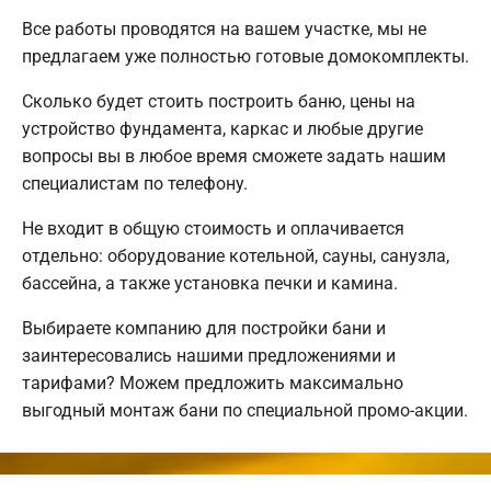
Все работы проводятся на вашем участке, мы не
предлагаем уже полностью готовые домокомплекты.
Сколько будет стоить построить баню, цены на
устройство фундамента, каркас и любые другие
вопросы вы в любое время сможете задать нашим
специалистам по телефону.
Не входит в общую стоимость и оплачивается
отдельно: оборудование котельной, сауны, санузла,
бассейна, а также установка печки и камина.
Выбираете компанию для постройки бани и
заинтересовались нашими предложениями и
тарифами? Можем предложить максимально
выгодный монтаж бани по специальной промо-акции.