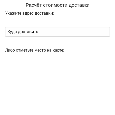
Расчёт стоимости доставки
Укажите адрес доставки:
Либо отметьте место на карте: