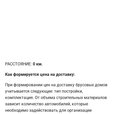
РАССТОЯНИЕ:
0
км.
Как формируется цена на доставку:
При формировании цен на доставку брусовых домов
учитывается следующее: тип постройки,
комплектация. От объема строительных материалов
зависит количество автомобилей, которые
необходимо задействовать для организации