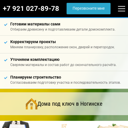
+7 921 027-89-78
Перезвоните мне
Готовим материалы сами
Отбираем древесину и подготавливаем детали домокомплекта.
Корректируем проекты
Меняем планировку, расположение окон, дверей и перегородок.
Уточняем комплектацию
Сверяем материалы и состав работ до окончательного расчёта.
Планируем строительство
Согласовываем подготовку участка и последовательность этапов.
Дома под ключ в Ногинске