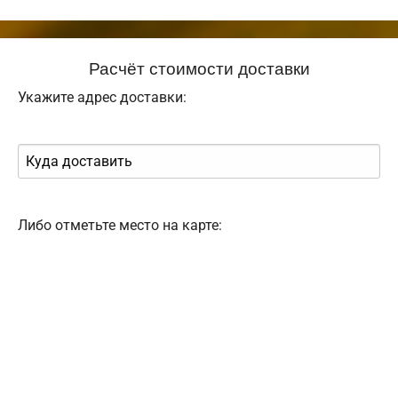
Расчёт стоимости доставки
Укажите адрес доставки:
Либо отметьте место на карте: