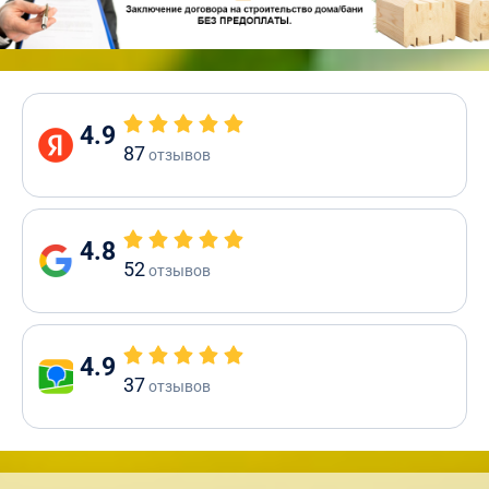
4.9
87
отзывов
4.8
52
отзывов
4.9
37
отзывов