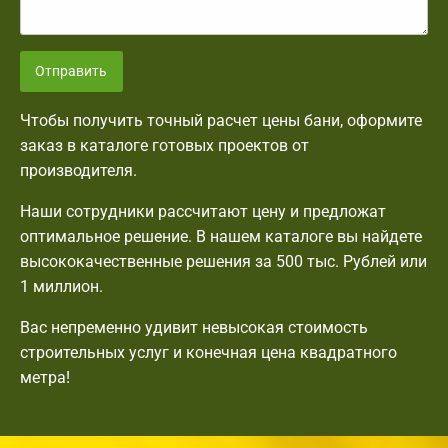
Отправить
Чтобы получить точный расчет цены бани, оформите
заказ в каталоге готовых проектов от
производителя.
Наши сотрудники рассчитают цену и предложат
оптимальное решение. В нашем каталоге вы найдете
высококачественные решения за 500 тыс. Рублей или
1 миллион.
Вас непременно удивит невысокая стоимость
строительных услуг и конечная цена квадратного
метра!