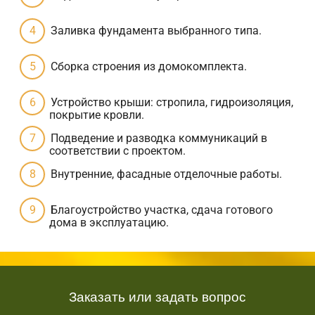
Заливка фундамента выбранного типа.
Сборка строения из домокомплекта.
Устройство крыши: стропила, гидроизоляция,
покрытие кровли.
Подведение и разводка коммуникаций в
соответствии с проектом.
Внутренние, фасадные отделочные работы.
Благоустройство участка, сдача готового
дома в эксплуатацию.
Заказать или задать вопрос