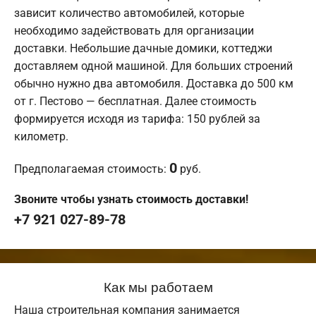
зависит количество автомобилей, которые
необходимо задействовать для организации
доставки. Небольшие дачные домики, коттеджи
доставляем одной машиной. Для больших строений
обычно нужно два автомобиля. Доставка до 500 км
от г. Пестово — бесплатная. Далее стоимость
формируется исходя из тарифа: 150 рублей за
километр.
0
Предполагаемая стоимость:
руб.
Звоните чтобы узнать стоимость доставки!
+7 921 027-89-78
Как мы работаем
Наша строительная компания занимается