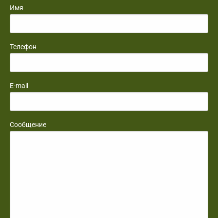
Имя
Телефон
E-mail
Сообщение