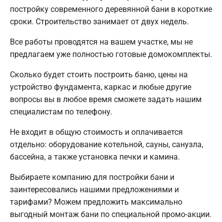
постройку современного деревянной бани в короткие
сроки. Строительство занимает от двух недель.
Все работы проводятся на вашем участке, мы не
предлагаем уже полностью готовые домокомплекты.
Сколько будет стоить построить баню, цены на
устройство фундамента, каркас и любые другие
вопросы вы в любое время сможете задать нашим
специалистам по телефону.
Не входит в общую стоимость и оплачивается
отдельно: оборудование котельной, сауны, санузла,
бассейна, а также установка печки и камина.
Выбираете компанию для постройки бани и
заинтересовались нашими предложениями и
тарифами? Можем предложить максимально
выгодный монтаж бани по специальной промо-акции.