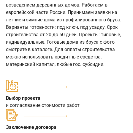
возведением деревянных домов. Работаем в
европейской части России. Принимаем заявки на
летние и зимние дома из профилированного бруса.
Варианты готовности: под ключ, под усадку. Срок
строительства от 20 до 60 дней. Проекты: типовые,
индивидуальные. Готовые дома из бруса с фото
смотрите в каталоге. Для оплаты строительства
можно использовать кредитные средства,
материнский капитал, любые гос. субсидии.
Выбор проекта
и согласлвание стоимости работ
Заключение договора