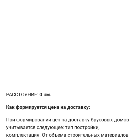
РАССТОЯНИЕ:
0
км.
Как формируется цена на доставку:
При формировании цен на доставку брусовых домов
учитывается следующее: тип постройки,
комплектация. От объема строительных материалов