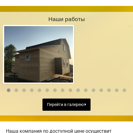
Наши работы
Перейти в галерею
Наша компания по доступной цене осуществит