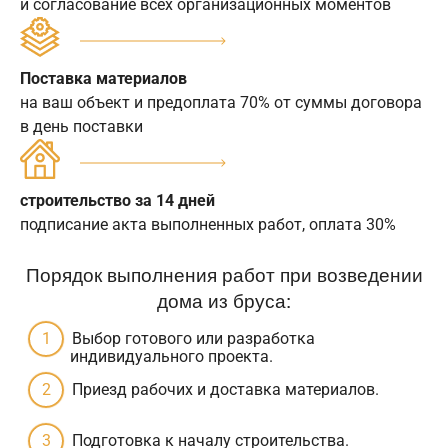
и согласование всех организационных моментов
Поставка материалов
на ваш объект и предоплата 70% от суммы договора
в день поставки
строительство за 14 дней
подписание акта выполненных работ, оплата 30%
Порядок выполнения работ при возведении
дома из бруса:
Выбор готового или разработка
индивидуального проекта.
Приезд рабочих и доставка материалов.
Подготовка к началу строительства.