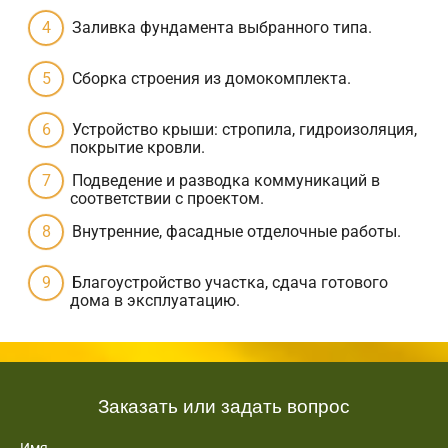
Заливка фундамента выбранного типа.
Сборка строения из домокомплекта.
Устройство крыши: стропила, гидроизоляция,
покрытие кровли.
Подведение и разводка коммуникаций в
соответствии с проектом.
Внутренние, фасадные отделочные работы.
Благоустройство участка, сдача готового
дома в эксплуатацию.
Заказать или задать вопрос