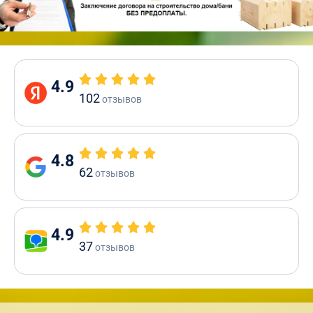
4.9
102
отзывов
4.8
62
отзывов
4.9
37
отзывов