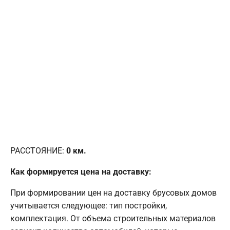
РАССТОЯНИЕ:
0
км.
Как формируется цена на доставку:
При формировании цен на доставку брусовых домов
учитывается следующее: тип постройки,
комплектация. От объема строительных материалов