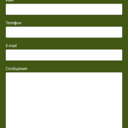
Имя
Телефон
E-mail
Сообщение