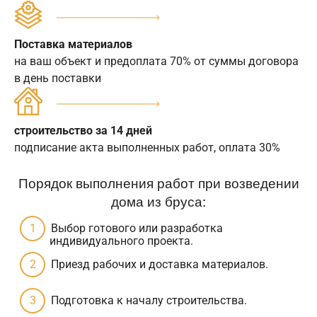
Поставка материалов
на ваш объект и предоплата 70% от суммы договора
в день поставки
строительство за 14 дней
подписание акта выполненных работ, оплата 30%
Порядок выполнения работ при возведении
дома из бруса:
Выбор готового или разработка
индивидуального проекта.
Приезд рабочих и доставка материалов.
Подготовка к началу строительства.