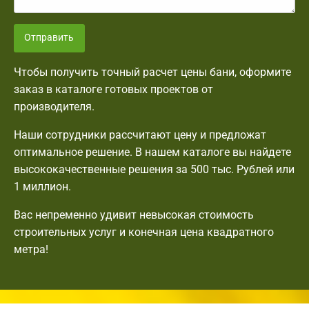
Отправить
Чтобы получить точный расчет цены бани, оформите
заказ в каталоге готовых проектов от
производителя.
Наши сотрудники рассчитают цену и предложат
оптимальное решение. В нашем каталоге вы найдете
высококачественные решения за 500 тыс. Рублей или
1 миллион.
Вас непременно удивит невысокая стоимость
строительных услуг и конечная цена квадратного
метра!