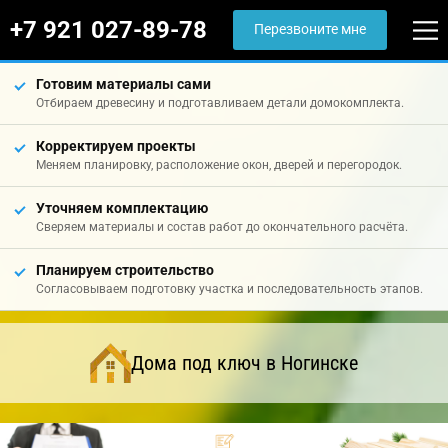
+7 921 027-89-78
Перезвоните мне
Готовим материалы сами
Отбираем древесину и подготавливаем детали домокомплекта.
Корректируем проекты
Меняем планировку, расположение окон, дверей и перегородок.
Уточняем комплектацию
Сверяем материалы и состав работ до окончательного расчёта.
Планируем строительство
Согласовываем подготовку участка и последовательность этапов.
Дома под ключ в Ногинске