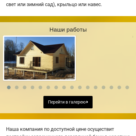
свет или зимний сад), крыльцо или навес.
Наши работы
Перейти в галерею
Наша компания по доступной цене осуществит