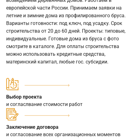
возведением деревянных домов. Работаем в
европейской части России. Принимаем заявки на
летние и зимние дома из профилированного бруса.
Варианты готовности: под ключ, под усадку. Срок
строительства от 20 до 60 дней. Проекты: типовые,
индивидуальные. Готовые дома из бруса с фото
смотрите в каталоге. Для оплаты строительства
можно использовать кредитные средства,
материнский капитал, любые гос. субсидии.
Выбор проекта
и согласлвание стоимости работ
Заключение договора
и согласование всех организационных моментов