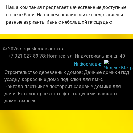
Наша компания предлагает качественные доступные
по цене бани. На нашем онлайн-сайте представлены
разные варианты бань с небольшой площадью.
© 2026 noginskbrusdoma.ru
+7 921 027-89-78; Ногинск, ул. Индустриальная, д. 40
Информация
Строительство деревянных домов: Дачные домики под
усадку, каркасные дома под ключ для пмж.
Бригада плотников постороит садовые домики для
дачи. Каталог проектов с фото и ценами: заказать
домокомплект.