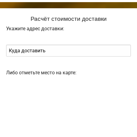
Расчёт стоимости доставки
Укажите адрес доставки:
Либо отметьте место на карте: