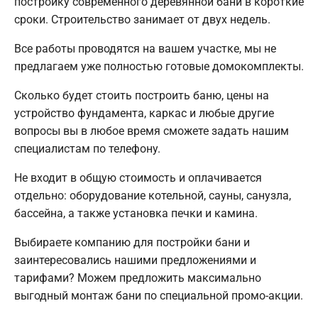
постройку современного деревянной бани в короткие
сроки. Строительство занимает от двух недель.
Все работы проводятся на вашем участке, мы не
предлагаем уже полностью готовые домокомплекты.
Сколько будет стоить построить баню, цены на
устройство фундамента, каркас и любые другие
вопросы вы в любое время сможете задать нашим
специалистам по телефону.
Не входит в общую стоимость и оплачивается
отдельно: оборудование котельной, сауны, санузла,
бассейна, а также установка печки и камина.
Выбираете компанию для постройки бани и
заинтересовались нашими предложениями и
тарифами? Можем предложить максимально
выгодный монтаж бани по специальной промо-акции.