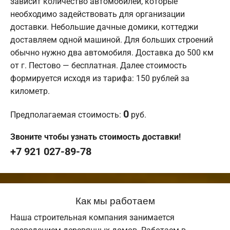
зависит количество автомобилей, которые
необходимо задействовать для организации
доставки. Небольшие дачные домики, коттеджи
доставляем одной машиной. Для больших строений
обычно нужно два автомобиля. Доставка до 500 км
от г. Пестово — бесплатная. Далее стоимость
формируется исходя из тарифа: 150 рублей за
километр.
0
Предполагаемая стоимость:
руб.
Звоните чтобы узнать стоимость доставки!
+7 921 027-89-78
Как мы работаем
Наша строительная компания занимается