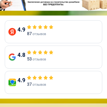
4.9
87
отзывов
4.8
53
отзывов
4.9
37
отзывов