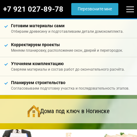
+7 921 027-89-78
Перезвоните мне
Готовим материалы сами
Отбираем древесину и подготавливаем детали домокомплекта.
Корректируем проекты
Меняем планировку, расположение окон, дверей и перегородок.
Уточняем комплектацию
Сверяем материалы и состав работ до окончательного расчёта.
Планируем строительство
Согласовываем подготовку участка и последовательность этапов.
Дома под ключ в Ногинске