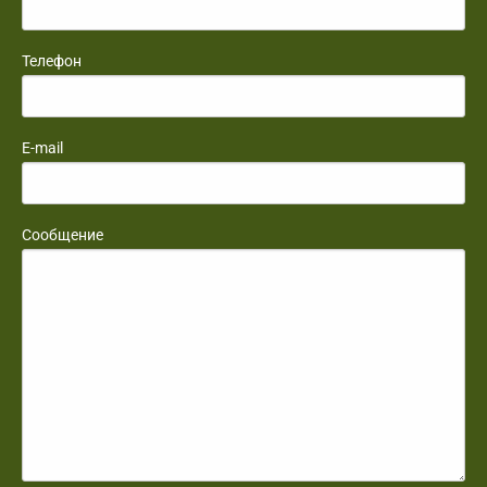
Телефон
E-mail
Сообщение