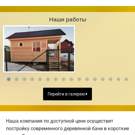
Наши работы
Перейти в галерею
Наша компания по доступной цене осуществит
постройку современного деревянной бани в короткие