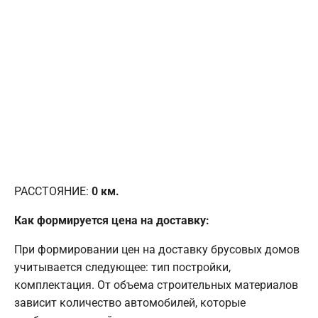
РАССТОЯНИЕ:
0
км.
Как формируется цена на доставку:
При формировании цен на доставку брусовых домов
учитывается следующее: тип постройки,
комплектация. От объема строительных материалов
зависит количество автомобилей, которые