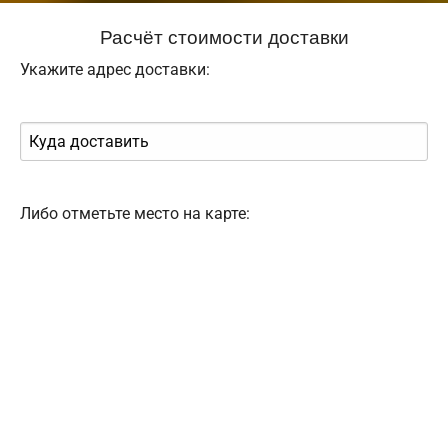
Расчёт стоимости доставки
Укажите адрес доставки:
Либо отметьте место на карте: