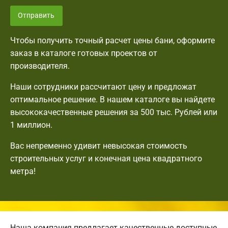
Отправить
Чтобы получить точный расчет цены бани, оформите
заказ в каталоге готовых проектов от
производителя.
Наши сотрудники рассчитают цену и предложат
оптимальное решение. В нашем каталоге вы найдете
высококачественные решения за 500 тыс. Рублей или
1 миллион.
Вас непременно удивит невысокая стоимость
строительных услуг и конечная цена квадратного
метра!
Наша компания предлагает качественные доступные