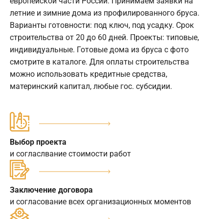
европейской части России. Принимаем заявки на
летние и зимние дома из профилированного бруса.
Варианты готовности: под ключ, под усадку. Срок
строительства от 20 до 60 дней. Проекты: типовые,
индивидуальные. Готовые дома из бруса с фото
смотрите в каталоге. Для оплаты строительства
можно использовать кредитные средства,
материнский капитал, любые гос. субсидии.
Выбор проекта
и согласлвание стоимости работ
Заключение договора
и согласование всех организационных моментов