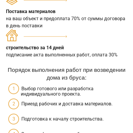
Поставка материалов
на ваш объект и предоплата 70% от суммы договора
в день поставки
строительство за 14 дней
подписание акта выполненных работ, оплата 30%
Порядок выполнения работ при возведении
дома из бруса:
Выбор готового или разработка
индивидуального проекта.
Приезд рабочих и доставка материалов.
Подготовка к началу строительства.