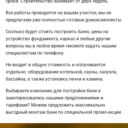
сроки. Строительство занимает от двух недель.
Все работы проводятся на вашем участке, мы не
предлагаем уже полностью готовые домокомплекты.
Сколько будет стоить построить баню, цены на
устройство фундамента, каркас и любые другие
вопросы вы в любое время сможете задать нашим
специалистам по телефону.
Не входит в общую стоимость и оплачивается
отдельно: оборудование котельной, сауны, санузла,
бассейна, а также установка печки и камина.
Выбираете компанию для постройки бани и
заинтересовались нашими предложениями и
тарифами? Можем предложить максимально
выгодный монтаж бани по специальной промо-акции.