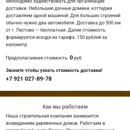
необходимо задействовать для организации
доставки. Небольшие дачные домики, коттеджи
доставляем одной машиной. Для больших строений
обычно нужно два автомобиля. Доставка до 500 км
от г. Пестово — бесплатная. Далее стоимость
формируется исходя из тарифа: 150 рублей за
километр.
0
Предполагаемая стоимость:
руб.
Звоните чтобы узнать стоимость доставки!
+7 921 027-89-78
Как мы работаем
Наша строительная компания занимается
возведением деревянных домов. Работаем в