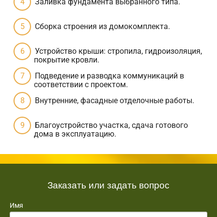
Заливка фундамента выбранного типа.
Сборка строения из домокомплекта.
Устройство крыши: стропила, гидроизоляция,
покрытие кровли.
Подведение и разводка коммуникаций в
соответствии с проектом.
Внутренние, фасадные отделочные работы.
Благоустройство участка, сдача готового
дома в эксплуатацию.
Заказать или задать вопрос
Имя