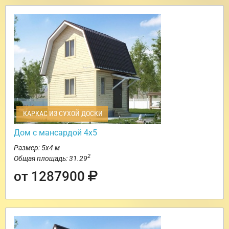
КАРКАС ИЗ СУХОЙ ДОСКИ
Дом с мансардой 4х5
Размер: 5х4 м
2
Общая площадь: 31.29
от 1287900