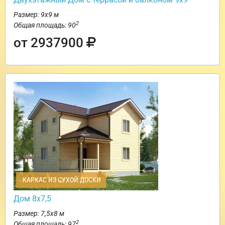
Размер: 9х9 м
2
Общая площадь: 90
от 2937900
КАРКАС ИЗ СУХОЙ ДОСКИ
Дом 8х7,5
Размер: 7,5х8 м
2
Общая площадь: 97