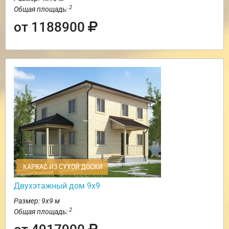
2
Общая площадь:
от 1188900
КАРКАС ИЗ СУХОЙ ДОСКИ
Двухэтажный дом 9х9
Размер: 9х9 м
2
Общая площадь: