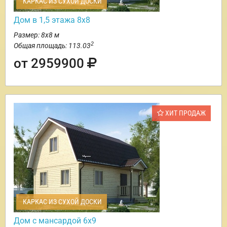
КАРКАС ИЗ СУХОЙ ДОСКИ
Дом в 1,5 этажа 8х8
Размер: 8х8 м
2
Общая площадь: 113.03
от 2959900
ХИТ ПРОДАЖ
КАРКАС ИЗ СУХОЙ ДОСКИ
Дом с мансардой 6х9