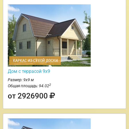
КАРКАС ИЗ СУХОЙ ДОСКИ
Дом с террасой 9х9
Размер: 9х9 м
2
Общая площадь: 94.02
от 2926900