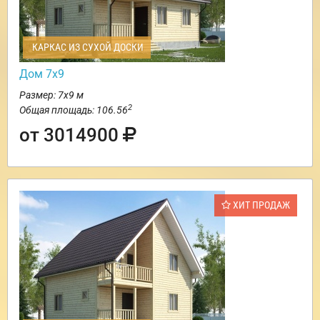
КАРКАС ИЗ СУХОЙ ДОСКИ
Дом 7х9
Размер: 7х9 м
2
Общая площадь: 106.56
от 3014900
ХИТ ПРОДАЖ