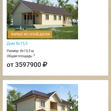
КАРКАС ИЗ СУХОЙ ДОСКИ
Дом 8х15,5
Размер: 8х15,5 м
2
Общая площадь:
от 3597900