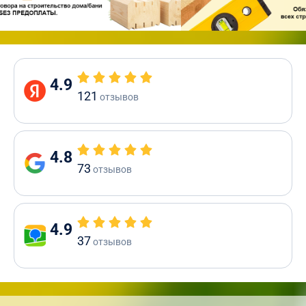
4.9
121
отзывов
4.8
73
отзывов
4.9
37
отзывов