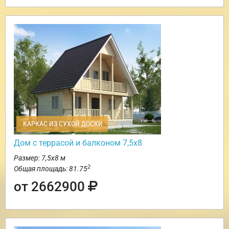
КАРКАС ИЗ СУХОЙ ДОСКИ
Дом с террасой и балконом 7,5х8
Размер: 7,5х8 м
2
Общая площадь: 81.75
от 2662900