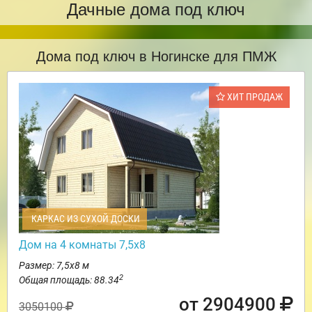
Дачные дома под ключ
Дома под ключ в Ногинске для ПМЖ
ХИТ ПРОДАЖ
КАРКАС ИЗ СУХОЙ ДОСКИ
Дом на 4 комнаты 7,5х8
Размер: 7,5х8 м
2
Общая площадь: 88.34
от 2904900
3050100