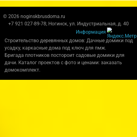
© 2026 noginskbrusdoma.ru
+7 921 027-89-78; Ногинск, ул. Индустриальная, д. 40
Информация
Строительство деревянных домов: Дачные домики под
усадку, каркасные дома под ключ для пмж.
Бригада плотников постороит садовые домики для
дачи. Каталог проектов с фото и ценами: заказать
домокомплект.