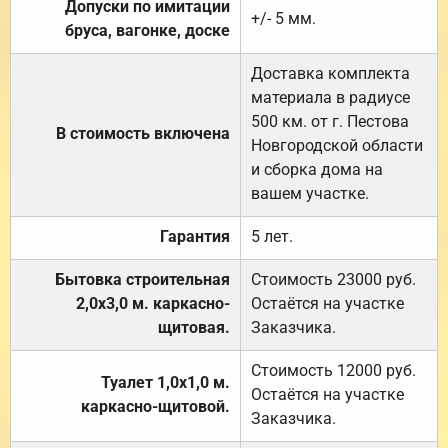
Допуски по имитации
+/- 5 мм.
бруса, вагонке, доске
Доставка комплекта
материала в радиусе
500 км. от г. Пестова
В стоимость включена
Новгородской области
и сборка дома на
вашем участке.
Гарантия
5 лет.
Бытовка строительная
Стоимость 23000 руб.
2,0х3,0 м. каркасно-
Остаётся на участке
щитовая.
Заказчика.
Стоимость 12000 руб.
Туалет 1,0х1,0 м.
Остаётся на участке
каркасно-щитовой.
Заказчика.