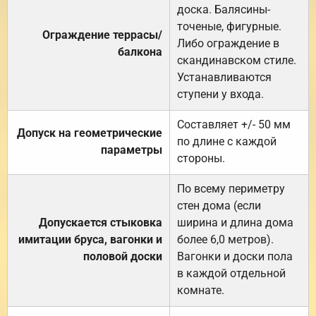
доска. Балясины-
точеные, фигурные.
Ограждение террасы/
Либо ограждение в
балкона
скандинавском стиле.
Устанавливаются
ступени у входа.
Составляет +/- 50 мм
Допуск на геометрические
по длине с каждой
параметры
стороны.
По всему периметру
стен дома (если
Допускается стыковка
ширина и длина дома
имитации бруса, вагонки и
более 6,0 метров).
половой доски
Вагонки и доски пола
в каждой отдельной
комнате.