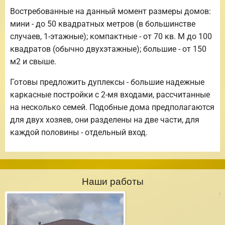
Востребованные на данный момент размеры домов:
мини - до 50 квадратных метров (в большинстве
случаев, 1-этажные); компактные - от 70 кв. М до 100
квадратов (обычно двухэтажные); большие - от 150
м2 и свыше.
Готовы предложить дуплексы - большие надежные
каркасные постройки с 2-мя входами, рассчитанные
на несколько семей. Подобные дома предполагаются
для двух хозяев, они разделены на две части, для
каждой половины - отдельный вход.
Наши работы