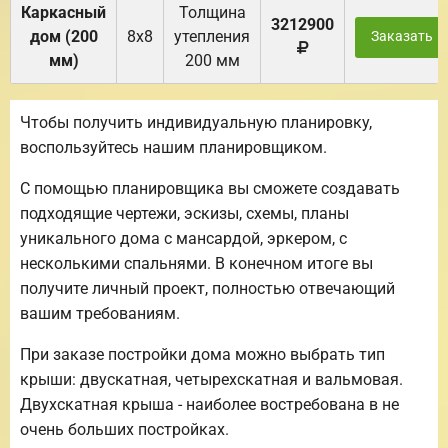
Каркасный
Толщина
3212900
дом (200
8х8
утепления
Заказать
мм)
200 мм
Чтобы получить индивидуальную планировку,
воспользуйтесь нашим планировщиком.
С помощью планировщика вы сможете создавать
подходящие чертежи, эскизы, схемы, планы
уникального дома с мансардой, эркером, с
несколькими спальнями. В конечном итоге вы
получите личный проект, полностью отвечающий
вашим требованиям.
При заказе постройки дома можно выбрать тип
крыши: двускатная, четырехскатная и вальмовая.
Двухскатная крыша - наиболее востребована в не
очень больших постройках.