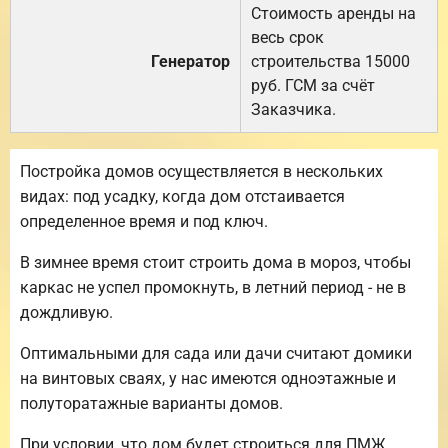
Стоимость аренды на
весь срок
Генератор
строительства 15000
руб. ГСМ за счёт
Заказчика.
Постройка домов осуществляется в нескольких
видах: под усадку, когда дом отстаивается
определенное время и под ключ.
В зимнее время стоит строить дома в мороз, чтобы
каркас не успел промокнуть, в летний период - не в
дождливую.
Оптимальными для сада или дачи считают домики
на винтовых сваях, у нас имеются одноэтажные и
полуторатажные варианты домов.
При условии, что дом будет строиться для ПМЖ