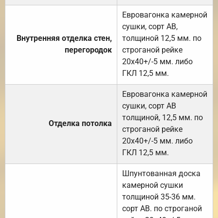
Евровагонка камерной
сушки, сорт АВ,
Внутренняя отделка стен,
толщиной 12,5 мм. по
перегородок
строганой рейке
20х40+/-5 мм. либо
ГКЛ 12,5 мм.
Евровагонка камерной
сушки, сорт АВ
толщиной, 12,5 мм. по
Отделка потолка
строганой рейке
20х40+/-5 мм. либо
ГКЛ 12,5 мм.
Шпунтованная доска
камерной сушки
толщиной 35-36 мм.
сорт АВ. по строганой