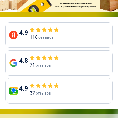
4.9
118
отзывов
4.8
71
отзывов
4.9
37
отзывов