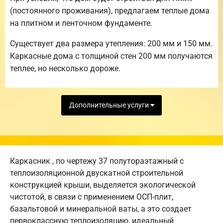
(постоянного проживания), предлагаем теплые дома
на плитном и ленточном фундаменте.
Существует два размера утепления: 200 мм и 150 мм.
Каркасные дома с толщиной стен 200 мм получаются
теплее, но несколько дороже.
Дополнительные услуги
Каркасник , по чертежу 37 полутораэтажный с
теплоизоляционной двускатной строительной
конструкцией крыши, выделяется экологической
чистотой, в связи с применением ОСП-плит,
базальтовой и минеральной ваты, а это создает
первоклассную теплоизоляцию, идеальный