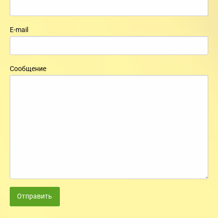
E-mail
Сообщение
Отправить