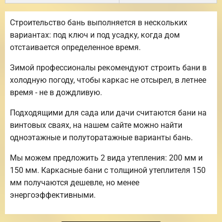
Строительство бань выполняется в нескольких
вариантах: под ключ и под усадку, когда дом
отстаивается определенное время.
Зимой профессионалы рекомендуют строить бани в
холодную погоду, чтобы каркас не отсырел, в летнее
время - не в дождливую.
Подходящими для сада или дачи считаются бани на
винтовых сваях, на нашем сайте можно найти
одноэтажные и полуторатажные варианты бань.
Мы можем предложить 2 вида утепления: 200 мм и
150 мм. Каркасные бани с толщиной утеплителя 150
мм получаются дешевле, но менее
энергоэффективными.