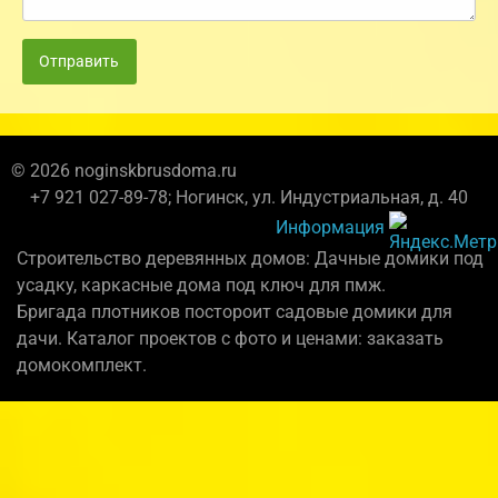
Отправить
© 2026 noginskbrusdoma.ru
+7 921 027-89-78; Ногинск, ул. Индустриальная, д. 40
Информация
Строительство деревянных домов: Дачные домики под
усадку, каркасные дома под ключ для пмж.
Бригада плотников постороит садовые домики для
дачи. Каталог проектов с фото и ценами: заказать
домокомплект.