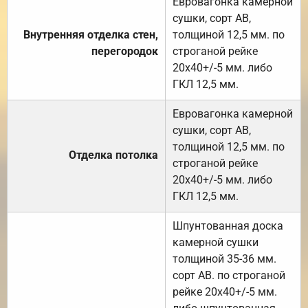
Евровагонка камерной
сушки, сорт АВ,
Внутренняя отделка стен,
толщиной 12,5 мм. по
перегородок
строганой рейке
20х40+/-5 мм. либо
ГКЛ 12,5 мм.
Евровагонка камерной
сушки, сорт АВ,
толщиной 12,5 мм. по
Отделка потолка
строганой рейке
20х40+/-5 мм. либо
ГКЛ 12,5 мм.
Шпунтованная доска
камерной сушки
толщиной 35-36 мм.
сорт АВ. по строганой
рейке 20х40+/-5 мм.