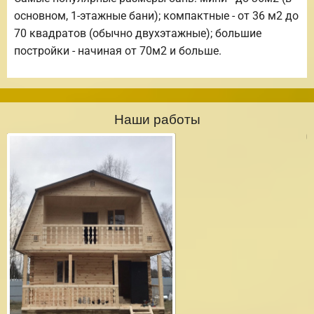
основном, 1-этажные бани); компактные - от 36 м2 до
70 квадратов (обычно двухэтажные); большие
постройки - начиная от 70м2 и больше.
Наши работы