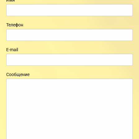
Имя
Телефон
E-mail
Сообщение