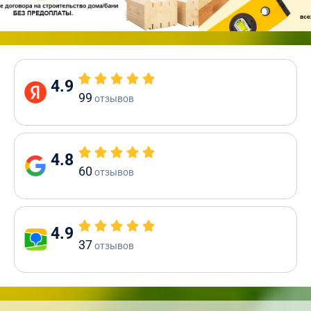
4.9
99
отзывов
4.8
60
отзывов
4.9
37
отзывов