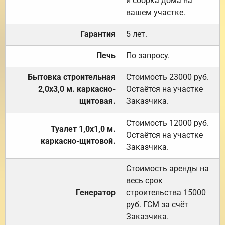
и сборка дома на
вашем участке.
Гарантия
5 лет.
Печь
По запросу.
Бытовка строительная
Стоимость 23000 руб.
2,0х3,0 м. каркасно-
Остаётся на участке
щитовая.
Заказчика.
Стоимость 12000 руб.
Туалет 1,0х1,0 м.
Остаётся на участке
каркасно-щитовой.
Заказчика.
Стоимость аренды на
весь срок
Генератор
строительства 15000
руб. ГСМ за счёт
Заказчика.