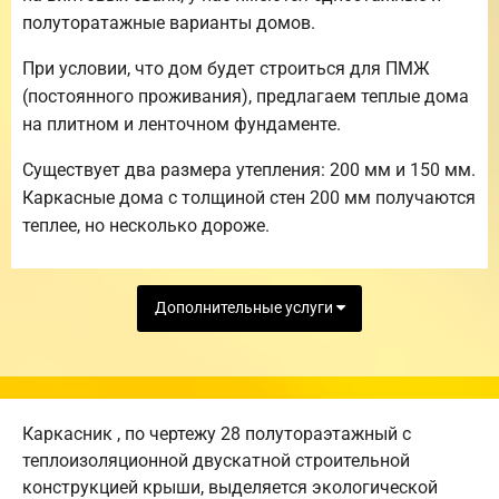
полуторатажные варианты домов.
При условии, что дом будет строиться для ПМЖ
(постоянного проживания), предлагаем теплые дома
на плитном и ленточном фундаменте.
Существует два размера утепления: 200 мм и 150 мм.
Каркасные дома с толщиной стен 200 мм получаются
теплее, но несколько дороже.
Дополнительные услуги
Каркасник , по чертежу 28 полутораэтажный с
теплоизоляционной двускатной строительной
конструкцией крыши, выделяется экологической