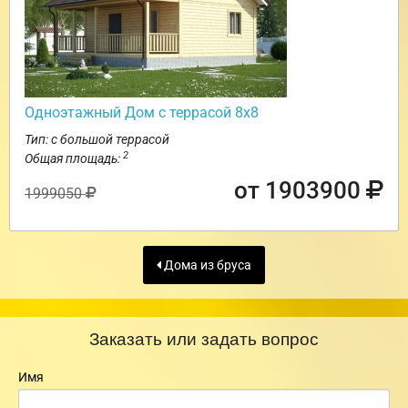
Одноэтажный Дом с террасой 8х8
Тип: с большой террасой
2
Общая площадь:
от 1903900
1999050
Дома из бруса
Заказать или задать вопрос
Имя