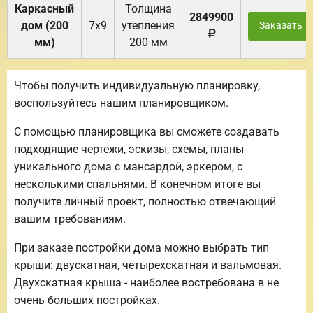
Каркасный
Толщина
2849900
дом (200
7х9
утепления
Заказать
мм)
200 мм
Чтобы получить индивидуальную планировку,
воспользуйтесь нашим планировщиком.
С помощью планировщика вы сможете создавать
подходящие чертежи, эскизы, схемы, планы
уникального дома с мансардой, эркером, с
несколькими спальнями. В конечном итоге вы
получите личный проект, полностью отвечающий
вашим требованиям.
При заказе постройки дома можно выбрать тип
крыши: двускатная, четырехскатная и вальмовая.
Двухскатная крыша - наиболее востребована в не
очень больших постройках.