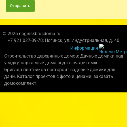
Отправить
© 2026 noginskbrusdoma.ru
+7 921 027-89-78; Ногинск, ул. Индустриальная, д. 40
Информация
Строительство деревянных домов: Дачные домики под
усадку, каркасные дома под ключ для пмж.
Бригада плотников постороит садовые домики для
дачи. Каталог проектов с фото и ценами: заказать
домокомплект.