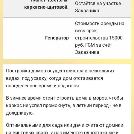
Остаётся на участке
каркасно-щитовой.
Заказчика.
Стоимость аренды на
весь срок
Генератор
строительства 15000
руб. ГСМ за счёт
Заказчика.
Постройка домов осуществляется в нескольких
видах: под усадку, когда дом отстаивается
определенное время и под ключ.
В зимнее время стоит строить дома в мороз, чтобы
каркас не успел промокнуть, в летний период - не в
дождливую.
Оптимальными для сада или дачи считают домики
на винтовых сваях, у нас имеются одноэтажные и