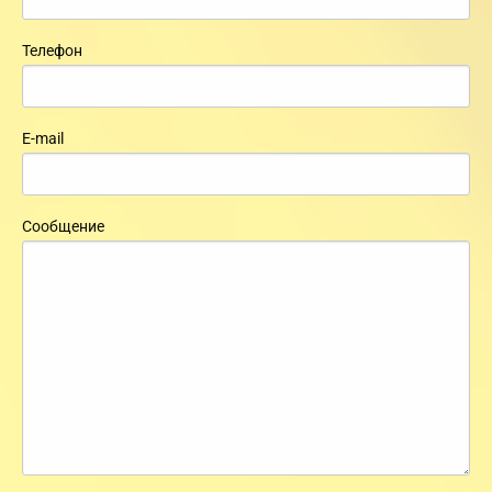
Телефон
E-mail
Сообщение