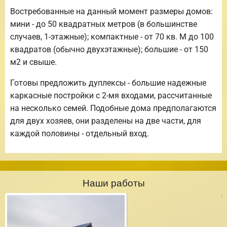
Востребованные на данный момент размеры домов:
мини - до 50 квадратных метров (в большинстве
случаев, 1-этажные); компактные - от 70 кв. М до 100
квадратов (обычно двухэтажные); большие - от 150
м2 и свыше.
Готовы предложить дуплексы - большие надежные
каркасные постройки с 2-мя входами, рассчитанные
на несколько семей. Подобные дома предполагаются
для двух хозяев, они разделены на две части, для
каждой половины - отдельный вход.
Наши работы