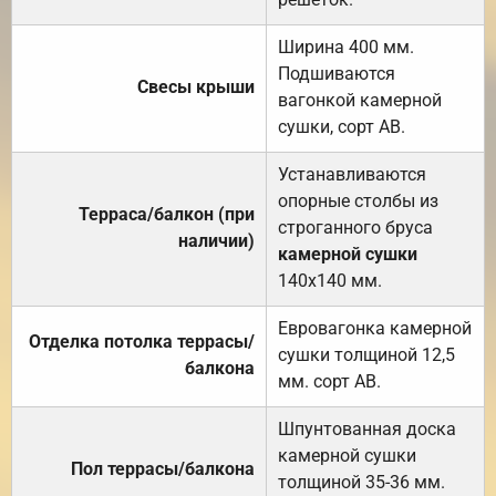
Ширина 400 мм.
Подшиваются
Свесы крыши
вагонкой камерной
сушки, сорт АВ.
Устанавливаются
опорные столбы из
Терраса/балкон (при
строганного бруса
наличии)
камерной сушки
140х140 мм.
Евровагонка камерной
Отделка потолка террасы/
сушки толщиной 12,5
балкона
мм. сорт АВ.
Шпунтованная доска
камерной сушки
Пол террасы/балкона
толщиной 35-36 мм.