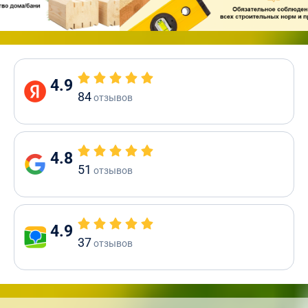
4.9
84
отзывов
4.8
51
отзывов
4.9
37
отзывов