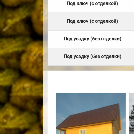
Под ключ (с отделкой)
Под ключ (с отделкой)
Под усадку (без отделки)
Под усадку (без отделки)