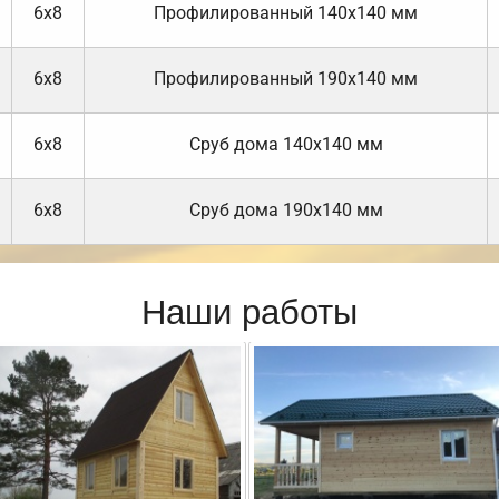
6х8
Профилированный 140х140 мм
6х8
Профилированный 190х140 мм
6х8
Cруб дома 140х140 мм
6х8
Cруб дома 190х140 мм
Наши работы