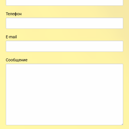
Телефон
E-mail
Сообщение