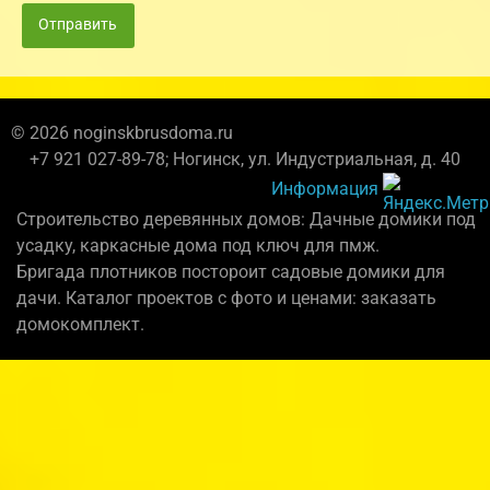
Отправить
© 2026 noginskbrusdoma.ru
+7 921 027-89-78; Ногинск, ул. Индустриальная, д. 40
Информация
Строительство деревянных домов: Дачные домики под
усадку, каркасные дома под ключ для пмж.
Бригада плотников постороит садовые домики для
дачи. Каталог проектов с фото и ценами: заказать
домокомплект.