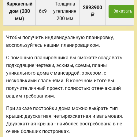
Каркасный
Толщина
2893900
дом (200
6х9
утепления
Заказать
мм)
200 мм
Чтобы получить индивидуальную планировку,
воспользуйтесь нашим планировщиком.
С помощью планировщика вы сможете создавать
подходящие чертежи, эскизы, схемы, планы
уникального дома с мансардой, эркером, с
несколькими спальнями. В конечном итоге вы
получите личный проект, полностью отвечающий
вашим требованиям.
При заказе постройки дома можно выбрать тип
крыши: двускатная, четырехскатная и вальмовая.
Двухскатная крыша - наиболее востребована в не
очень больших постройках.