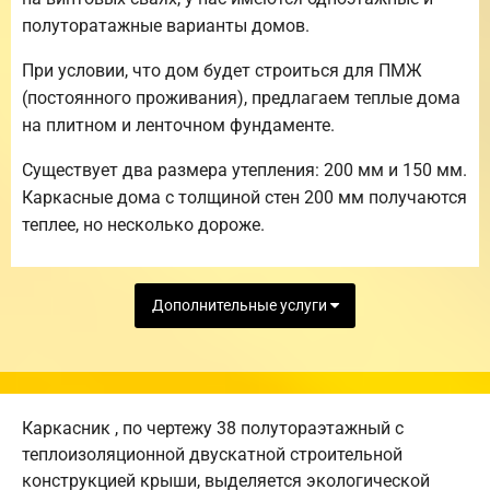
полуторатажные варианты домов.
При условии, что дом будет строиться для ПМЖ
(постоянного проживания), предлагаем теплые дома
на плитном и ленточном фундаменте.
Существует два размера утепления: 200 мм и 150 мм.
Каркасные дома с толщиной стен 200 мм получаются
теплее, но несколько дороже.
Дополнительные услуги
Каркасник , по чертежу 38 полутораэтажный с
теплоизоляционной двускатной строительной
конструкцией крыши, выделяется экологической