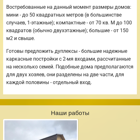
Востребованные на данный момент размеры домов:
мини - до 50 квадратных метров (в большинстве
случаев, 1-этажные); компактные - от 70 кв. М до 100
квадратов (обычно двухэтажные); большие - от 150
м2 и свыше.
Готовы предложить дуплексы - большие надежные
каркасные постройки с 2-мя входами, рассчитанные
на несколько семей. Подобные дома предполагаются
для двух хозяев, они разделены на две части, для
каждой половины - отдельный вход.
Наши работы