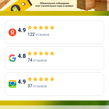
4.9
122
отзывов
4.8
74
отзывов
4.9
37
отзывов