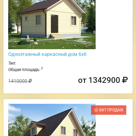
Одноэтажный каркасный дом 6х6
Тип:
2
Общая площадь:
от 1342900
1410000
ХИТ ПРОДАЖ