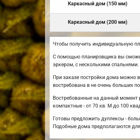
Каркасный дом (150 мм)
Каркасный дом (200 мм)
Чтобы получить индивидуальную пл
С помощью планировщика вы сможете
эркером, с несколькими спальнями.
При заказе постройки дома можно в
востребована в не очень больших по
Востребованные на данный момент р
компактные - от 70 кв. М до 100 кв
Готовы предложить дуплексы - боль
Подобные дома предполагаются для д