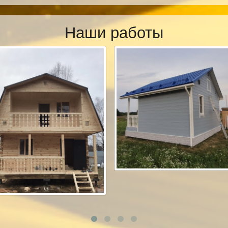
Наши работы