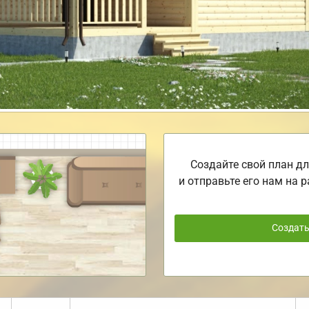
Создайте свой план дл
и отправьте его нам на р
Создат