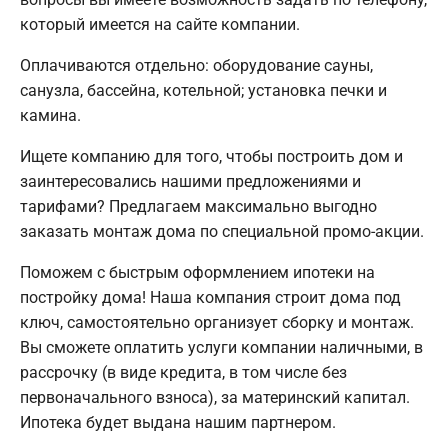
который имеется на сайте компании.
Оплачиваются отдельно: оборудование сауны,
санузла, бассейна, котельной; установка печки и
камина.
Ищете компанию для того, чтобы построить дом и
заинтересовались нашими предложениями и
тарифами? Предлагаем максимально выгодно
заказать монтаж дома по специальной промо-акции.
Поможем с быстрым оформлением ипотеки на
постройку дома! Наша компания строит дома под
ключ, самостоятельно организует сборку и монтаж.
Вы сможете оплатить услуги компании наличными, в
рассрочку (в виде кредита, в том числе без
первоначального взноса), за материнский капитал.
Ипотека будет выдана нашим партнером.