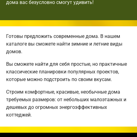
дома вас безусловно смогут удивить!
Готовы предложить современные дома. В нашем
каталоге вы сможете найти зимние и летние виды
домов.
Вы сможете найти для себя простые, но практичные
классические планировки популярных проектов,
которые можно подстроить по своим вкусам.
Строим комфортные, красивые, необычные дома
требуемых размеров: от небольших малоэтажных и
дешевых до огромных энергоэффективных
коттеджей.