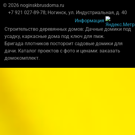
© 2026 noginskbrusdoma.ru
+7 921 027-89-78; Ногинск, ул. Индустриальная, д. 40
Информация
Строительство деревянных домов: Дачные домики под
усадку, каркасные дома под ключ для пмж.
Бригада плотников постороит садовые домики для
дачи. Каталог проектов с фото и ценами: заказать
домокомплект.