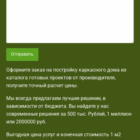
Отправить
Оформите заказ на постройку каркасного дома из
каталога готовых проектов от производителя,
получите точный расчет цены.
Мы всегда предлагаем лучшее решение, в
зависимости от бюджета. Вы найдете у нас
современные решения за 500 тыс. Рублей, 1 миллион
или 2000000 руб.
Выгодная цена услуг и конечная стоимость 1 м2