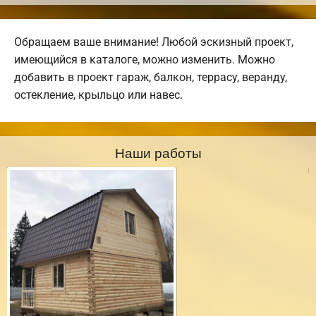
Обращаем ваше внимание! Любой эскизный проект,
имеющийся в каталоге, можно изменить. Можно
добавить в проект гараж, балкон, террасу, веранду,
остекление, крыльцо или навес.
Наши работы