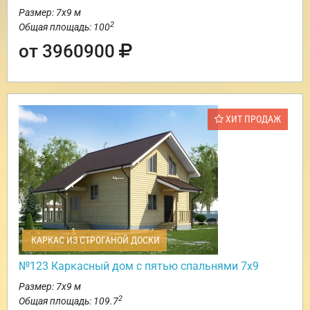
Размер: 7х9 м
2
Общая площадь: 100
от 3960900
ХИТ ПРОДАЖ
КАРКАС ИЗ СТРОГАНОЙ ДОСКИ
№123 Каркасный дом с пятью спальнями 7х9
Размер: 7х9 м
2
Общая площадь: 109.7