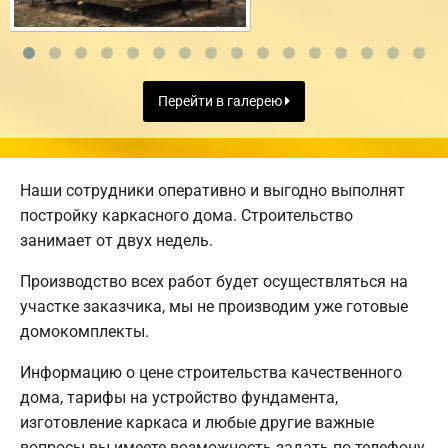
Перейти в галерею
Наши сотрудники оперативно и выгодно выполнят
постройку каркасного дома. Строительство
занимает от двух недель.
Производство всех работ будет осуществляться на
участке заказчика, мы не производим уже готовые
домокомплекты.
Информацию о цене строительства качественного
дома, тарифы на устройство фундамента,
изготовление каркаса и любые другие важные
вопросы вы имеете возможность задать по телефону,