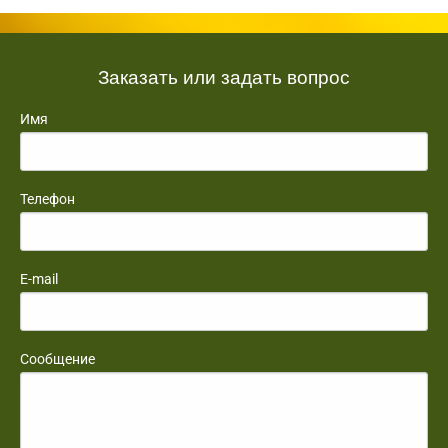
Заказать или задать вопрос
Имя
Телефон
E-mail
Сообщение