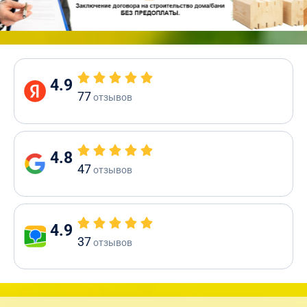
4.9
77
отзывов
4.8
47
отзывов
4.9
37
отзывов