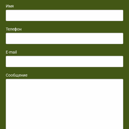
Имя
Телефон
E-mail
Сообщение