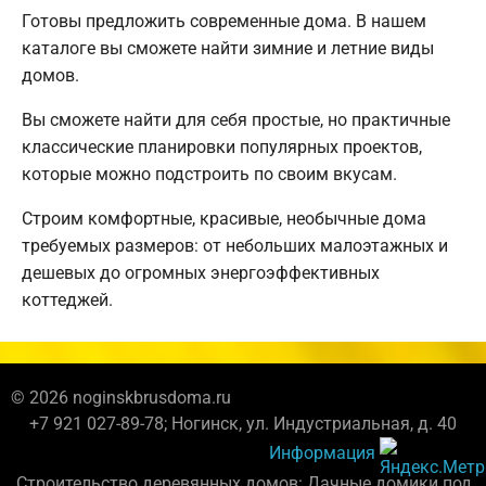
Готовы предложить современные дома. В нашем
каталоге вы сможете найти зимние и летние виды
домов.
Вы сможете найти для себя простые, но практичные
классические планировки популярных проектов,
которые можно подстроить по своим вкусам.
Строим комфортные, красивые, необычные дома
требуемых размеров: от небольших малоэтажных и
дешевых до огромных энергоэффективных
коттеджей.
© 2026 noginskbrusdoma.ru
+7 921 027-89-78; Ногинск, ул. Индустриальная, д. 40
Информация
Строительство деревянных домов: Дачные домики под