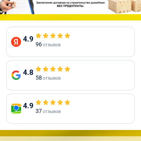
4.9
96
отзывов
4.8
58
отзывов
4.9
37
отзывов