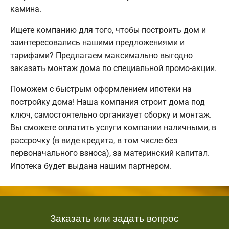
камина.
Ищете компанию для того, чтобы построить дом и
заинтересовались нашими предложениями и
тарифами? Предлагаем максимально выгодно
заказать монтаж дома по специальной промо-акции.
Поможем с быстрым оформлением ипотеки на
постройку дома! Наша компания строит дома под
ключ, самостоятельно организует сборку и монтаж.
Вы сможете оплатить услуги компании наличными, в
рассрочку (в виде кредита, в том числе без
первоначального взноса), за материнский капитал.
Ипотека будет выдана нашим партнером.
Заказать или задать вопрос