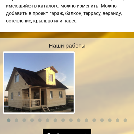
имеющийся в каталоге, можно изменить. Можно
добавить в проект гараж, балкон, террасу, веранду,
остекление, крыльцо или навес.
Наши работы