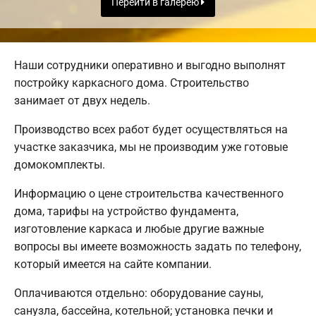
Перейти в галерею
Наши сотрудники оперативно и выгодно выполнят
постройку каркасного дома. Строительство
занимает от двух недель.
Производство всех работ будет осуществляться на
участке заказчика, мы не производим уже готовые
домокомплекты.
Информацию о цене строительства качественного
дома, тарифы на устройство фундамента,
изготовление каркаса и любые другие важные
вопросы вы имеете возможность задать по телефону,
который имеется на сайте компании.
Оплачиваются отдельно: оборудование сауны,
санузла, бассейна, котельной; установка печки и