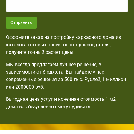
Отправить
Оформите заказ на постройку каркасного дома из
каталога готовых проектов от производителя,
получите точный расчет цены.
Мы всегда предлагаем лучшее решение, в
зависимости от бюджета. Вы найдете у нас
современные решения за 500 тыс. Рублей, 1 миллион
или 2000000 руб.
Выгодная цена услуг и конечная стоимость 1 м2
дома вас безусловно смогут удивить!