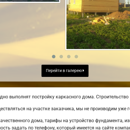
Перейти в галерею
дно выполнят постройку каркасного дома. Строительство 
ществляться на участке заказчика, мы не производим уже
ачественного дома, тарифы на устройство фундамента, из
сть задать по телефону, который имеется на сайте компа