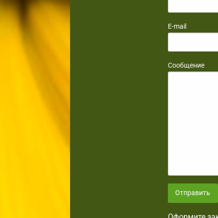
E-mail
Сообщение
Отправить
Оформите зак