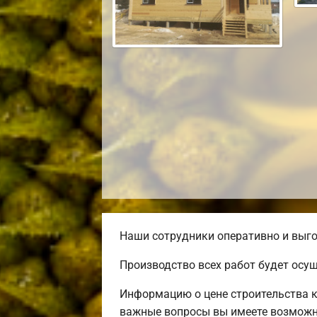
Наши сотрудники оперативно и выго
Производство всех работ будет осу
Информацию о цене строительства к
важные вопросы вы имеете возможно