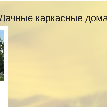
Дачные каркасные дом