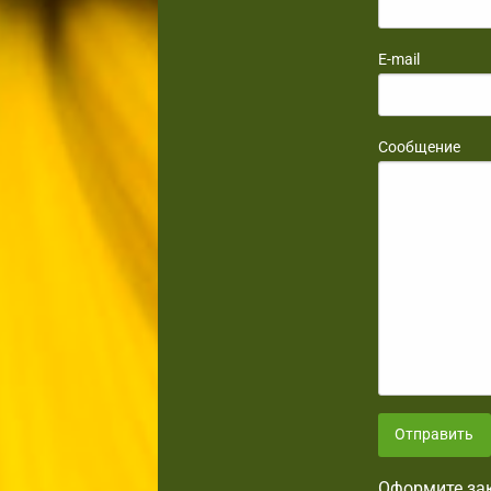
E-mail
Сообщение
Отправить
Оформите зак