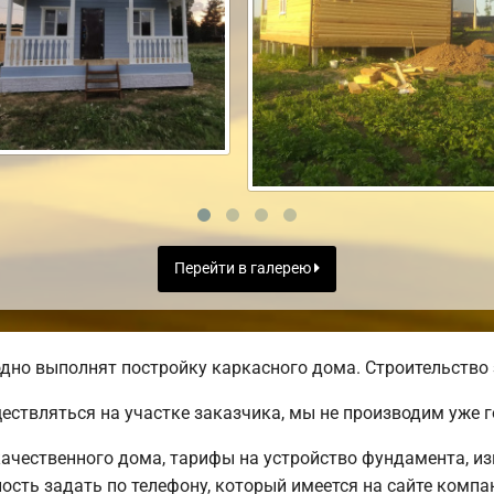
Перейти в галерею
дно выполнят постройку каркасного дома. Строительство 
ществляться на участке заказчика, мы не производим уже
ачественного дома, тарифы на устройство фундамента, из
сть задать по телефону, который имеется на сайте компа