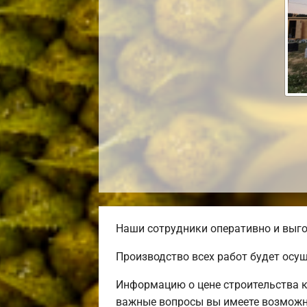
Наши сотрудники оперативно и выго
Производство всех работ будет осу
Информацию о цене строительства к
важные вопросы вы имеете возможно