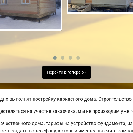
Перейти в галерею
дно выполнят постройку каркасного дома. Строительство 
ществляться на участке заказчика, мы не производим уже
ачественного дома, тарифы на устройство фундамента, из
сть задать по телефону, который имеется на сайте компа