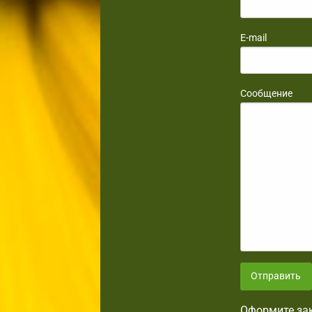
E-mail
Сообщение
Отправить
Оформите зак