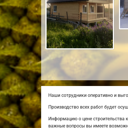
Наши сотрудники оперативно и выго
Производство всех работ будет осу
Информацию о цене строительства к
важные вопросы вы имеете возможно